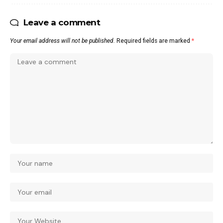
Leave a comment
Your email address will not be published.
Required fields are marked
*