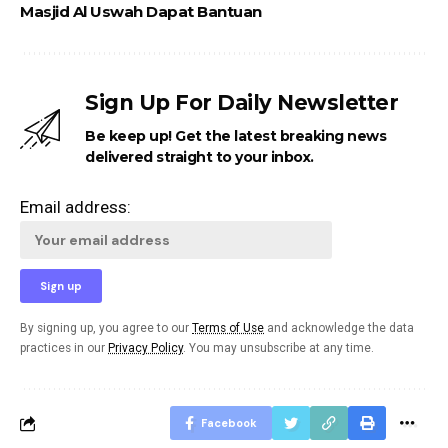
Masjid Al Uswah Dapat Bantuan
Sign Up For Daily Newsletter
Be keep up! Get the latest breaking news
delivered straight to your inbox.
Email address:
By signing up, you agree to our
Terms of Use
and acknowledge the data
practices in our
Privacy Policy
. You may unsubscribe at any time.
Facebook