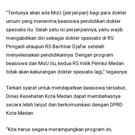
“Tentunya akan ada MoU (perjanjian) bagi para dokter
umum yang menerima beasiswa pendidikan dokter
spesialis itu. Salah satu isi perjanjiannya, yaitu wajib
mengabdikan diri sebagai dokter spesialis di RS
Pirngadi ataupun RS Bachtiar Djafar setelah
menyelesaikan pendidikannya. Dengan program
beasiswa dan MoU itu, kedua RS milik Pemko Medan
tidak akan kekurangan dokter spesialis lagi,” tegasnya.
Terkait syarat untuk mendapatkan beasiswa tersebut,
Dinas Kesehatan Kota Medan dapat membahasnya
secara lebih lanjut dan berkomunikasi dengan DPRD
Kota Medan.
“Kita harus segera merampungkan program ini,