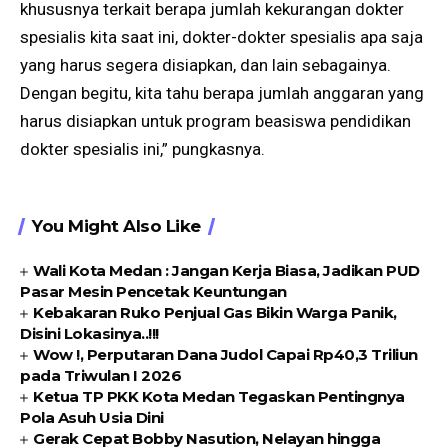
khususnya terkait berapa jumlah kekurangan dokter
spesialis kita saat ini, dokter-dokter spesialis apa saja
yang harus segera disiapkan, dan lain sebagainya.
Dengan begitu, kita tahu berapa jumlah anggaran yang
harus disiapkan untuk program beasiswa pendidikan
dokter spesialis ini,” pungkasnya.
You Might Also Like
Wali Kota Medan : Jangan Kerja Biasa, Jadikan PUD
Pasar Mesin Pencetak Keuntungan
Kebakaran Ruko Penjual Gas Bikin Warga Panik,
Disini Lokasinya..!!!
Wow !, Perputaran Dana Judol Capai Rp40,3 Triliun
pada Triwulan I 2026
Ketua TP PKK Kota Medan Tegaskan Pentingnya
Pola Asuh Usia Dini
Gerak Cepat Bobby Nasution, Nelayan hingga