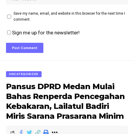
Save my name, email, and website in this browser for the next time I
comment.
Sign me up for the newsletter!
UNCATEGORIZED
Pansus DPRD Medan Mulai
Bahas Renperda Pencegahan
Kebakaran, Lailatul Badiri
Miris Sarana Prasarana Minim