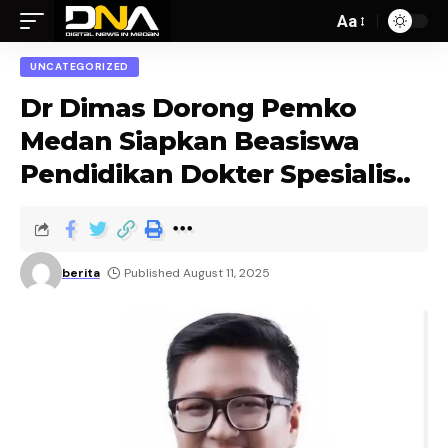
Aa
UNCATEGORIZED
Dr Dimas Dorong Pemko
Medan Siapkan Beasiswa
Pendidikan Dokter Spesialis..
berita
Published August 11, 2025