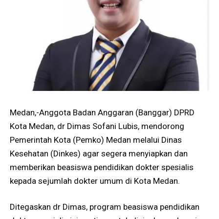
Medan,-Anggota Badan Anggaran (Banggar) DPRD
Kota Medan, dr Dimas Sofani Lubis, mendorong
Pemerintah Kota (Pemko) Medan melalui Dinas
Kesehatan (Dinkes) agar segera menyiapkan dan
memberikan beasiswa pendidikan dokter spesialis
kepada sejumlah dokter umum di Kota Medan.
Ditegaskan dr Dimas, program beasiswa pendidikan