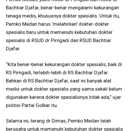
Bachtiar Djafar, benar-benar mengalami kekurangan
tenaga medis, khususnya dokter spesialis. Untuk itu,
Pemko Medan harus ‘melahirkan’ dokter-dokter
spesialis baru untuk memenuhi kebutuhan dokter
spesialis di RSUD dr Pirngadi dan RSUD Bachtiar
Djafar.
“Kita benar-benar kekurangan dokter spesialis, baik di
RS Pirngadi, terlebih-lebih di RS Bachtiar Djafar.
Bahkan di RS Bachtiar Djafar, saat ini banyak alat
medis untuk dokter spesialis yang sama sekali belum
digunakan karena dokter spesialisnya tidak ada,” ujar
politisi Partai Golkar itu.
Selama ini, terang dr Dimas, Pemko Medan telah
berusaha untuk memenuhi kebutuhan dokter spesialis