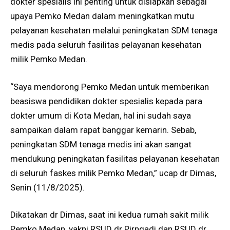
dokter spesialis ini penting untuk disiapkan sebagai
upaya Pemko Medan dalam meningkatkan mutu
pelayanan kesehatan melalui peningkatan SDM tenaga
medis pada seluruh fasilitas pelayanan kesehatan
milik Pemko Medan.
“Saya mendorong Pemko Medan untuk memberikan
beasiswa pendidikan dokter spesialis kepada para
dokter umum di Kota Medan, hal ini sudah saya
sampaikan dalam rapat banggar kemarin. Sebab,
peningkatan SDM tenaga medis ini akan sangat
mendukung peningkatan fasilitas pelayanan kesehatan
di seluruh faskes milik Pemko Medan,” ucap dr Dimas,
Senin (11/8/2025).
Dikatakan dr Dimas, saat ini kedua rumah sakit milik
Pemko Medan, yakni RSUD dr Pirngadi dan RSUD dr