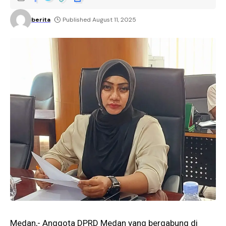
berita
Published August 11, 2025
Medan,- Anggota DPRD Medan yang bergabung di