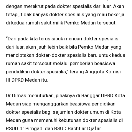
dengan merekrut pada dokter spesialis dari luar. Akan
tetapi, tidak banyak dokter spesialis yang mau bekerja
di kedua rumah sakit milik Pemko Medan tersebut.
“Dari pada kita terus sibuk mencari dokter spesialis
dari luar, akan jauh lebih baik bila Pemko Medan yang
menciptakan dokter-dokter spesialis baru untuk kedua
rumah sakit tersebut melalui pemberian beasiswa
pendidikan dokter spesialis,” terang Anggota Komisi
III DPRD Medan itu.
Dr Dimas menuturkan, pihaknya di Banggar DPRD Kota
Medan siap menganggarkan beasiswa pendidikan
dokter spesialis bagi sejumlah dokter umum di Kota
Medan guna memenuhi kebutuhan dokter spesialis di
RSUD dr Pirngadi dan RSUD Bachtiar Djafar.