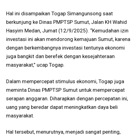
Hal ini disampaikan Togap Simangunsong saat
berkunjung ke Dinas PMPTSP Sumut, Jalan KH Wahid
Hasyim Medan, Jumat (12/9/2025). “Kemudahan izin
investasi ini akan mendorong kemajuan Sumut, karena
dengan berkembangnya investasi tentunya ekonomi
juga bangkit dan berefek dengan kesejahteraan
masyarakat,” ucap Togap.
Dalam mempercepat stimulus ekonomi, Togap juga
meminta Dinas PMPTSP Sumut untuk mempercepat
serapan anggaran. Diharapkan dengan percepatan ini,
uang yang beredar dapat meningkatkan daya beli
masyarakat.
Hal tersebut, menurutnya, menjadi sangat penting,