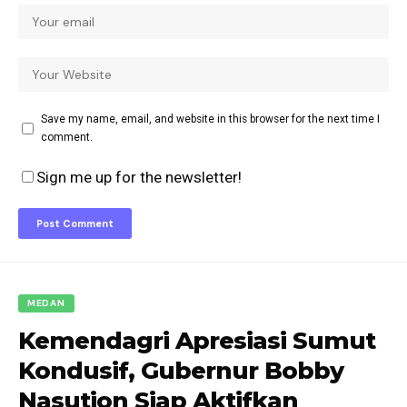
Save my name, email, and website in this browser for the next time I
comment.
Sign me up for the newsletter!
MEDAN
Kemendagri Apresiasi Sumut
Kondusif, Gubernur Bobby
Nasution Siap Aktifkan