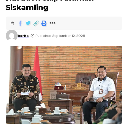
Siskamling
berita
Published September 12, 2025