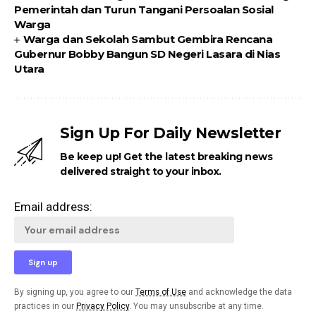
Pemerintah dan Turun Tangani Persoalan Sosial
Warga
Warga dan Sekolah Sambut Gembira Rencana
Gubernur Bobby Bangun SD Negeri Lasara di Nias
Utara
Sign Up For Daily Newsletter
Be keep up! Get the latest breaking news
delivered straight to your inbox.
Email address:
By signing up, you agree to our
Terms of Use
and acknowledge the data
practices in our
Privacy Policy
. You may unsubscribe at any time.