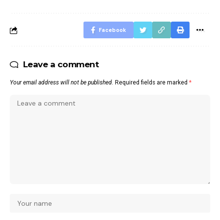
Facebook
Leave a comment
Your email address will not be published.
Required fields are marked
*