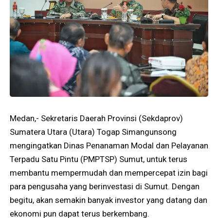
Medan,- Sekretaris Daerah Provinsi (Sekdaprov)
Sumatera Utara (Utara) Togap Simangunsong
mengingatkan Dinas Penanaman Modal dan Pelayanan
Terpadu Satu Pintu (PMPTSP) Sumut, untuk terus
membantu mempermudah dan mempercepat izin bagi
para pengusaha yang berinvestasi di Sumut. Dengan
begitu, akan semakin banyak investor yang datang dan
ekonomi pun dapat terus berkembang.