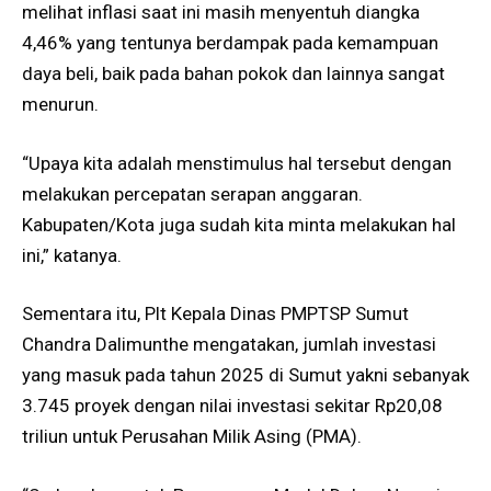
melihat inflasi saat ini masih menyentuh diangka
4,46% yang tentunya berdampak pada kemampuan
daya beli, baik pada bahan pokok dan lainnya sangat
menurun.
“Upaya kita adalah menstimulus hal tersebut dengan
melakukan percepatan serapan anggaran.
Kabupaten/Kota juga sudah kita minta melakukan hal
ini,” katanya.
Sementara itu, Plt Kepala Dinas PMPTSP Sumut
Chandra Dalimunthe mengatakan, jumlah investasi
yang masuk pada tahun 2025 di Sumut yakni sebanyak
3.745 proyek dengan nilai investasi sekitar Rp20,08
triliun untuk Perusahan Milik Asing (PMA).