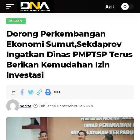
Aa
MEDAN
Dorong Perkembangan
Ekonomi Sumut,Sekdaprov
Ingatkan Dinas PMPTSP Terus
Berikan Kemudahan Izin
Investasi
berita
Published September 12, 2025