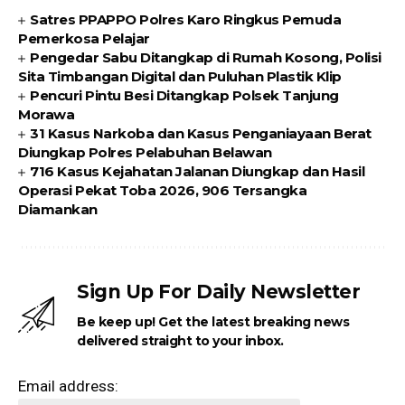
Satres PPAPPO Polres Karo Ringkus Pemuda
Pemerkosa Pelajar
Pengedar Sabu Ditangkap di Rumah Kosong, Polisi
Sita Timbangan Digital dan Puluhan Plastik Klip
Pencuri Pintu Besi Ditangkap Polsek Tanjung
Morawa
31 Kasus Narkoba dan Kasus Penganiayaan Berat
Diungkap Polres Pelabuhan Belawan
716 Kasus Kejahatan Jalanan Diungkap dan Hasil
Operasi Pekat Toba 2026, 906 Tersangka
Diamankan
Sign Up For Daily Newsletter
Be keep up! Get the latest breaking news
delivered straight to your inbox.
Email address: