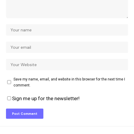
Save my name, email, and website in this browser for the next time I
comment.
Sign me up for the newsletter!