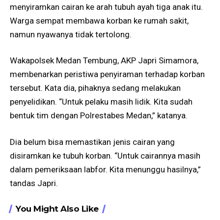
menyiramkan cairan ke arah tubuh ayah tiga anak itu.
Warga sempat membawa korban ke rumah sakit,
namun nyawanya tidak tertolong.
Wakapolsek Medan Tembung, AKP Japri Simamora,
membenarkan peristiwa penyiraman terhadap korban
tersebut. Kata dia, pihaknya sedang melakukan
penyelidikan. “Untuk pelaku masih lidik. Kita sudah
bentuk tim dengan Polrestabes Medan,” katanya.
Dia belum bisa memastikan jenis cairan yang
disiramkan ke tubuh korban. “Untuk cairannya masih
dalam pemeriksaan labfor. Kita menunggu hasilnya,”
tandas Japri.
You Might Also Like