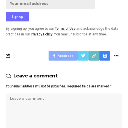
By signing up, you agree to our
Terms of Use
and acknowledge the data
practices in our
Privacy Policy
. You may unsubscribe at any time.
Facebook
Leave a comment
Your email address will not be published.
Required fields are marked
*