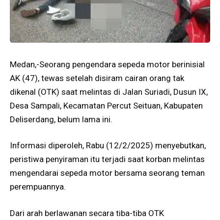
Medan,-Seorang pengendara sepeda motor berinisial
AK (47), tewas setelah disiram cairan orang tak
dikenal (OTK) saat melintas di Jalan Suriadi, Dusun IX,
Desa Sampali, Kecamatan Percut Seituan, Kabupaten
Deliserdang, belum lama ini.
Informasi diperoleh, Rabu (12/2/2025) menyebutkan,
peristiwa penyiraman itu terjadi saat korban melintas
mengendarai sepeda motor bersama seorang teman
perempuannya.
Dari arah berlawanan secara tiba-tiba OTK