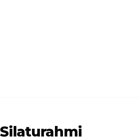
 Silaturahmi