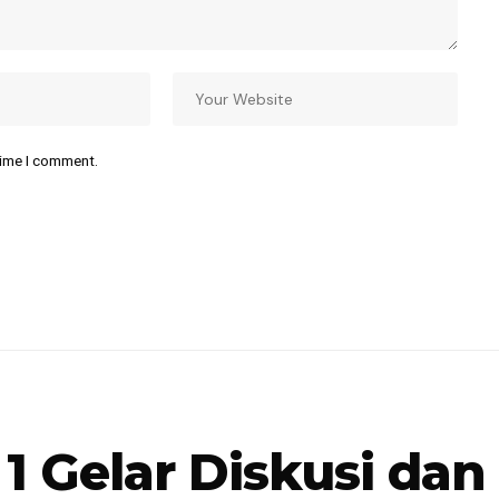
time I comment.
1 Gelar Diskusi dan