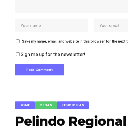
Save my name, email, and website in this browser for the next 
Sign me up for the newsletter!
HOME
MEDAN
PENDIDIKAN
Pelindo Regional 