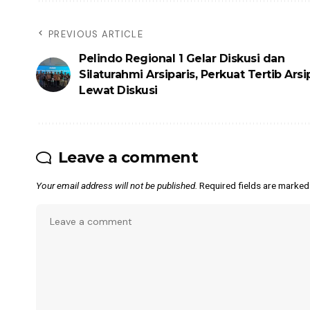
PREVIOUS ARTICLE
Pelindo Regional 1 Gelar Diskusi dan
Silaturahmi Arsiparis, Perkuat Tertib Arsi
Lewat Diskusi
Leave a comment
Your email address will not be published.
Required fields are marke