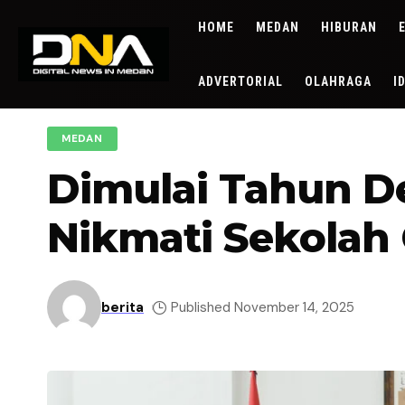
HOME
MEDAN
HIBURAN
ADVERTORIAL
OLAHRAGA
I
MEDAN
Dimulai Tahun De
Nikmati Sekolah
berita
Published November 14, 2025