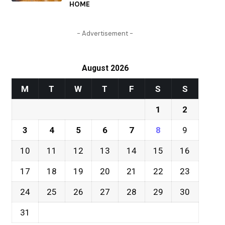
HOME
- Advertisement -
August 2026
M
T
W
T
F
S
S
1
2
3
4
5
6
7
8
9
10
11
12
13
14
15
16
17
18
19
20
21
22
23
24
25
26
27
28
29
30
31