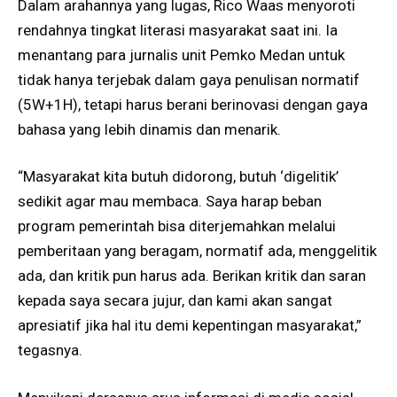
Dalam arahannya yang lugas, Rico Waas menyoroti
rendahnya tingkat literasi masyarakat saat ini. Ia
menantang para jurnalis unit Pemko Medan untuk
tidak hanya terjebak dalam gaya penulisan normatif
(5W+1H), tetapi harus berani berinovasi dengan gaya
bahasa yang lebih dinamis dan menarik.
“Masyarakat kita butuh didorong, butuh ‘digelitik’
sedikit agar mau membaca. Saya harap beban
program pemerintah bisa diterjemahkan melalui
pemberitaan yang beragam, normatif ada, menggelitik
ada, dan kritik pun harus ada. Berikan kritik dan saran
kepada saya secara jujur, dan kami akan sangat
apresiatif jika hal itu demi kepentingan masyarakat,”
tegasnya.