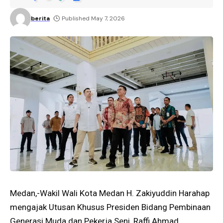
berita
Published May 7, 2026
Medan,-Wakil Wali Kota Medan H. Zakiyuddin Harahap
mengajak Utusan Khusus Presiden Bidang Pembinaan
Generasi Muda dan Pekerja Seni, Raffi Ahmad,