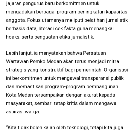
jajaran pengurus baru berkomitmen untuk
mengadakan berbagai program peningkatan kapasitas
anggota. Fokus utamanya meliputi pelatihan jurnalistik
berbasis data, literasi cek fakta guna menangkal
hoaks, serta penguatan etika jurnalistik.
Lebih lanjut, ia menyatakan bahwa Persatuan
Wartawan Pemko Medan akan terus menjadi mitra
strategis yang konstruktif bagi pemerintah. Organisasi
ini berkomitmen untuk mengawal transparansi publik
dan memastikan program-program pembangunan
Kota Medan tersampaikan dengan akurat kepada
masyarakat, sembari tetap kritis dalam mengawal
aspirasi warga.
“Kita tidak boleh kalah oleh teknologi, tetapi kita juga