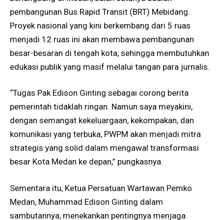
pembangunan Bus Rapid Transit (BRT) Mebidang.
Proyek nasional yang kini berkembang dari 5 ruas
menjadi 12 ruas ini akan membawa pembangunan
besar-besaran di tengah kota, sehingga membutuhkan
edukasi publik yang masif melalui tangan para jurnalis.
“Tugas Pak Edison Ginting sebagai corong berita
pemerintah tidaklah ringan. Namun saya meyakini,
dengan semangat kekeluargaan, kekompakan, dan
komunikasi yang terbuka, PWPM akan menjadi mitra
strategis yang solid dalam mengawal transformasi
besar Kota Medan ke depan,” pungkasnya.
Sementara itu, Ketua Persatuan Wartawan Pemko
Medan, Muhammad Edison Ginting dalam
sambutannya, menekankan pentingnya menjaga