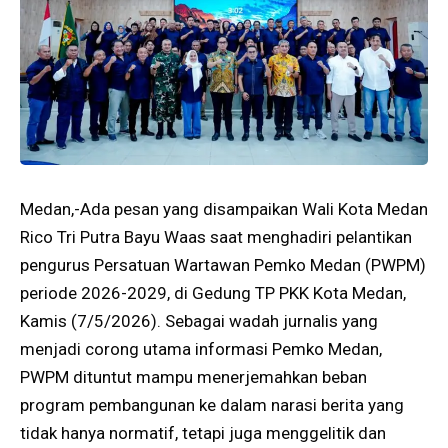
Medan,-Ada pesan yang disampaikan Wali Kota Medan
Rico Tri Putra Bayu Waas saat menghadiri pelantikan
pengurus Persatuan Wartawan Pemko Medan (PWPM)
periode 2026-2029, di Gedung TP PKK Kota Medan,
Kamis (7/5/2026). Sebagai wadah jurnalis yang
menjadi corong utama informasi Pemko Medan,
PWPM dituntut mampu menerjemahkan beban
program pembangunan ke dalam narasi berita yang
tidak hanya normatif, tetapi juga menggelitik dan