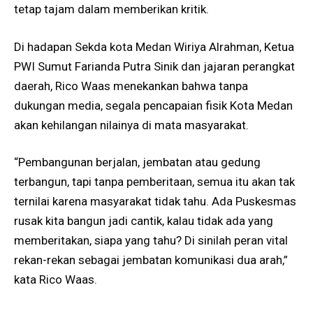
tetap tajam dalam memberikan kritik.
Di hadapan Sekda kota Medan Wiriya Alrahman, Ketua
PWI Sumut Farianda Putra Sinik dan jajaran perangkat
daerah, Rico Waas menekankan bahwa tanpa
dukungan media, segala pencapaian fisik Kota Medan
akan kehilangan nilainya di mata masyarakat.
“Pembangunan berjalan, jembatan atau gedung
terbangun, tapi tanpa pemberitaan, semua itu akan tak
ternilai karena masyarakat tidak tahu. Ada Puskesmas
rusak kita bangun jadi cantik, kalau tidak ada yang
memberitakan, siapa yang tahu? Di sinilah peran vital
rekan-rekan sebagai jembatan komunikasi dua arah,”
kata Rico Waas.