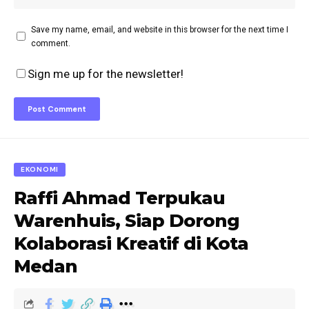
Save my name, email, and website in this browser for the next time I
comment.
Sign me up for the newsletter!
EKONOMI
Raffi Ahmad Terpukau
Warenhuis, Siap Dorong
Kolaborasi Kreatif di Kota
Medan