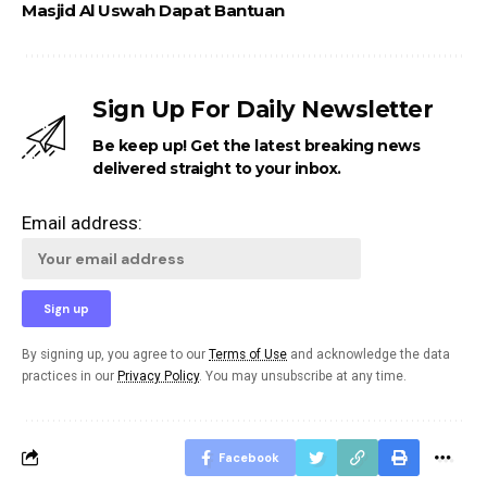
Masjid Al Uswah Dapat Bantuan
Sign Up For Daily Newsletter
Be keep up! Get the latest breaking news
delivered straight to your inbox.
Email address:
By signing up, you agree to our
Terms of Use
and acknowledge the data
practices in our
Privacy Policy
. You may unsubscribe at any time.
Facebook