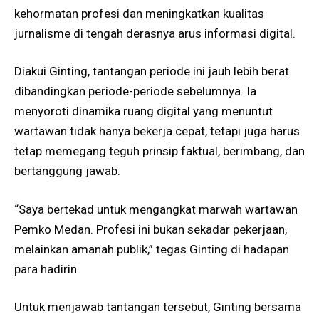
kehormatan profesi dan meningkatkan kualitas
jurnalisme di tengah derasnya arus informasi digital.
Diakui Ginting, tantangan periode ini jauh lebih berat
dibandingkan periode-periode sebelumnya. Ia
menyoroti dinamika ruang digital yang menuntut
wartawan tidak hanya bekerja cepat, tetapi juga harus
tetap memegang teguh prinsip faktual, berimbang, dan
bertanggung jawab.
“Saya bertekad untuk mengangkat marwah wartawan
Pemko Medan. Profesi ini bukan sekadar pekerjaan,
melainkan amanah publik,” tegas Ginting di hadapan
para hadirin.
Untuk menjawab tantangan tersebut, Ginting bersama