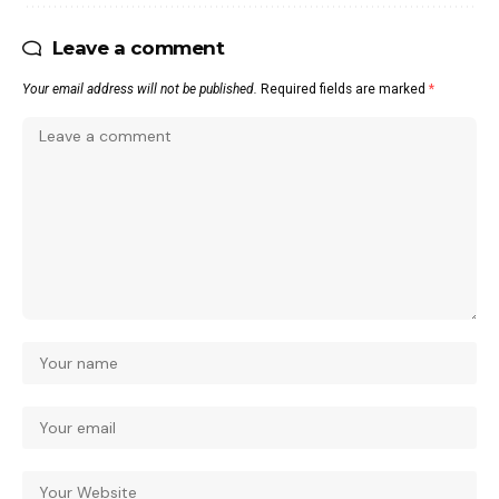
Leave a comment
Your email address will not be published.
Required fields are marked
*