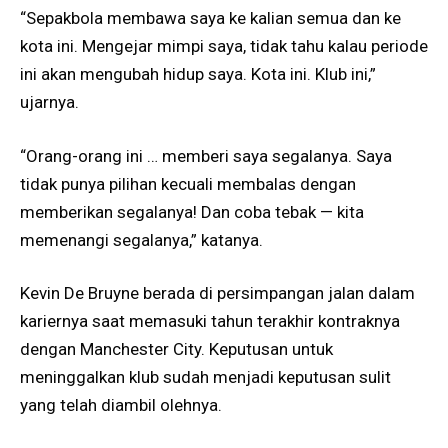
“Sepakbola membawa saya ke kalian semua dan ke
kota ini. Mengejar mimpi saya, tidak tahu kalau periode
ini akan mengubah hidup saya. Kota ini. Klub ini,”
ujarnya.
“Orang-orang ini … memberi saya segalanya. Saya
tidak punya pilihan kecuali membalas dengan
memberikan segalanya! Dan coba tebak — kita
memenangi segalanya,” katanya.
Kevin De Bruyne berada di persimpangan jalan dalam
kariernya saat memasuki tahun terakhir kontraknya
dengan Manchester City. Keputusan untuk
meninggalkan klub sudah menjadi keputusan sulit
yang telah diambil olehnya.