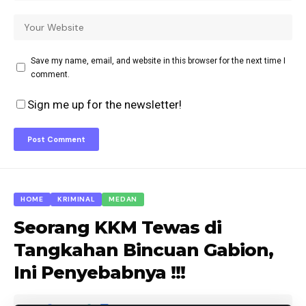
Save my name, email, and website in this browser for the next time I
comment.
Sign me up for the newsletter!
HOME
KRIMINAL
MEDAN
Seorang KKM Tewas di
Tangkahan Bincuan Gabion,
Ini Penyebabnya !!!