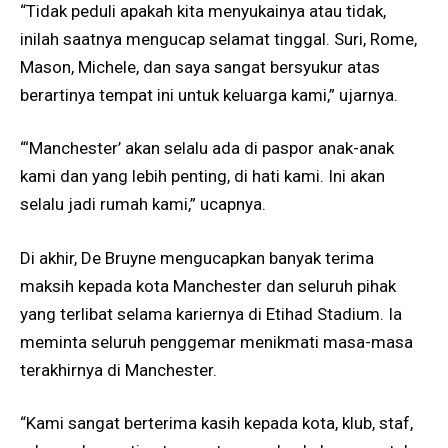
“Tidak peduli apakah kita menyukainya atau tidak,
inilah saatnya mengucap selamat tinggal. Suri, Rome,
Mason, Michele, dan saya sangat bersyukur atas
berartinya tempat ini untuk keluarga kami,” ujarnya.
“‘Manchester’ akan selalu ada di paspor anak-anak
kami dan yang lebih penting, di hati kami. Ini akan
selalu jadi rumah kami,” ucapnya.
Di akhir, De Bruyne mengucapkan banyak terima
maksih kepada kota Manchester dan seluruh pihak
yang terlibat selama kariernya di Etihad Stadium. Ia
meminta seluruh penggemar menikmati masa-masa
terakhirnya di Manchester.
“Kami sangat berterima kasih kepada kota, klub, staf,