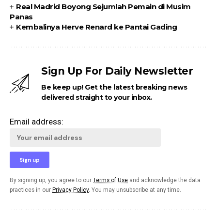
Real Madrid Boyong Sejumlah Pemain di Musim
Panas
Kembalinya Herve Renard ke Pantai Gading
Sign Up For Daily Newsletter
Be keep up! Get the latest breaking news
delivered straight to your inbox.
Email address:
By signing up, you agree to our
Terms of Use
and acknowledge the data
practices in our
Privacy Policy
. You may unsubscribe at any time.