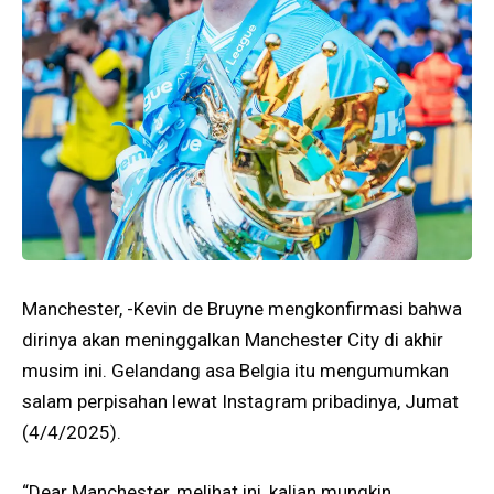
Manchester, -Kevin de Bruyne mengkonfirmasi bahwa
dirinya akan meninggalkan Manchester City di akhir
musim ini. Gelandang asa Belgia itu mengumumkan
salam perpisahan lewat Instagram pribadinya, Jumat
(4/4/2025).
“Dear Manchester, melihat ini, kalian mungkin