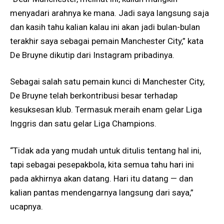
menyadari arahnya ke mana. Jadi saya langsung saja
dan kasih tahu kalian kalau ini akan jadi bulan-bulan
terakhir saya sebagai pemain Manchester City,” kata
De Bruyne dikutip dari Instagram pribadinya.
Sebagai salah satu pemain kunci di Manchester City,
De Bruyne telah berkontribusi besar terhadap
kesuksesan klub. Termasuk meraih enam gelar Liga
Inggris dan satu gelar Liga Champions.
“Tidak ada yang mudah untuk ditulis tentang hal ini,
tapi sebagai pesepakbola, kita semua tahu hari ini
pada akhirnya akan datang. Hari itu datang — dan
kalian pantas mendengarnya langsung dari saya,”
ucapnya.