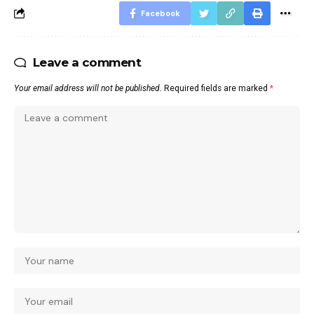
Facebook
Leave a comment
Your email address will not be published.
Required fields are marked
*