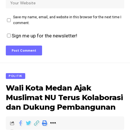
Save my name, email, and website in this browser for the next time I
comment.
Sign me up for the newsletter!
POLITIK
Wali Kota Medan Ajak
Muslimat NU Terus Kolaborasi
dan Dukung Pembangunan