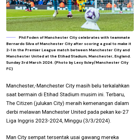
Phil Foden of Manchester City celebrates with teammate
Bernardo Silva of Manchester City after scoring a goal to make it
2-1 in the Premier League match between Manchester City and
Manchester United at the Etihad Stadium, Manchester, England.
Sunday 3rd March 2024. (Photo by Lexy Ilsley/Manchester City
FC)
Manchester,-Manchester City masih belu terkalahkan
saat bermain di Etihad Stadium musim ini. Terbaru,
The Citizen (julukan City) meraih kemenangan dalam
derbi melawan Manchester United pada pekan ke-27
Liga Inggris 2023-2024, Minggu (3/3/2024).
Man City sempat tersentak usai gawang mereka