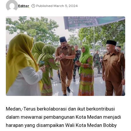
Editor
Published March 5, 2024
Medan,-Terus berkolaborasi dan ikut berkontribusi
dalam mewarnai pembangunan Kota Medan menjadi
harapan yang disampaikan Wali Kota Medan Bobby