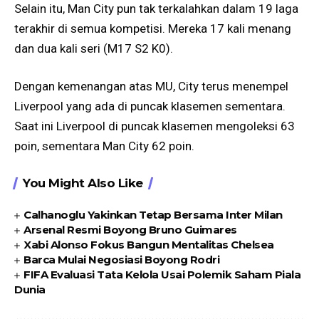
Selain itu, Man City pun tak terkalahkan dalam 19 laga
terakhir di semua kompetisi. Mereka 17 kali menang
dan dua kali seri (M17 S2 K0).
Dengan kemenangan atas MU, City terus menempel
Liverpool yang ada di puncak klasemen sementara.
Saat ini Liverpool di puncak klasemen mengoleksi 63
poin, sementara Man City 62 poin.
You Might Also Like
Calhanoglu Yakinkan Tetap Bersama Inter Milan
Arsenal Resmi Boyong Bruno Guimares
Xabi Alonso Fokus Bangun Mentalitas Chelsea
Barca Mulai Negosiasi Boyong Rodri
FIFA Evaluasi Tata Kelola Usai Polemik Saham Piala
Dunia