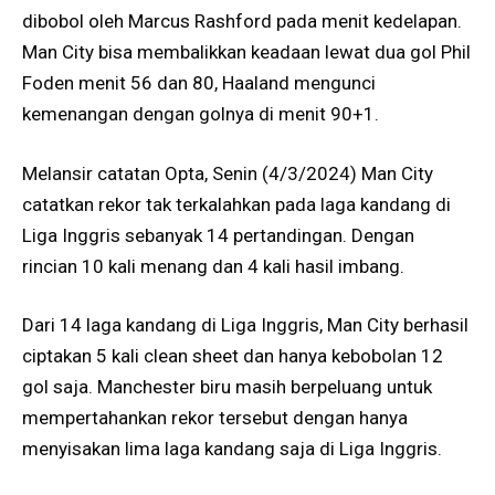
dibobol oleh Marcus Rashford pada menit kedelapan.
Man City bisa membalikkan keadaan lewat dua gol Phil
Foden menit 56 dan 80, Haaland mengunci
kemenangan dengan golnya di menit 90+1.
Melansir catatan Opta, Senin (4/3/2024) Man City
catatkan rekor tak terkalahkan pada laga kandang di
Liga Inggris sebanyak 14 pertandingan. Dengan
rincian 10 kali menang dan 4 kali hasil imbang.
Dari 14 laga kandang di Liga Inggris, Man City berhasil
ciptakan 5 kali clean sheet dan hanya kebobolan 12
gol saja. Manchester biru masih berpeluang untuk
mempertahankan rekor tersebut dengan hanya
menyisakan lima laga kandang saja di Liga Inggris.