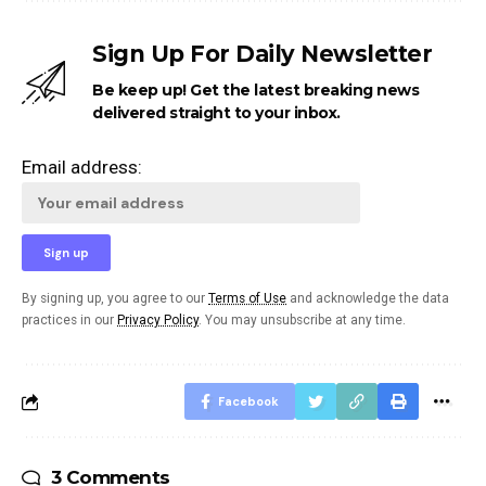
Sign Up For Daily Newsletter
Be keep up! Get the latest breaking news
delivered straight to your inbox.
Email address:
By signing up, you agree to our
Terms of Use
and acknowledge the data
practices in our
Privacy Policy
. You may unsubscribe at any time.
Facebook
3 Comments