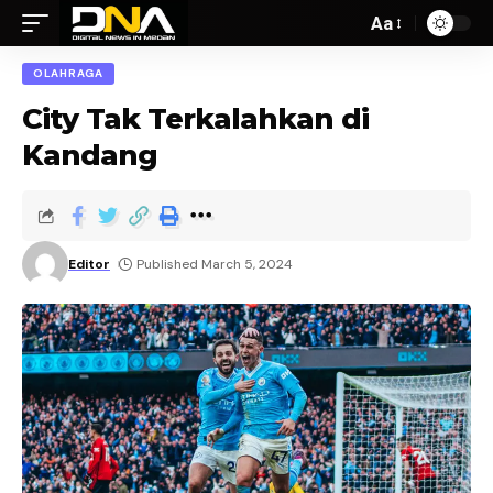
Aa
OLAHRAGA
City Tak Terkalahkan di
Kandang
Editor
Published March 5, 2024