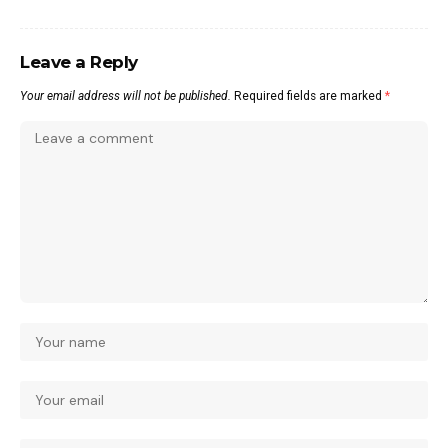
Leave a Reply
Your email address will not be published.
Required fields are marked
*