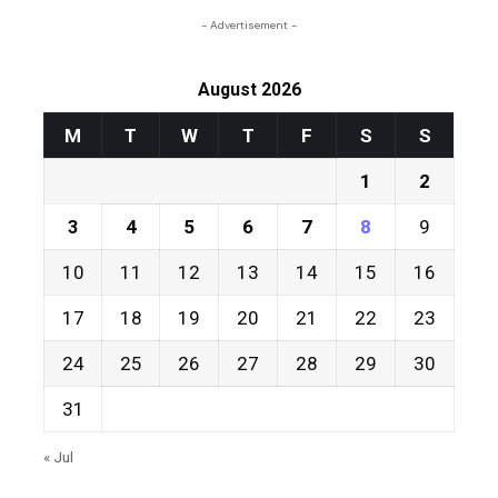
- Advertisement -
August 2026
M
T
W
T
F
S
S
1
2
3
4
5
6
7
8
9
10
11
12
13
14
15
16
17
18
19
20
21
22
23
24
25
26
27
28
29
30
31
« Jul