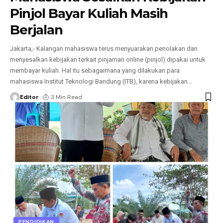
Pinjol Bayar Kuliah Masih
Berjalan
Jakarta,- Kalangan mahasiswa terus menyuarakan penolakan dan
menyesalkan kebijakan terkait pinjaman online (pinjol) dipakai untuk
membayar kuliah. Hal itu sebagaimana yang dilakukan para
mahasiswa Institut Teknologi Bandung (ITB), karena kebijakan
…
Editor
3 Min Read
PENDIDIKAN