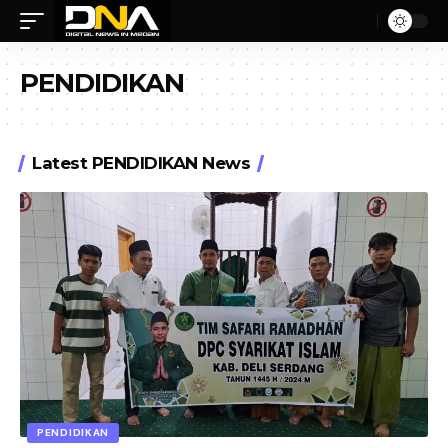
PENDIDIKAN
Latest PENDIDIKAN News
PENDIDIKAN