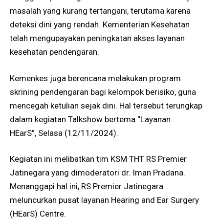
masalah yang kurang tertangani, terutama karena
deteksi dini yang rendah. Kementerian Kesehatan
telah mengupayakan peningkatan akses layanan
kesehatan pendengaran.
Kemenkes juga berencana melakukan program
skrining pendengaran bagi kelompok berisiko, guna
mencegah ketulian sejak dini. Hal tersebut terungkap
dalam kegiatan Talkshow bertema “Layanan
HEarS”, Selasa (12/11/2024).
Kegiatan ini melibatkan tim KSM THT RS Premier
Jatinegara yang dimoderatori dr. Iman Pradana.
Menanggapi hal ini, RS Premier Jatinegara
meluncurkan pusat layanan Hearing and Ear Surgery
(HEarS) Centre.