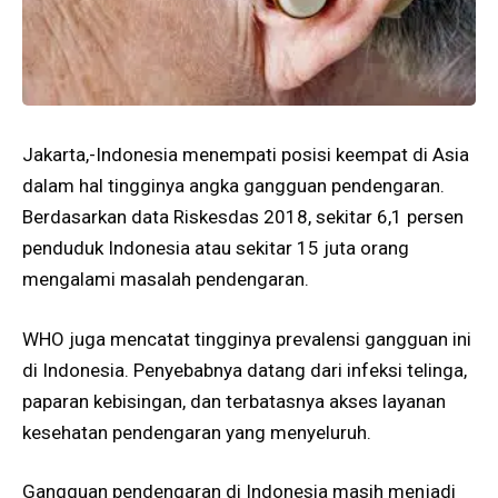
Jakarta,-Indonesia menempati posisi keempat di Asia
dalam hal tingginya angka gangguan pendengaran.
Berdasarkan data Riskesdas 2018, sekitar 6,1 persen
penduduk Indonesia atau sekitar 15 juta orang
mengalami masalah pendengaran.
WHO juga mencatat tingginya prevalensi gangguan ini
di Indonesia. Penyebabnya datang dari infeksi telinga,
paparan kebisingan, dan terbatasnya akses layanan
kesehatan pendengaran yang menyeluruh.
Gangguan pendengaran di Indonesia masih menjadi