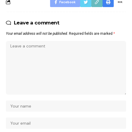
Facebook
Leave a comment
Your email address will not be published.
Required fields are marked
*