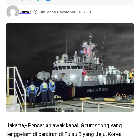
Editor
Published November 13, 2024
Jakarta,- Pencarian awak kapal Geumseong yang
tenggelam di perairan di Pulau Biyang Jeju, Korea