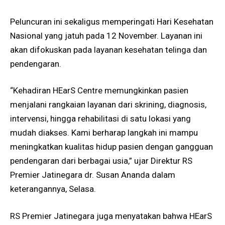
Peluncuran ini sekaligus memperingati Hari Kesehatan
Nasional yang jatuh pada 12 November. Layanan ini
akan difokuskan pada layanan kesehatan telinga dan
pendengaran.
“Kehadiran HEarS Centre memungkinkan pasien
menjalani rangkaian layanan dari skrining, diagnosis,
intervensi, hingga rehabilitasi di satu lokasi yang
mudah diakses. Kami berharap langkah ini mampu
meningkatkan kualitas hidup pasien dengan gangguan
pendengaran dari berbagai usia,” ujar Direktur RS
Premier Jatinegara dr. Susan Ananda dalam
keterangannya, Selasa.
RS Premier Jatinegara juga menyatakan bahwa HEarS