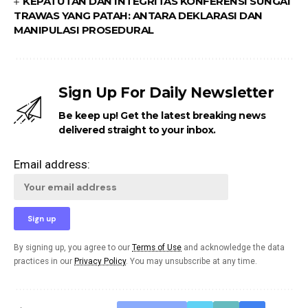
KEPATUTAN DAN INTEGRITAS KONFERENSI SUNGAI
TRAWAS YANG PATAH: ANTARA DEKLARASI DAN
MANIPULASI PROSEDURAL
Sign Up For Daily Newsletter
Be keep up! Get the latest breaking news
delivered straight to your inbox.
Email address:
By signing up, you agree to our
Terms of Use
and acknowledge the data
practices in our
Privacy Policy
. You may unsubscribe at any time.