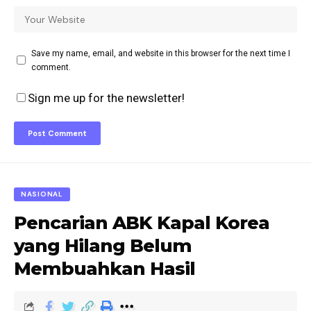
Save my name, email, and website in this browser for the next time I
comment.
Sign me up for the newsletter!
NASIONAL
Pencarian ABK Kapal Korea
yang Hilang Belum
Membuahkan Hasil