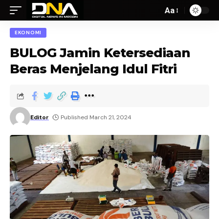
Aa
EKONOMI
BULOG Jamin Ketersediaan
Beras Menjelang Idul Fitri
Editor
Published March 21, 2024