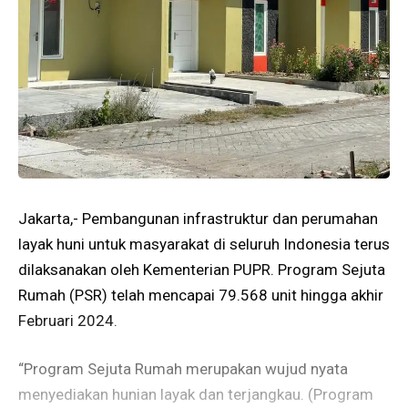
Jakarta,- Pembangunan infrastruktur dan perumahan
layak huni untuk masyarakat di seluruh Indonesia terus
dilaksanakan oleh Kementerian PUPR. Program Sejuta
Rumah (PSR) telah mencapai 79.568 unit hingga akhir
Februari 2024.
“Program Sejuta Rumah merupakan wujud nyata
menyediakan hunian layak dan terjangkau. (Program