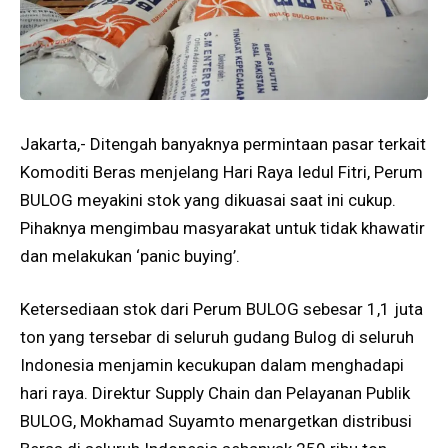
Jakarta,- Ditengah banyaknya permintaan pasar terkait
Komoditi Beras menjelang Hari Raya Iedul Fitri, Perum
BULOG meyakini stok yang dikuasai saat ini cukup.
Pihaknya mengimbau masyarakat untuk tidak khawatir
dan melakukan ‘panic buying’.
Ketersediaan stok dari Perum BULOG sebesar 1,1 juta
ton yang tersebar di seluruh gudang Bulog di seluruh
Indonesia menjamin kecukupan dalam menghadapi
hari raya. Direktur Supply Chain dan Pelayanan Publik
BULOG, Mokhamad Suyamto menargetkan distribusi