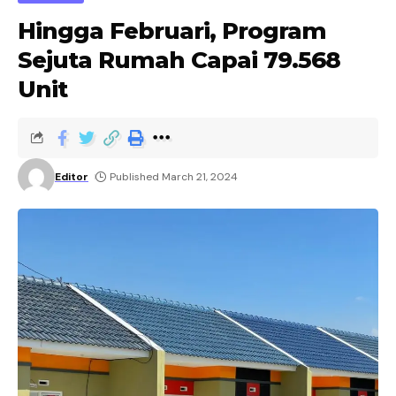
Hingga Februari, Program
Sejuta Rumah Capai 79.568
Unit
Editor
Published March 21, 2024