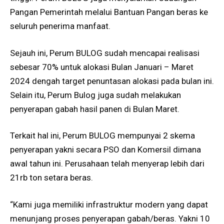
Pangan Pemerintah melalui Bantuan Pangan beras ke
seluruh penerima manfaat.
Sejauh ini, Perum BULOG sudah mencapai realisasi
sebesar 70% untuk alokasi Bulan Januari – Maret
2024 dengah target penuntasan alokasi pada bulan ini.
Selain itu, Perum Bulog juga sudah melakukan
penyerapan gabah hasil panen di Bulan Maret.
Terkait hal ini, Perum BULOG mempunyai 2 skema
penyerapan yakni secara PSO dan Komersil dimana
awal tahun ini. Perusahaan telah menyerap lebih dari
21rb ton setara beras.
“Kami juga memiliki infrastruktur modern yang dapat
menunjang proses penyerapan gabah/beras. Yakni 10