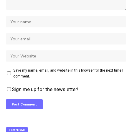
Save my name, email, and website in this browser for the next time I
comment.
Sign me up for the newsletter!
EKONOMI