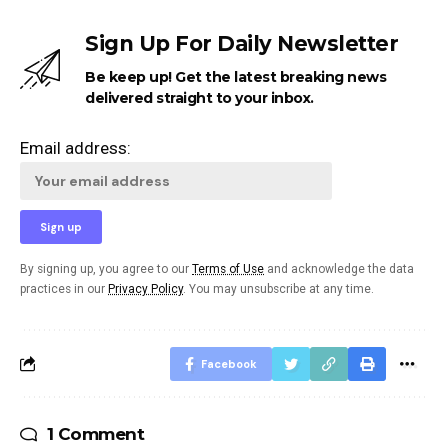
Sign Up For Daily Newsletter
Be keep up! Get the latest breaking news
delivered straight to your inbox.
Email address:
By signing up, you agree to our
Terms of Use
and acknowledge the data
practices in our
Privacy Policy
. You may unsubscribe at any time.
Facebook
1 Comment