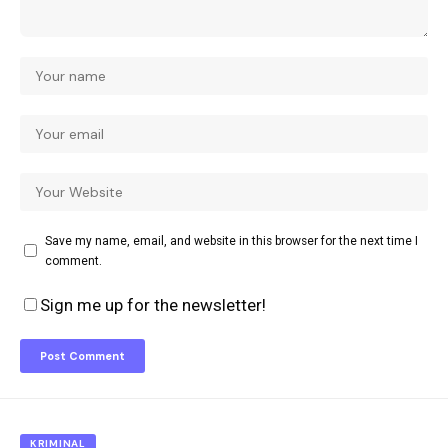
Save my name, email, and website in this browser for the next time I
comment.
Sign me up for the newsletter!
KRIMINAL