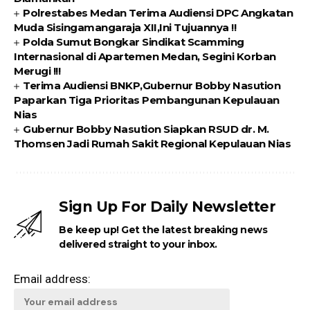
Polrestabes Medan Terima Audiensi DPC Angkatan
Muda Sisingamangaraja XII,Ini Tujuannya !!
Polda Sumut Bongkar Sindikat Scamming
Internasional di Apartemen Medan, Segini Korban
Merugi !!!
Terima Audiensi BNKP,Gubernur Bobby Nasution
Paparkan Tiga Prioritas Pembangunan Kepulauan
Nias
Gubernur Bobby Nasution Siapkan RSUD dr. M.
Thomsen Jadi Rumah Sakit Regional Kepulauan Nias
Sign Up For Daily Newsletter
Be keep up! Get the latest breaking news
delivered straight to your inbox.
Email address: