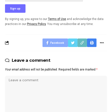
By signing up, you agree to our
Terms of Use
and acknowledge the data
practices in our
Privacy Policy
. You may unsubscribe at any time.
Facebook
Leave a comment
Your email address will not be published.
Required fields are marked
*