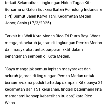
terkait Selamatkan Lingkungan Hidup Tugas Kita
Bersama di Galeri Edukasi Ikatan Pemulung Indonesia
(IPI) Sumut Jalan Karya Tani, Kecamatan Medan
Johor, Senin (17/3/2025).
Terkait itu, Wali Kota Medan Rico Tri Putra Bayu Waas
mengajak seluruh jajaran di lingkungan Pemko Medan
dan masyarakat untuk berperan aktif dalam
penanganan sampah di Kota Medan.
“Saya mengajak semua lapisan masyarakat dan
seluruh jajaran di lingkungan Pemko Medan untuk
bersama-sama peduli terhadap sampah. Kita punya 21
kecamatan dan 151 kelurahan, tinggal bagaimana kita
memahami konsep kebersihan itu apa,” kata Rico
Waas.