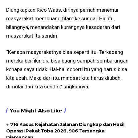
Diungkapkan Rico Waas, dirinya pernah menemui
masyarakat membuang tilam ke sungai. Hal itu,
bilangnya, menandakan kurangnya kesadaran dari
masyarakat itu sendiri.
“Kenapa masyarakatnya bisa seperti itu. Terkadang
mereka berfikir, dia bisa buang sampah sembarangan
kenapa saya tidak. Hal-hal seperti itu yang harus bisa
kita ubah. Maka dari itu, mindset kita harus diubah,
dimulai dari kita sendiri,” ungkapnya.
You Might Also Like
716 Kasus Kejahatan Jalanan Diungkap dan Hasil
Operasi Pekat Toba 2026, 906 Tersangka
Diamankan