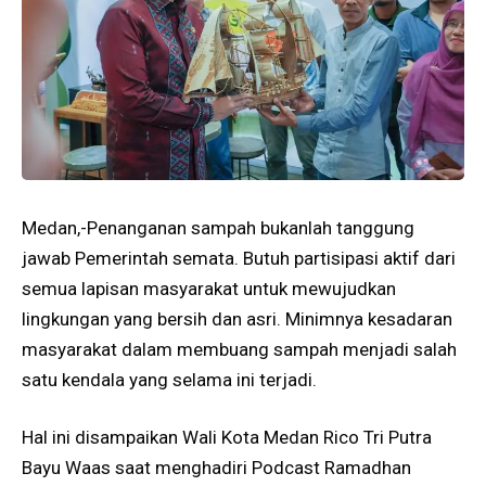
Medan,-Penanganan sampah bukanlah tanggung
jawab Pemerintah semata. Butuh partisipasi aktif dari
semua lapisan masyarakat untuk mewujudkan
lingkungan yang bersih dan asri. Minimnya kesadaran
masyarakat dalam membuang sampah menjadi salah
satu kendala yang selama ini terjadi.
Hal ini disampaikan Wali Kota Medan Rico Tri Putra
Bayu Waas saat menghadiri Podcast Ramadhan