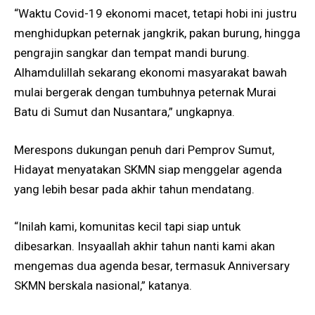
“Waktu Covid-19 ekonomi macet, tetapi hobi ini justru
menghidupkan peternak jangkrik, pakan burung, hingga
pengrajin sangkar dan tempat mandi burung.
Alhamdulillah sekarang ekonomi masyarakat bawah
mulai bergerak dengan tumbuhnya peternak Murai
Batu di Sumut dan Nusantara,” ungkapnya.
Merespons dukungan penuh dari Pemprov Sumut,
Hidayat menyatakan SKMN siap menggelar agenda
yang lebih besar pada akhir tahun mendatang.
“Inilah kami, komunitas kecil tapi siap untuk
dibesarkan. Insyaallah akhir tahun nanti kami akan
mengemas dua agenda besar, termasuk Anniversary
SKMN berskala nasional,” katanya.