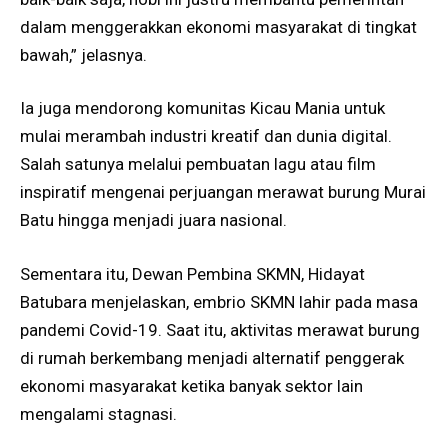
dalam menggerakkan ekonomi masyarakat di tingkat
bawah,” jelasnya.
Ia juga mendorong komunitas Kicau Mania untuk
mulai merambah industri kreatif dan dunia digital.
Salah satunya melalui pembuatan lagu atau film
inspiratif mengenai perjuangan merawat burung Murai
Batu hingga menjadi juara nasional.
Sementara itu, Dewan Pembina SKMN, Hidayat
Batubara menjelaskan, embrio SKMN lahir pada masa
pandemi Covid-19. Saat itu, aktivitas merawat burung
di rumah berkembang menjadi alternatif penggerak
ekonomi masyarakat ketika banyak sektor lain
mengalami stagnasi.