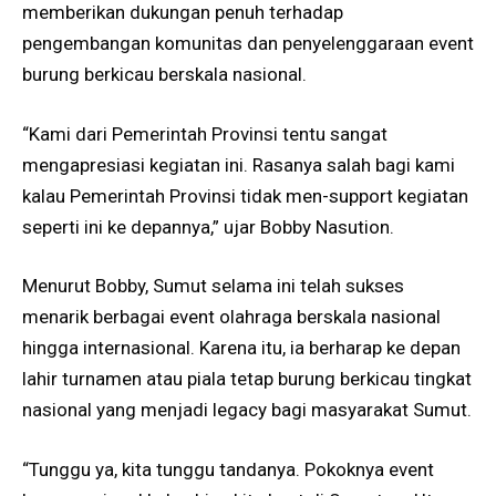
memberikan dukungan penuh terhadap
pengembangan komunitas dan penyelenggaraan event
burung berkicau berskala nasional.
“Kami dari Pemerintah Provinsi tentu sangat
mengapresiasi kegiatan ini. Rasanya salah bagi kami
kalau Pemerintah Provinsi tidak men-support kegiatan
seperti ini ke depannya,” ujar Bobby Nasution.
Menurut Bobby, Sumut selama ini telah sukses
menarik berbagai event olahraga berskala nasional
hingga internasional. Karena itu, ia berharap ke depan
lahir turnamen atau piala tetap burung berkicau tingkat
nasional yang menjadi legacy bagi masyarakat Sumut.
“Tunggu ya, kita tunggu tandanya. Pokoknya event