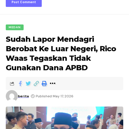
MEDAN
Sudah Lapor Mendagri
Berobat Ke Luar Negeri, Rico
Waas Tegaskan Tidak
Gunakan Dana APBD
berita
Published May 17, 2026