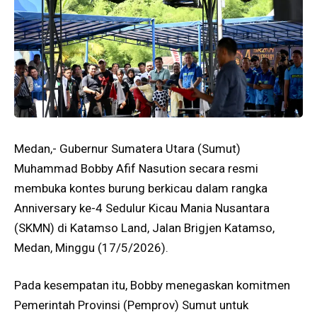
Medan,- Gubernur Sumatera Utara (Sumut)
Muhammad Bobby Afif Nasution secara resmi
membuka kontes burung berkicau dalam rangka
Anniversary ke-4 Sedulur Kicau Mania Nusantara
(SKMN) di Katamso Land, Jalan Brigjen Katamso,
Medan, Minggu (17/5/2026).
Pada kesempatan itu, Bobby menegaskan komitmen
Pemerintah Provinsi (Pemprov) Sumut untuk