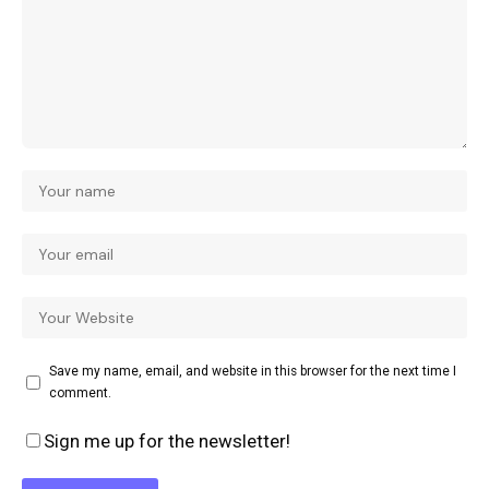
Save my name, email, and website in this browser for the next time I
comment.
Sign me up for the newsletter!