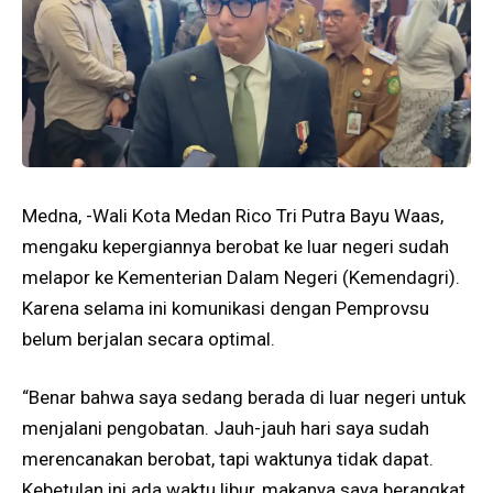
Medna, -Wali Kota Medan Rico Tri Putra Bayu Waas,
mengaku kepergiannya berobat ke luar negeri sudah
melapor ke Kementerian Dalam Negeri (Kemendagri).
Karena selama ini komunikasi dengan Pemprovsu
belum berjalan secara optimal.
“Benar bahwa saya sedang berada di luar negeri untuk
menjalani pengobatan. Jauh-jauh hari saya sudah
merencanakan berobat, tapi waktunya tidak dapat.
Kebetulan ini ada waktu libur, makanya saya berangkat