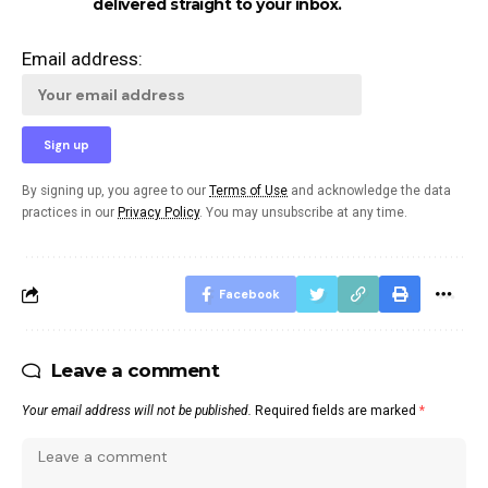
delivered straight to your inbox.
Email address:
By signing up, you agree to our
Terms of Use
and acknowledge the data
practices in our
Privacy Policy
. You may unsubscribe at any time.
Facebook
Leave a comment
Your email address will not be published.
Required fields are marked
*