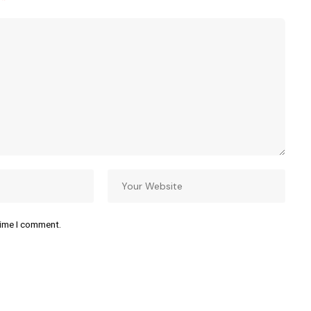
time I comment.