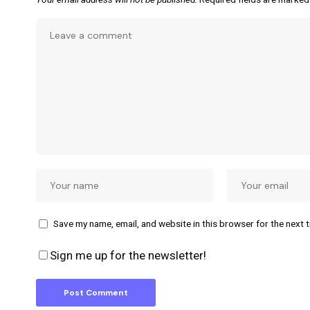
Save my name, email, and website in this browser for the next 
Sign me up for the newsletter!