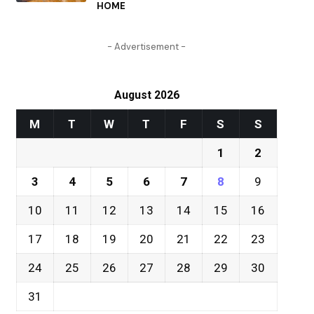
HOME
- Advertisement -
August 2026
M
T
W
T
F
S
S
1
2
3
4
5
6
7
8
9
10
11
12
13
14
15
16
17
18
19
20
21
22
23
24
25
26
27
28
29
30
31