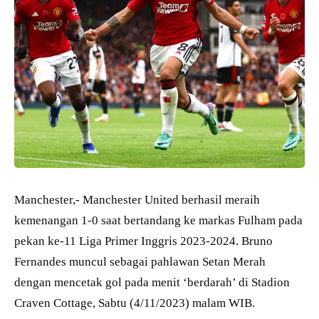
Manchester,- Manchester United berhasil meraih
kemenangan 1-0 saat bertandang ke markas Fulham pada
pekan ke-11 Liga Primer Inggris 2023-2024. Bruno
Fernandes muncul sebagai pahlawan Setan Merah
dengan mencetak gol pada menit ‘berdarah’ di Stadion
Craven Cottage, Sabtu (4/11/2023) malam WIB.