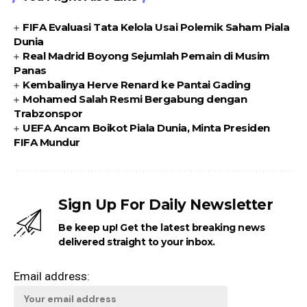
FIFA Evaluasi Tata Kelola Usai Polemik Saham Piala
Dunia
Real Madrid Boyong Sejumlah Pemain di Musim
Panas
Kembalinya Herve Renard ke Pantai Gading
Mohamed Salah Resmi Bergabung dengan
Trabzonspor
UEFA Ancam Boikot Piala Dunia, Minta Presiden
FIFA Mundur
Sign Up For Daily Newsletter
Be keep up! Get the latest breaking news
delivered straight to your inbox.
Email address: