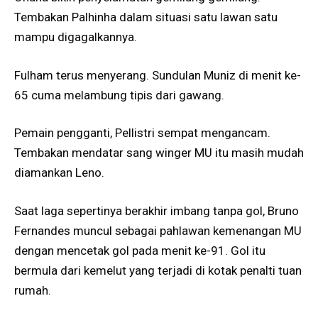
Tembakan Palhinha dalam situasi satu lawan satu
mampu digagalkannya.
Fulham terus menyerang. Sundulan Muniz di menit ke-
65 cuma melambung tipis dari gawang.
Pemain pengganti, Pellistri sempat mengancam.
Tembakan mendatar sang winger MU itu masih mudah
diamankan Leno.
Saat laga sepertinya berakhir imbang tanpa gol, Bruno
Fernandes muncul sebagai pahlawan kemenangan MU
dengan mencetak gol pada menit ke-91. Gol itu
bermula dari kemelut yang terjadi di kotak penalti tuan
rumah.