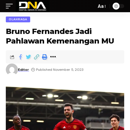
Aa
OLAHRAGA
Bruno Fernandes Jadi
Pahlawan Kemenangan MU
Editor
Published November 5, 2023