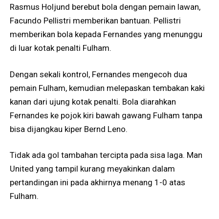
Rasmus Holjund berebut bola dengan pemain lawan,
Facundo Pellistri memberikan bantuan. Pellistri
memberikan bola kepada Fernandes yang menunggu
di luar kotak penalti Fulham.
Dengan sekali kontrol, Fernandes mengecoh dua
pemain Fulham, kemudian melepaskan tembakan kaki
kanan dari ujung kotak penalti. Bola diarahkan
Fernandes ke pojok kiri bawah gawang Fulham tanpa
bisa dijangkau kiper Bernd Leno.
Tidak ada gol tambahan tercipta pada sisa laga. Man
United yang tampil kurang meyakinkan dalam
pertandingan ini pada akhirnya menang 1-0 atas
Fulham.