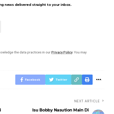
ng news delivered straight to your inbox.
owledge the data practices in our
Privacy Policy
. You may
Facebook
Twitter
NEXT ARTICLE
i
Isu Bobby Nasution Main Di