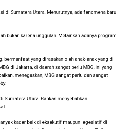
si di Sumatera Utara. Menurutnya, ada fenomena baru
olah bukan karena unggulan. Melainkan adanya program
ing, bermanfaat yang dirasakan oleh anak-anak yang di
 MBG di Jakarta, di daerah sangat perlu MBG, ini yang
paikan, menegaskan, MBG sangat perlu dan sangat
by.
k di Sumatera Utara. Bahkan menyebabkan
at.
anyak kader baik di eksekutif maupun legeslatif di