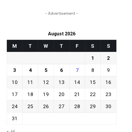
- Advertisement -
August 2026
M
T
W
T
F
S
S
1
2
3
4
5
6
7
8
9
10
11
12
13
14
15
16
17
18
19
20
21
22
23
24
25
26
27
28
29
30
31
« Jul