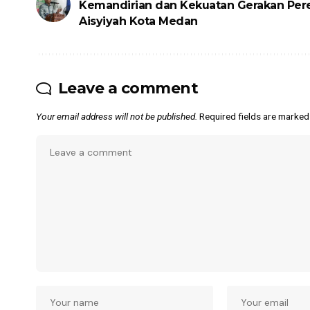
Kemandirian dan Kekuatan Gerakan Pe
Aisyiyah Kota Medan
Leave a comment
Your email address will not be published.
Required fields are marke