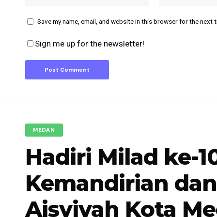
Save my name, email, and website in this browser for the next 
Sign me up for the newsletter!
MEDAN
Hadiri Milad ke-1
Kemandirian da
Aisyiyah Kota M