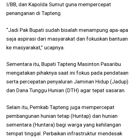
I/BB, dan Kapolda Sumut guna mempercepat
penanganan di Tapteng.
“Jadi Pak Bupati sudah bisalah menampung apa-apa
saja aspirasi dari masyarakat dan fokuskan bantuan
ke masyarakat,” ucapnya.
Sementara itu, Bupati Tapteng Masinton Pasaribu
mengatakan pihaknya saat ini fokus pada pendataan
serta percepatan penyaluran Jaminan Hidup (Jadup)
dan Dana Tunggu Hunian (DTH) agar tepat sasaran.
Selain itu, Pemkab Tapteng juga mempercepat
pembangunan hunian tetap (Huntap) dan hunian
sementara (Huntara) bagi warga yang kehilangan
tempat tinggal. Perbaikan infrastruktur mendesak