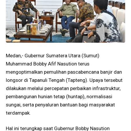
Medan,- Gubernur Sumatera Utara (Sumut)
Muhammad Bobby Afif Nasution terus
mengoptimalkan pemulihan pascabencana banjir dan
longsor di Tapanuli Tengah (Tapteng). Upaya tersebut
dilakukan melalui percepatan perbaikan infrastruktur,
pembangunan hunian tetap (huntap), normalisasi
sungai, serta penyaluran bantuan bagi masyarakat
terdampak.
Hal ini terungkap saat Gubernur Bobby Nasution