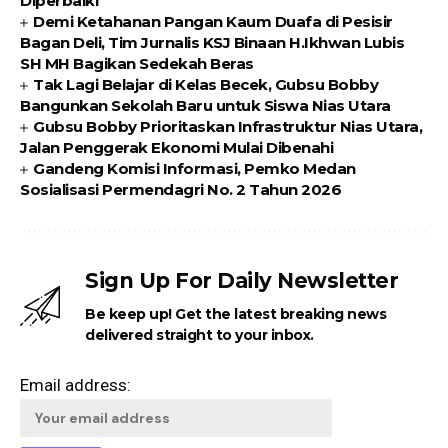
Diperbaiki
Demi Ketahanan Pangan Kaum Duafa di Pesisir
Bagan Deli, Tim Jurnalis KSJ Binaan H.Ikhwan Lubis
SH MH Bagikan Sedekah Beras
Tak Lagi Belajar di Kelas Becek, Gubsu Bobby
Bangunkan Sekolah Baru untuk Siswa Nias Utara
Gubsu Bobby Prioritaskan Infrastruktur Nias Utara,
Jalan Penggerak Ekonomi Mulai Dibenahi
Gandeng Komisi Informasi, Pemko Medan
Sosialisasi Permendagri No. 2 Tahun 2026
Sign Up For Daily Newsletter
Be keep up! Get the latest breaking news
delivered straight to your inbox.
Email address: