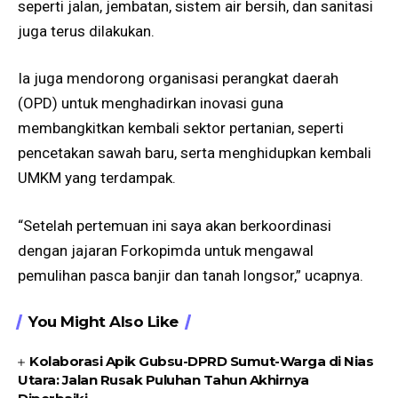
seperti jalan, jembatan, sistem air bersih, dan sanitasi
juga terus dilakukan.
Ia juga mendorong organisasi perangkat daerah
(OPD) untuk menghadirkan inovasi guna
membangkitkan kembali sektor pertanian, seperti
pencetakan sawah baru, serta menghidupkan kembali
UMKM yang terdampak.
“Setelah pertemuan ini saya akan berkoordinasi
dengan jajaran Forkopimda untuk mengawal
pemulihan pasca banjir dan tanah longsor,” ucapnya.
You Might Also Like
Kolaborasi Apik Gubsu-DPRD Sumut-Warga di Nias
Utara: Jalan Rusak Puluhan Tahun Akhirnya