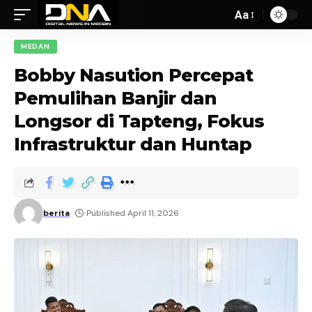
Aa
MEDAN
Bobby Nasution Percepat
Pemulihan Banjir dan
Longsor di Tapteng, Fokus
Infrastruktur dan Huntap
berita
Published April 11, 2026