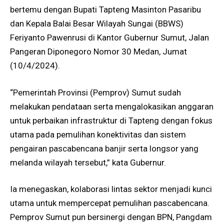
bertemu dengan Bupati Tapteng Masinton Pasaribu
dan Kepala Balai Besar Wilayah Sungai (BBWS)
Feriyanto Pawenrusi di Kantor Gubernur Sumut, Jalan
Pangeran Diponegoro Nomor 30 Medan, Jumat
(10/4/2024).
“Pemerintah Provinsi (Pemprov) Sumut sudah
melakukan pendataan serta mengalokasikan anggaran
untuk perbaikan infrastruktur di Tapteng dengan fokus
utama pada pemulihan konektivitas dan sistem
pengairan pascabencana banjir serta longsor yang
melanda wilayah tersebut,” kata Gubernur.
Ia menegaskan, kolaborasi lintas sektor menjadi kunci
utama untuk mempercepat pemulihan pascabencana.
Pemprov Sumut pun bersinergi dengan BPN, Pangdam