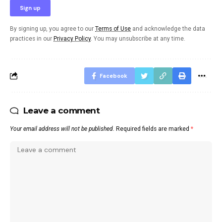
By signing up, you agree to our
Terms of Use
and acknowledge the data
practices in our
Privacy Policy
. You may unsubscribe at any time.
Facebook
Leave a comment
Your email address will not be published.
Required fields are marked
*