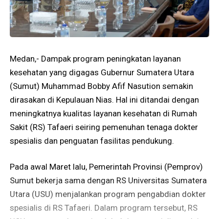
Medan,- Dampak program peningkatan layanan
kesehatan yang digagas Gubernur Sumatera Utara
(Sumut) Muhammad Bobby Afif Nasution semakin
dirasakan di Kepulauan Nias. Hal ini ditandai dengan
meningkatnya kualitas layanan kesehatan di Rumah
Sakit (RS) Tafaeri seiring pemenuhan tenaga dokter
spesialis dan penguatan fasilitas pendukung.
Pada awal Maret lalu, Pemerintah Provinsi (Pemprov)
Sumut bekerja sama dengan RS Universitas Sumatera
Utara (USU) menjalankan program pengabdian dokter
spesialis di RS Tafaeri. Dalam program tersebut, RS