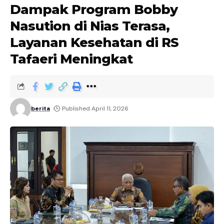
Dampak Program Bobby
Nasution di Nias Terasa,
Layanan Kesehatan di RS
Tafaeri Meningkat
berita
Published April 11, 2026