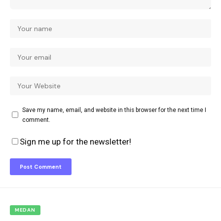
Save my name, email, and website in this browser for the next time I
comment.
Sign me up for the newsletter!
MEDAN