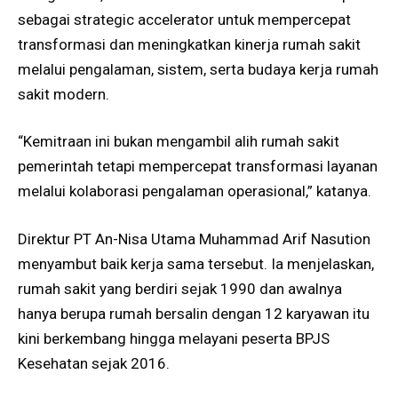
sebagai strategic accelerator untuk mempercepat
transformasi dan meningkatkan kinerja rumah sakit
melalui pengalaman, sistem, serta budaya kerja rumah
sakit modern.
“Kemitraan ini bukan mengambil alih rumah sakit
pemerintah tetapi mempercepat transformasi layanan
melalui kolaborasi pengalaman operasional,” katanya.
Direktur PT An-Nisa Utama Muhammad Arif Nasution
menyambut baik kerja sama tersebut. Ia menjelaskan,
rumah sakit yang berdiri sejak 1990 dan awalnya
hanya berupa rumah bersalin dengan 12 karyawan itu
kini berkembang hingga melayani peserta BPJS
Kesehatan sejak 2016.