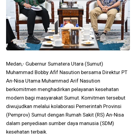
Medan,- Gubernur Sumatera Utara (Sumut)
Muhammad Bobby Afif Nasution bersama Direktur PT
An-Nisa Utama Muhammad Arif Nasution
berkomitmen menghadirkan pelayanan kesehatan
modern bagi masyarakat Sumut. Komitmen tersebut
diwujudkan melalui kolaborasi Pemerintah Provinsi
(Pemprov) Sumut dengan Rumah Sakit (RS) An-Nisa
dalam penyediaan sumber daya manusia (SDM)
kesehatan terbaik.