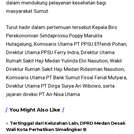
dalam mendukung pelayanan kesehatan bagi
masyarakat Sumut.
Turut hadir dalam pertemuan tersebut Kepala Biro
Perekonomian Setdaprovsu Poppy Marulita
Hutagalung, Komisaris Utama PT PPSU Effendi Pohan,
Direktur Utama PPSU Ferry Indra, Direktur Utama
Rumah Sakit Haji Medan Yulinda Elvi Nasution, Wakil
Direktur Rumah Sakit Haji Medan Ridesman Nasution,
Komisaris Utama PT Bank Sumut Firsal Ferial Mutyara,
Direktur Utama PT Dirga Surya Ari Wibowo, serta
jajaran direksi PT An-Nisa Utama.
You Might Also Like
Tertinggal dari Kelurahan Lain, DPRD Medan Desak
Wali Kota Perhatikan Simalingkar B