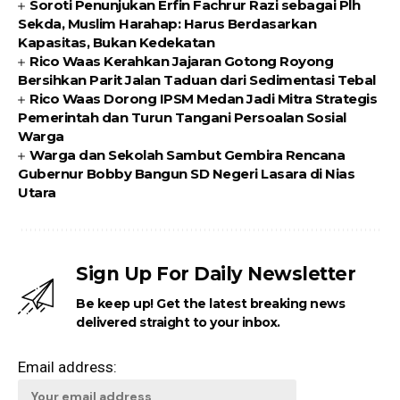
Soroti Penunjukan Erfin Fachrur Razi sebagai Plh
Sekda, Muslim Harahap: Harus Berdasarkan
Kapasitas, Bukan Kedekatan
Rico Waas Kerahkan Jajaran Gotong Royong
Bersihkan Parit Jalan Taduan dari Sedimentasi Tebal
Rico Waas Dorong IPSM Medan Jadi Mitra Strategis
Pemerintah dan Turun Tangani Persoalan Sosial
Warga
Warga dan Sekolah Sambut Gembira Rencana
Gubernur Bobby Bangun SD Negeri Lasara di Nias
Utara
Sign Up For Daily Newsletter
Be keep up! Get the latest breaking news
delivered straight to your inbox.
Email address: