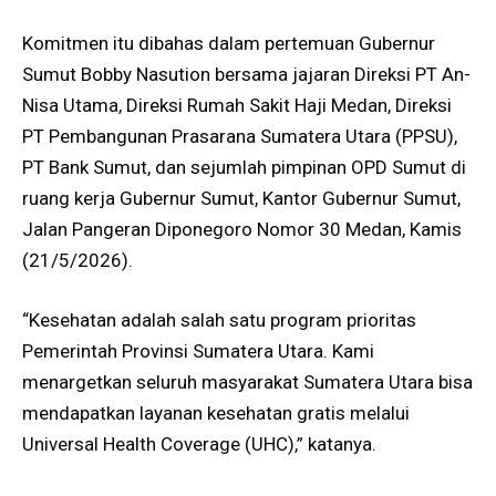
Komitmen itu dibahas dalam pertemuan Gubernur
Sumut Bobby Nasution bersama jajaran Direksi PT An-
Nisa Utama, Direksi Rumah Sakit Haji Medan, Direksi
PT Pembangunan Prasarana Sumatera Utara (PPSU),
PT Bank Sumut, dan sejumlah pimpinan OPD Sumut di
ruang kerja Gubernur Sumut, Kantor Gubernur Sumut,
Jalan Pangeran Diponegoro Nomor 30 Medan, Kamis
(21/5/2026).
“Kesehatan adalah salah satu program prioritas
Pemerintah Provinsi Sumatera Utara. Kami
menargetkan seluruh masyarakat Sumatera Utara bisa
mendapatkan layanan kesehatan gratis melalui
Universal Health Coverage (UHC),” katanya.