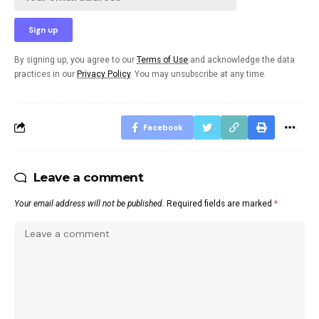
By signing up, you agree to our
Terms of Use
and acknowledge the data
practices in our
Privacy Policy
. You may unsubscribe at any time.
Facebook
Leave a comment
Your email address will not be published.
Required fields are marked
*