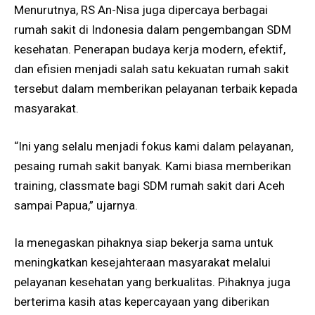
Menurutnya, RS An-Nisa juga dipercaya berbagai
rumah sakit di Indonesia dalam pengembangan SDM
kesehatan. Penerapan budaya kerja modern, efektif,
dan efisien menjadi salah satu kekuatan rumah sakit
tersebut dalam memberikan pelayanan terbaik kepada
masyarakat.
“Ini yang selalu menjadi fokus kami dalam pelayanan,
pesaing rumah sakit banyak. Kami biasa memberikan
training, classmate bagi SDM rumah sakit dari Aceh
sampai Papua,” ujarnya.
Ia menegaskan pihaknya siap bekerja sama untuk
meningkatkan kesejahteraan masyarakat melalui
pelayanan kesehatan yang berkualitas. Pihaknya juga
berterima kasih atas kepercayaan yang diberikan