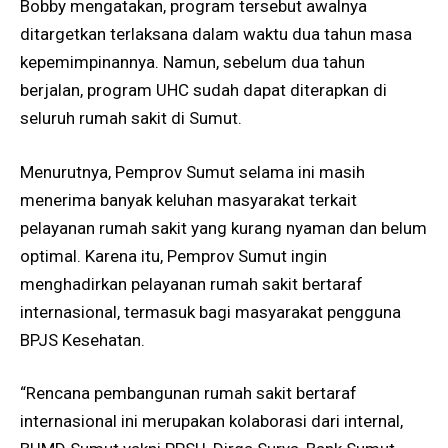
Bobby mengatakan, program tersebut awalnya
ditargetkan terlaksana dalam waktu dua tahun masa
kepemimpinannya. Namun, sebelum dua tahun
berjalan, program UHC sudah dapat diterapkan di
seluruh rumah sakit di Sumut.
Menurutnya, Pemprov Sumut selama ini masih
menerima banyak keluhan masyarakat terkait
pelayanan rumah sakit yang kurang nyaman dan belum
optimal. Karena itu, Pemprov Sumut ingin
menghadirkan pelayanan rumah sakit bertaraf
internasional, termasuk bagi masyarakat pengguna
BPJS Kesehatan.
“Rencana pembangunan rumah sakit bertaraf
internasional ini merupakan kolaborasi dari internal,