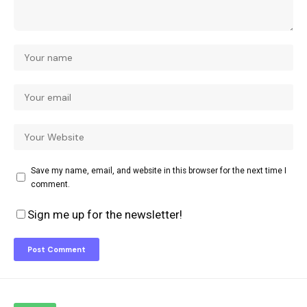
Save my name, email, and website in this browser for the next time I
comment.
Sign me up for the newsletter!