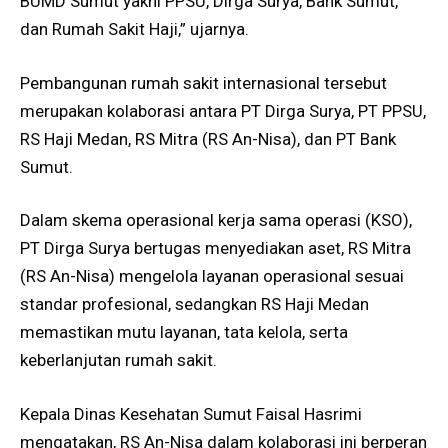
BUMD Sumut yakni PPSU, Dirga Surya, Bank Sumut,
dan Rumah Sakit Haji,” ujarnya.
Pembangunan rumah sakit internasional tersebut
merupakan kolaborasi antara PT Dirga Surya, PT PPSU,
RS Haji Medan, RS Mitra (RS An-Nisa), dan PT Bank
Sumut.
Dalam skema operasional kerja sama operasi (KSO),
PT Dirga Surya bertugas menyediakan aset, RS Mitra
(RS An-Nisa) mengelola layanan operasional sesuai
standar profesional, sedangkan RS Haji Medan
memastikan mutu layanan, tata kelola, serta
keberlanjutan rumah sakit.
Kepala Dinas Kesehatan Sumut Faisal Hasrimi
mengatakan, RS An-Nisa dalam kolaborasi ini berperan