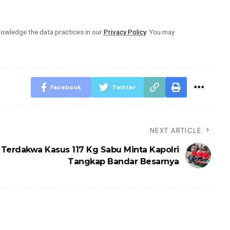
owledge the data practices in our
Privacy Policy
. You may
Facebook
Twitter
NEXT ARTICLE
 Terdakwa Kasus 117 Kg Sabu Minta Kapolri
Tangkap Bandar Besarnya