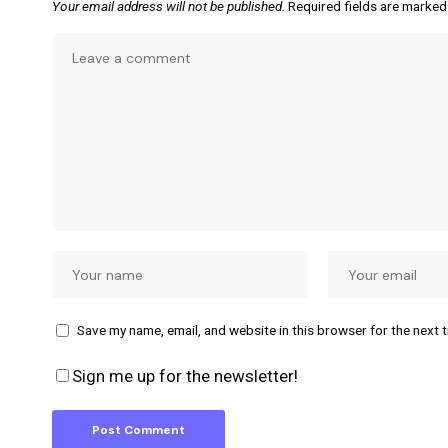
Your email address will not be published.
Required fields are marke
Save my name, email, and website in this browser for the next 
Sign me up for the newsletter!