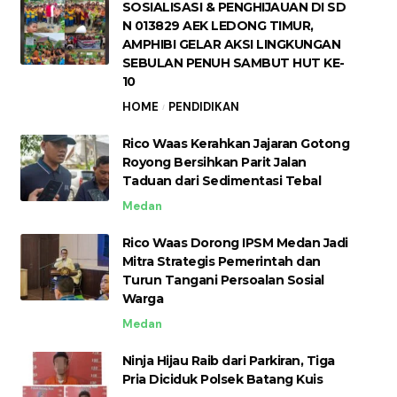
SOSIALISASI & PENGHIJAUAN DI SD
N 013829 AEK LEDONG TIMUR,
AMPHIBI GELAR AKSI LINGKUNGAN
SEBULAN PENUH SAMBUT HUT KE-
10
HOME
PENDIDIKAN
Rico Waas Kerahkan Jajaran Gotong
Royong Bersihkan Parit Jalan
Taduan dari Sedimentasi Tebal
Medan
Rico Waas Dorong IPSM Medan Jadi
Mitra Strategis Pemerintah dan
Turun Tangani Persoalan Sosial
Warga
Medan
Ninja Hijau Raib dari Parkiran, Tiga
Pria Diciduk Polsek Batang Kuis