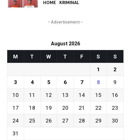
HOME
KRIMINAL
- Advertisement -
August 2026
M
T
W
T
F
S
S
1
2
3
4
5
6
7
8
9
10
11
12
13
14
15
16
17
18
19
20
21
22
23
24
25
26
27
28
29
30
31