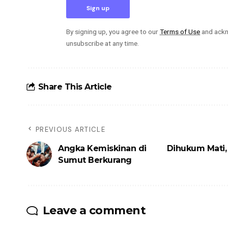
By signing up, you agree to our
Terms of Use
and ackn
unsubscribe at any time.
Share This Article
PREVIOUS ARTICLE
Angka Kemiskinan di
Dihukum Mati,
Sumut Berkurang
Leave a comment