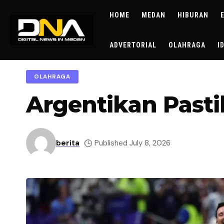
HOME
MEDAN
HIBURAN
ADVERTORIAL
OLAHRAGA
I
OLAHRAGA
Argentikan Pasti
berita
Published July 8, 2026