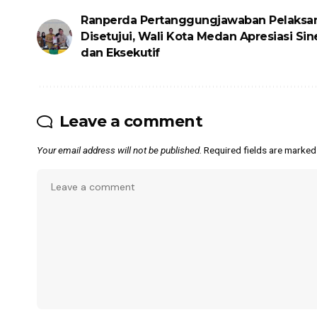
Ranperda Pertanggungjawaban Pelaksa
Disetujui, Wali Kota Medan Apresiasi Sine
dan Eksekutif
Leave a comment
Your email address will not be published.
Required fields are marke