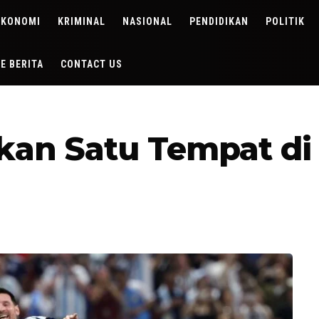
EKONOMI
KRIMINAL
NASIONAL
PENDIDIKAN
POLITIK
DE BERITA
CONTACT US
kan Satu Tempat di