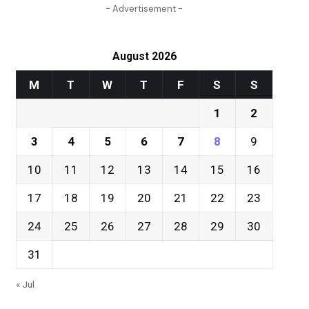
- Advertisement -
August 2026
M
T
W
T
F
S
S
1
2
3
4
5
6
7
8
9
10
11
12
13
14
15
16
17
18
19
20
21
22
23
24
25
26
27
28
29
30
31
« Jul