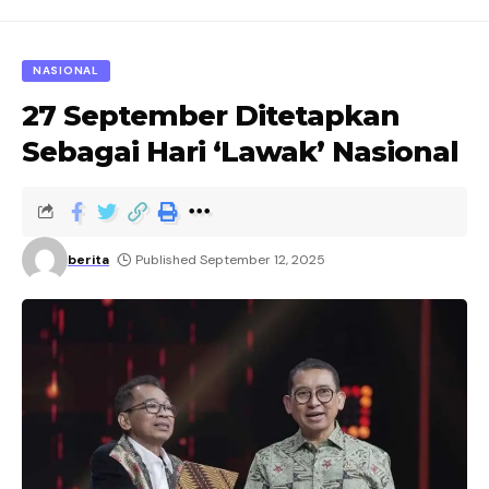
NASIONAL
27 September Ditetapkan
Sebagai Hari ‘Lawak’ Nasional
berita
Published September 12, 2025