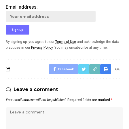
Email address:
By signing up, you agree to our
Terms of Use
and acknowledge the data
practices in our
Privacy Policy
. You may unsubscribe at any time.
Facebook
Leave a comment
Your email address will not be published.
Required fields are marked
*