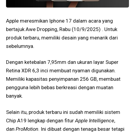
Apple meresmikan Iphone 17 dalam acara yang
bertajuk Awe Dropping, Rabu (10/9/2025) . Untuk
produk terbaru, memiliki desain yang menarik dari
sebelumnya.
Dengan ketebalan 7,95mm dan ukuran layar Super
Retina XDR 6,3 inci membuat nyaman digunakan.
Memiliki kapasitas penyimpanan 256 GB, membuat
pengguna lebih bebas berkreasi dengan muatan
banyak.
Selain itu, produk terbaru ini sudah memiliki sistem
Chip A19 lengkap dengan fitur
Apple Intelligence
,
dan
ProMotion
. Ini dibuat dengan tenaga besar tetapi