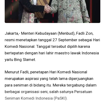
Jakarta,- Menteri Kebudayaan (Menbud), Fadli Zon,
resmi menetapkan tanggal 27 September sebagai Hari
Komedi Nasional. Tanggal tersebut dipilih karena
bertepatan dengan hari lahir maestro lawak Indonesia
yaitu Bing Slamet.
Menurut Fadli, penetapan Hari Komedi Nasional
merupakan aspirasi yang telah lama diperjuangkan
para seniman di bidang itu. Mereka tergabung dalam
berbagai organisasi seni, salah satunya Persatuan
Seniman Komedi Indonesia (PaSKI).