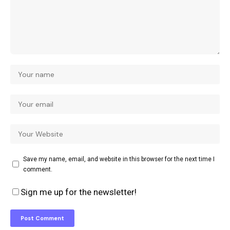
Save my name, email, and website in this browser for the next time I
comment.
Sign me up for the newsletter!