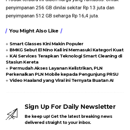
penyimpanan 256 GB dinilai sekitar Rp 13 juta dan
penyimpanan 512 GB seharga Rp 16,4 juta.
You Might Also Like
Smart Glasses Kini Makin Populer
BMKG Sebut El Nino Kali ini Memasuki Kategori Kuat
KAI Services Terapkan Teknologi Smart Cleaning di
Stasiun Kereta
Permudah Akses Layanan Kelistrikan, PLN
Perkenalkan PLN Mobile kepada Pengunjung PRSU
Video Haaland yang Viral ini Ternyata Buatan AI
Sign Up For Daily Newsletter
Be keep up! Get the latest breaking news
delivered straight to your inbox.