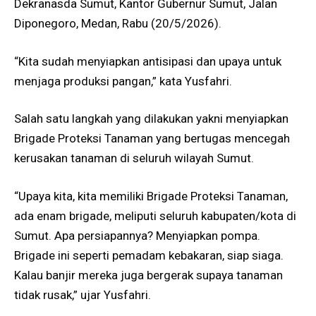
Dekranasda Sumut, Kantor Gubernur Sumut, Jalan
Diponegoro, Medan, Rabu (20/5/2026).
“Kita sudah menyiapkan antisipasi dan upaya untuk
menjaga produksi pangan,” kata Yusfahri.
Salah satu langkah yang dilakukan yakni menyiapkan
Brigade Proteksi Tanaman yang bertugas mencegah
kerusakan tanaman di seluruh wilayah Sumut.
“Upaya kita, kita memiliki Brigade Proteksi Tanaman,
ada enam brigade, meliputi seluruh kabupaten/kota di
Sumut. Apa persiapannya? Menyiapkan pompa.
Brigade ini seperti pemadam kebakaran, siap siaga.
Kalau banjir mereka juga bergerak supaya tanaman
tidak rusak,” ujar Yusfahri.