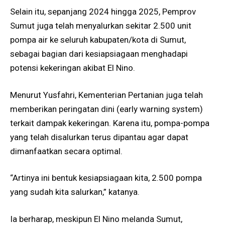
Selain itu, sepanjang 2024 hingga 2025, Pemprov
Sumut juga telah menyalurkan sekitar 2.500 unit
pompa air ke seluruh kabupaten/kota di Sumut,
sebagai bagian dari kesiapsiagaan menghadapi
potensi kekeringan akibat El Nino.
Menurut Yusfahri, Kementerian Pertanian juga telah
memberikan peringatan dini (early warning system)
terkait dampak kekeringan. Karena itu, pompa-pompa
yang telah disalurkan terus dipantau agar dapat
dimanfaatkan secara optimal.
“Artinya ini bentuk kesiapsiagaan kita, 2.500 pompa
yang sudah kita salurkan,” katanya.
Ia berharap, meskipun El Nino melanda Sumut,