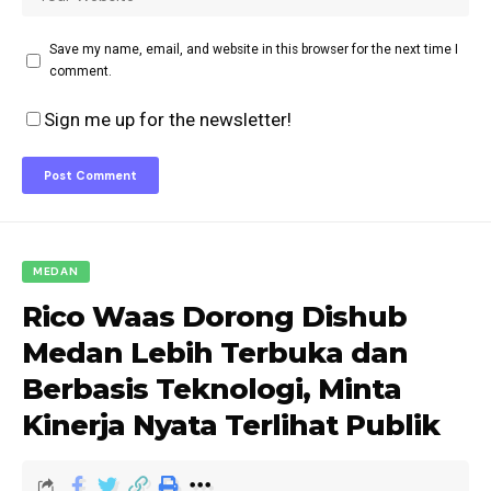
Save my name, email, and website in this browser for the next time I
comment.
Sign me up for the newsletter!
MEDAN
Rico Waas Dorong Dishub
Medan Lebih Terbuka dan
Berbasis Teknologi, Minta
Kinerja Nyata Terlihat Publik