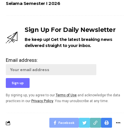
Selama Semester I 2026
Sign Up For Daily Newsletter
Be keep up! Get the latest breaking news
delivered straight to your inbox.
Email address:
By signing up, you agree to our
Terms of Use
and acknowledge the data
practices in our
Privacy Policy
. You may unsubscribe at any time.
Facebook