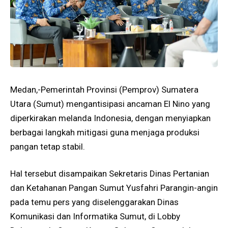
Medan,-Pemerintah Provinsi (Pemprov) Sumatera
Utara (Sumut) mengantisipasi ancaman El Nino yang
diperkirakan melanda Indonesia, dengan menyiapkan
berbagai langkah mitigasi guna menjaga produksi
pangan tetap stabil.
Hal tersebut disampaikan Sekretaris Dinas Pertanian
dan Ketahanan Pangan Sumut Yusfahri Parangin-angin
pada temu pers yang diselenggarakan Dinas
Komunikasi dan Informatika Sumut, di Lobby