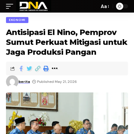
Aa
EKONOMI
Antisipasi El Nino, Pemprov
Sumut Perkuat Mitigasi untuk
Jaga Produksi Pangan
berita
Published May 21, 2026