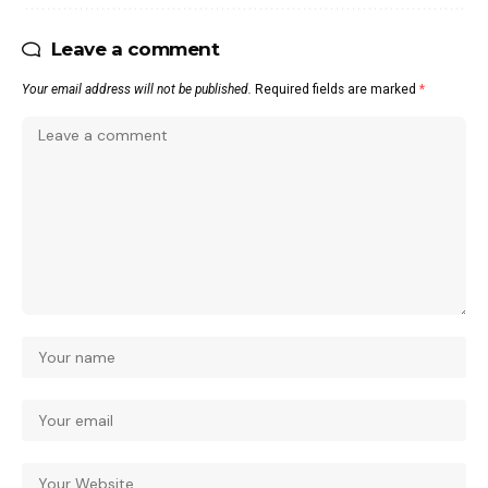
Leave a comment
Your email address will not be published.
Required fields are marked
*