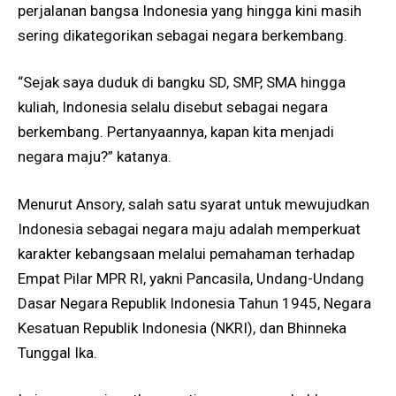
perjalanan bangsa Indonesia yang hingga kini masih
sering dikategorikan sebagai negara berkembang.
“Sejak saya duduk di bangku SD, SMP, SMA hingga
kuliah, Indonesia selalu disebut sebagai negara
berkembang. Pertanyaannya, kapan kita menjadi
negara maju?” katanya.
Menurut Ansory, salah satu syarat untuk mewujudkan
Indonesia sebagai negara maju adalah memperkuat
karakter kebangsaan melalui pemahaman terhadap
Empat Pilar MPR RI, yakni Pancasila, Undang-Undang
Dasar Negara Republik Indonesia Tahun 1945, Negara
Kesatuan Republik Indonesia (NKRI), dan Bhinneka
Tunggal Ika.