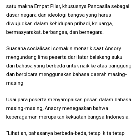
satu makna Empat Pilar, khususnya Pancasila sebagai
dasar negara dan ideologi bangsa yang harus
diwujudkan dalam kehidupan pribadi, keluarga,
bermasyarakat, berbangsa, dan bernegara.
Suasana sosialisasi semakin menarik saat Ansory
mengundang lima peserta dari latar belakang suku
dan bahasa yang berbeda untuk naik ke atas panggung
dan berbicara menggunakan bahasa daerah masing-
masing.
Usai para peserta menyampaikan pesan dalam bahasa
masing-masing, Ansory menegaskan bahwa
keberagaman merupakan kekuatan bangsa Indonesia.
“Lihatlah, bahasanya berbeda-beda, tetapi kita tetap