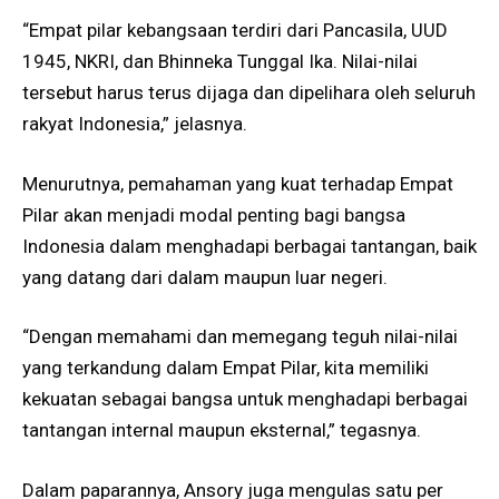
“Empat pilar kebangsaan terdiri dari Pancasila, UUD
1945, NKRI, dan Bhinneka Tunggal Ika. Nilai-nilai
tersebut harus terus dijaga dan dipelihara oleh seluruh
rakyat Indonesia,” jelasnya.
Menurutnya, pemahaman yang kuat terhadap Empat
Pilar akan menjadi modal penting bagi bangsa
Indonesia dalam menghadapi berbagai tantangan, baik
yang datang dari dalam maupun luar negeri.
“Dengan memahami dan memegang teguh nilai-nilai
yang terkandung dalam Empat Pilar, kita memiliki
kekuatan sebagai bangsa untuk menghadapi berbagai
tantangan internal maupun eksternal,” tegasnya.
Dalam paparannya, Ansory juga mengulas satu per