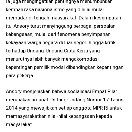
Ia juga mengingatkan pentingnya menumbuhkan
kembali rasa nasionalisme yang dinilai mulai
memudar di tengah masyarakat. Dalam kesempatan
itu, Ansory turut menyinggung berbagai persoalan
kebangsaan, mulai dari fenomena penyimpanan
kekayaan warga negara di luar negeri hingga kritik
terhadap Undang-Undang Cipta Kerja yang
menurutnya lebih banyak mengakomodasi
kepentingan pemilik modal dibandingkan kepentingan
para pekerja.
Ansory menjelaskan bahwa sosialisasi Empat Pilar
merupakan amanat Undang-Undang Nomor 17 Tahun
2014 yang mewajibkan setiap anggota MPR RI untuk
memasyarakatkan nilai-nilai kebangsaan kepada
masyarakat.