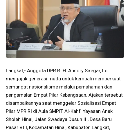
Langkat,- Anggota DPR RI H. Ansory Siregar, Lc
mengajak generasi muda untuk kembali memperkuat
semangat nasionalisme melalui pemahaman dan
pengamalan Empat Pilar Kebangsaan. Ajakan tersebut
disampaikannya saat menggelar Sosialisasi Empat
Pilar MPR RI di Aula SMPIT Al-Kahfi Yayasan Anak
Sholeh Hinai, Jalan Swadaya Dusun III, Desa Baru
Pasar VIII, Kecamatan Hinai, Kabupaten Langkat,