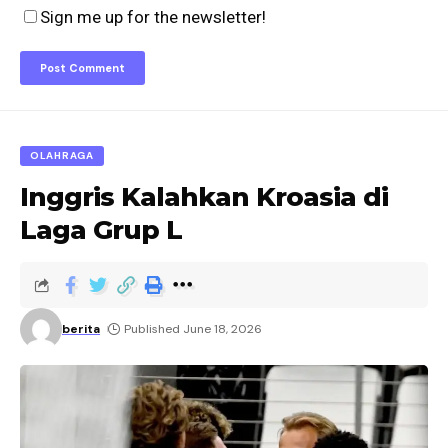
Sign me up for the newsletter!
OLAHRAGA
Inggris Kalahkan Kroasia di
Laga Grup L
berita
Published June 18, 2026