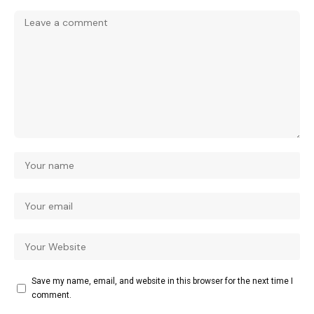
Save my name, email, and website in this browser for the next time I
comment.