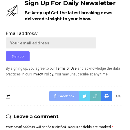
Sign Up For Daily Newsletter
Be keep up! Get the latest breaking news
delivered straight to your inbox.
Email address:
By signing up, you agree to our
Terms of Use
and acknowledge the data
practices in our
Privacy Policy
. You may unsubscribe at any time.
Facebook
Leave a comment
Your email address will not be published.
Required fields are marked
*