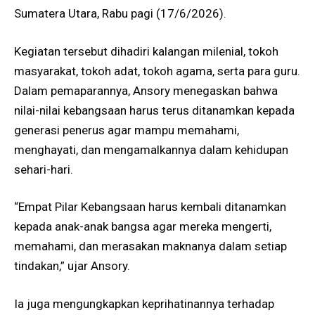
Sumatera Utara, Rabu pagi (17/6/2026).
Kegiatan tersebut dihadiri kalangan milenial, tokoh
masyarakat, tokoh adat, tokoh agama, serta para guru.
Dalam pemaparannya, Ansory menegaskan bahwa
nilai-nilai kebangsaan harus terus ditanamkan kepada
generasi penerus agar mampu memahami,
menghayati, dan mengamalkannya dalam kehidupan
sehari-hari.
“Empat Pilar Kebangsaan harus kembali ditanamkan
kepada anak-anak bangsa agar mereka mengerti,
memahami, dan merasakan maknanya dalam setiap
tindakan,” ujar Ansory.
Ia juga mengungkapkan keprihatinannya terhadap