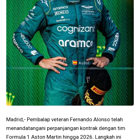
Madrid,- Pembalap veteran Fernando Alonso telah
menandatangani perpanjangan kontrak dengan tim
Formula 1 Aston Martin hingga 2026. Langkah ini