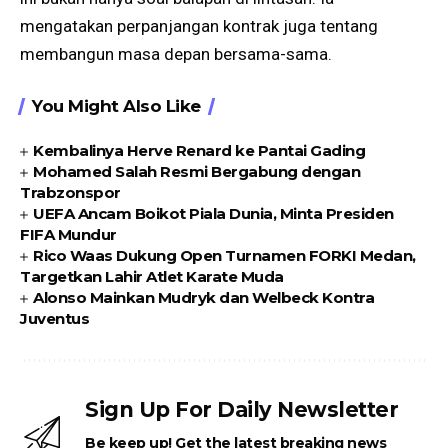
mengatakan perpanjangan kontrak juga tentang
membangun masa depan bersama-sama.
You Might Also Like
Kembalinya Herve Renard ke Pantai Gading
Mohamed Salah Resmi Bergabung dengan
Trabzonspor
UEFA Ancam Boikot Piala Dunia, Minta Presiden
FIFA Mundur
Rico Waas Dukung Open Turnamen FORKI Medan,
Targetkan Lahir Atlet Karate Muda
Alonso Mainkan Mudryk dan Welbeck Kontra
Juventus
Sign Up For Daily Newsletter
Be keep up! Get the latest breaking news