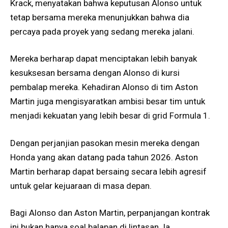
Krack, menyatakan bahwa keputusan Alonso untuk
tetap bersama mereka menunjukkan bahwa dia
percaya pada proyek yang sedang mereka jalani.
Mereka berharap dapat menciptakan lebih banyak
kesuksesan bersama dengan Alonso di kursi
pembalap mereka. Kehadiran Alonso di tim Aston
Martin juga mengisyaratkan ambisi besar tim untuk
menjadi kekuatan yang lebih besar di grid Formula 1.
Dengan perjanjian pasokan mesin mereka dengan
Honda yang akan datang pada tahun 2026. Aston
Martin berharap dapat bersaing secara lebih agresif
untuk gelar kejuaraan di masa depan.
Bagi Alonso dan Aston Martin, perpanjangan kontrak
ini bukan hanya soal balapan di lintasan. Ia