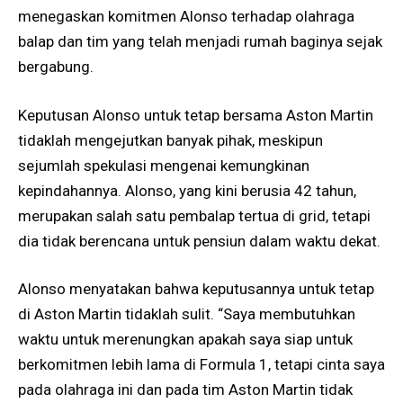
menegaskan komitmen Alonso terhadap olahraga
balap dan tim yang telah menjadi rumah baginya sejak
bergabung.
Keputusan Alonso untuk tetap bersama Aston Martin
tidaklah mengejutkan banyak pihak, meskipun
sejumlah spekulasi mengenai kemungkinan
kepindahannya. Alonso, yang kini berusia 42 tahun,
merupakan salah satu pembalap tertua di grid, tetapi
dia tidak berencana untuk pensiun dalam waktu dekat.
Alonso menyatakan bahwa keputusannya untuk tetap
di Aston Martin tidaklah sulit. “Saya membutuhkan
waktu untuk merenungkan apakah saya siap untuk
berkomitmen lebih lama di Formula 1, tetapi cinta saya
pada olahraga ini dan pada tim Aston Martin tidak