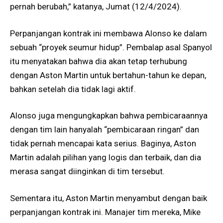
pernah berubah,” katanya, Jumat (12/4/2024).
Perpanjangan kontrak ini membawa Alonso ke dalam
sebuah “proyek seumur hidup”. Pembalap asal Spanyol
itu menyatakan bahwa dia akan tetap terhubung
dengan Aston Martin untuk bertahun-tahun ke depan,
bahkan setelah dia tidak lagi aktif.
Alonso juga mengungkapkan bahwa pembicaraannya
dengan tim lain hanyalah “pembicaraan ringan” dan
tidak pernah mencapai kata serius. Baginya, Aston
Martin adalah pilihan yang logis dan terbaik, dan dia
merasa sangat diinginkan di tim tersebut.
Sementara itu, Aston Martin menyambut dengan baik
perpanjangan kontrak ini. Manajer tim mereka, Mike