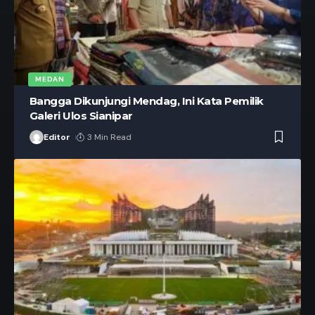
MEDAN
Bangga Dikunjungi Mendag, Ini Kata Pemilik
Galeri Ulos Sianipar
Editor
3 Min Read