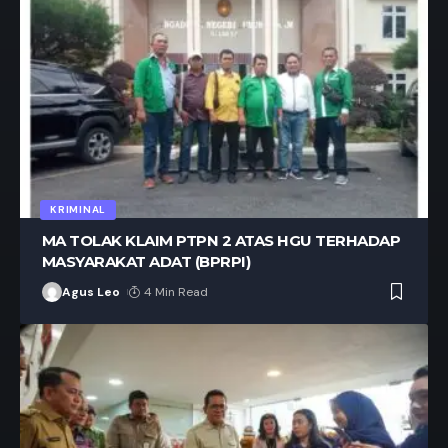
KRIMINAL
MA TOLAK KLAIM PTPN 2 ATAS HGU TERHADAP
MASYARAKAT ADAT (BPRPI)
Agus Leo
4 Min Read