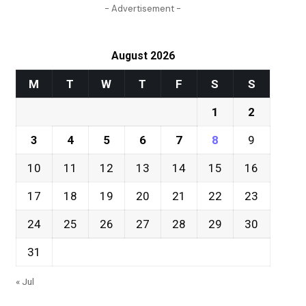
- Advertisement -
August 2026
M
T
W
T
F
S
S
1
2
3
4
5
6
7
8
9
10
11
12
13
14
15
16
17
18
19
20
21
22
23
24
25
26
27
28
29
30
31
« Jul