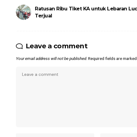
Ratusan Ribu Tiket KA untuk Lebaran Lu
Terjual
Leave a comment
Your email address will not be published.
Required fields are marke