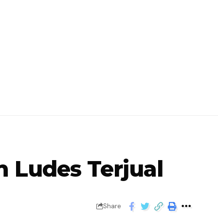
 Ludes Terjual
Share