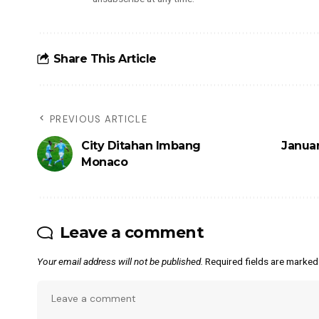
Share This Article
PREVIOUS ARTICLE
City Ditahan Imbang
Januar
Monaco
Leave a comment
Your email address will not be published.
Required fields are marke