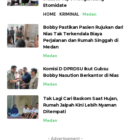
Etomidate
HOME
KRIMINAL
Medan
Bobby Pastikan Pasien Rujukan dari
Nias Tak Terkendala Biaya
Perjalanan dan Rumah Singgah di
Medan
Medan
Komisi D DPRDSU Ikut Gubsu
Bobby Nasution Berkantor di Nias
Medan
Tak Lagi Cari Baskom Saat Hujan,
Rumah Jaipah Kini Lebih Nyaman
Ditempati
Medan
- Advertisement -