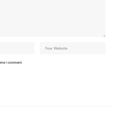
time I comment.