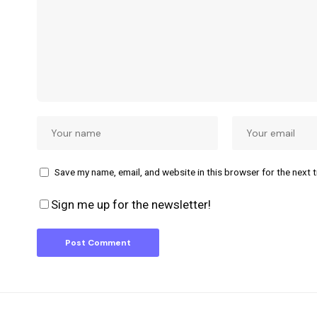
Save my name, email, and website in this browser for the next 
Sign me up for the newsletter!