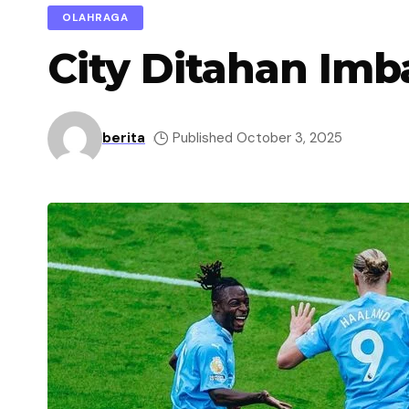
OLAHRAGA
City Ditahan Im
berita
Published October 3, 2025