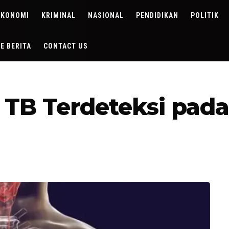
EKONOMI
KRIMINAL
NASIONAL
PENDIDIKAN
POLITIK
DE BERITA
CONTACT US
 TB Terdeteksi pada