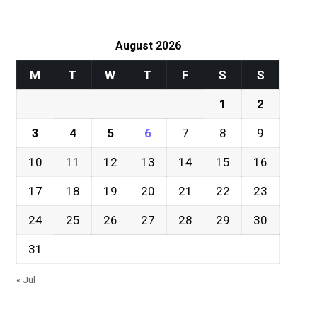
August 2026
M
T
W
T
F
S
S
1
2
3
4
5
6
7
8
9
10
11
12
13
14
15
16
17
18
19
20
21
22
23
24
25
26
27
28
29
30
31
« Jul