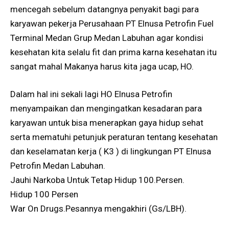
mencegah sebelum datangnya penyakit bagi para
karyawan pekerja Perusahaan PT Elnusa Petrofin Fuel
Terminal Medan Grup Medan Labuhan agar kondisi
kesehatan kita selalu fit dan prima karna kesehatan itu
sangat mahal Makanya harus kita jaga ucap, HO.
Dalam hal ini sekali lagi HO Elnusa Petrofin
menyampaikan dan mengingatkan kesadaran para
karyawan untuk bisa menerapkan gaya hidup sehat
serta mematuhi petunjuk peraturan tentang kesehatan
dan keselamatan kerja ( K3 ) di lingkungan PT Elnusa
Petrofin Medan Labuhan.
Jauhi Narkoba Untuk Tetap Hidup 100.Persen.
Hidup 100 Persen
War On Drugs.Pesannya mengakhiri (Gs/LBH).