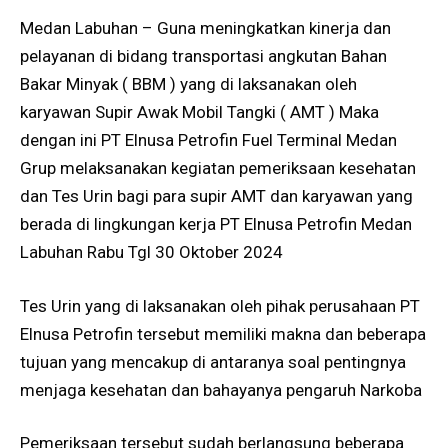
Medan Labuhan – Guna meningkatkan kinerja dan
pelayanan di bidang transportasi angkutan Bahan
Bakar Minyak ( BBM ) yang di laksanakan oleh
karyawan Supir Awak Mobil Tangki ( AMT ) Maka
dengan ini PT Elnusa Petrofin Fuel Terminal Medan
Grup melaksanakan kegiatan pemeriksaan kesehatan
dan Tes Urin bagi para supir AMT dan karyawan yang
berada di lingkungan kerja PT Elnusa Petrofin Medan
Labuhan Rabu Tgl 30 Oktober 2024
Tes Urin yang di laksanakan oleh pihak perusahaan PT
Elnusa Petrofin tersebut memiliki makna dan beberapa
tujuan yang mencakup di antaranya soal pentingnya
menjaga kesehatan dan bahayanya pengaruh Narkoba
Pemeriksaan tersebut sudah berlangsung beberapa