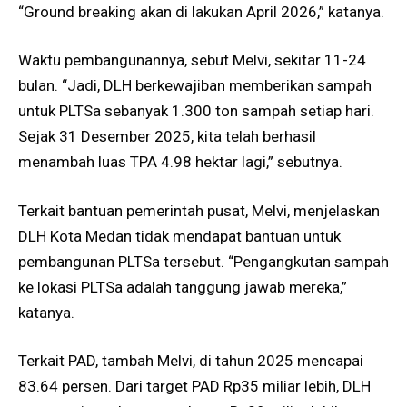
“Ground breaking akan di lakukan April 2026,” katanya.
Waktu pembangunannya, sebut Melvi, sekitar 11-24
bulan. “Jadi, DLH berkewajiban memberikan sampah
untuk PLTSa sebanyak 1.300 ton sampah setiap hari.
Sejak 31 Desember 2025, kita telah berhasil
menambah luas TPA 4.98 hektar lagi,” sebutnya.
Terkait bantuan pemerintah pusat, Melvi, menjelaskan
DLH Kota Medan tidak mendapat bantuan untuk
pembangunan PLTSa tersebut. “Pengangkutan sampah
ke lokasi PLTSa adalah tanggung jawab mereka,”
katanya.
Terkait PAD, tambah Melvi, di tahun 2025 mencapai
83.64 persen. Dari target PAD Rp35 miliar lebih, DLH