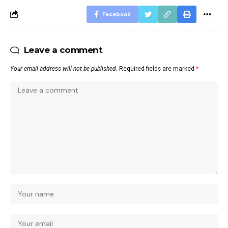
Facebook
Leave a comment
Your email address will not be published.
Required fields are marked
*