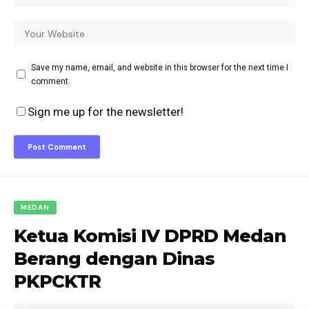
Save my name, email, and website in this browser for the next time I
comment.
Sign me up for the newsletter!
MEDAN
Ketua Komisi IV DPRD Medan
Berang dengan Dinas
PKPCKTR