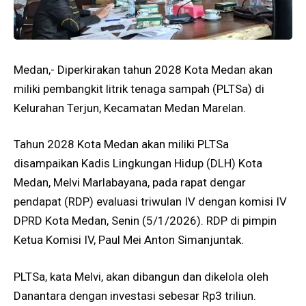
Medan,- Diperkirakan tahun 2028 Kota Medan akan
miliki pembangkit litrik tenaga sampah (PLTSa) di
Kelurahan Terjun, Kecamatan Medan Marelan.
Tahun 2028 Kota Medan akan miliki PLTSa
disampaikan Kadis Lingkungan Hidup (DLH) Kota
Medan, Melvi Marlabayana, pada rapat dengar
pendapat (RDP) evaluasi triwulan IV dengan komisi IV
DPRD Kota Medan, Senin (5/1/2026). RDP di pimpin
Ketua Komisi IV, Paul Mei Anton Simanjuntak.
PLTSa, kata Melvi, akan dibangun dan dikelola oleh
Danantara dengan investasi sebesar Rp3 triliun.