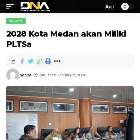
Aa
MEDAN
2028 Kota Medan akan Miliki
PLTSa
berita
Published January 5, 2026