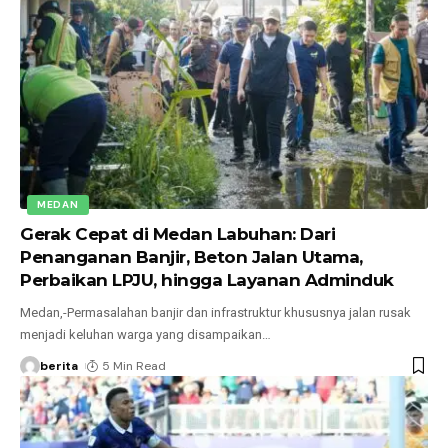
MEDAN
Gerak Cepat di Medan Labuhan: Dari
Penanganan Banjir, Beton Jalan Utama,
Perbaikan LPJU, hingga Layanan Adminduk
Medan,-Permasalahan banjir dan infrastruktur khususnya jalan rusak
menjadi keluhan warga yang disampaikan
…
berita
5 Min Read