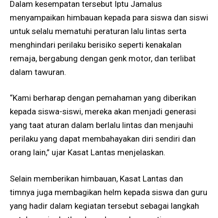
Dalam kesempatan tersebut Iptu Jamalus
menyampaikan himbauan kepada para siswa dan siswi
untuk selalu mematuhi peraturan lalu lintas serta
menghindari perilaku berisiko seperti kenakalan
remaja, bergabung dengan genk motor, dan terlibat
dalam tawuran.
“Kami berharap dengan pemahaman yang diberikan
kepada siswa-siswi, mereka akan menjadi generasi
yang taat aturan dalam berlalu lintas dan menjauhi
perilaku yang dapat membahayakan diri sendiri dan
orang lain,” ujar Kasat Lantas menjelaskan.
Selain memberikan himbauan, Kasat Lantas dan
timnya juga membagikan helm kepada siswa dan guru
yang hadir dalam kegiatan tersebut sebagai langkah