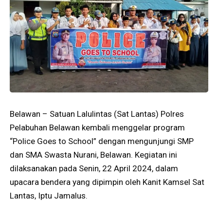
Belawan – Satuan Lalulintas (Sat Lantas) Polres
Pelabuhan Belawan kembali menggelar program
“Police Goes to School” dengan mengunjungi SMP
dan SMA Swasta Nurani, Belawan. Kegiatan ini
dilaksanakan pada Senin, 22 April 2024, dalam
upacara bendera yang dipimpin oleh Kanit Kamsel Sat
Lantas, Iptu Jamalus.