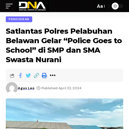
Aa
PENDIDIKAN
Satlantas Polres Pelabuhan
Belawan Gelar “Police Goes to
School” di SMP dan SMA
Swasta Nurani
Agus Leo
Published April 22, 2024