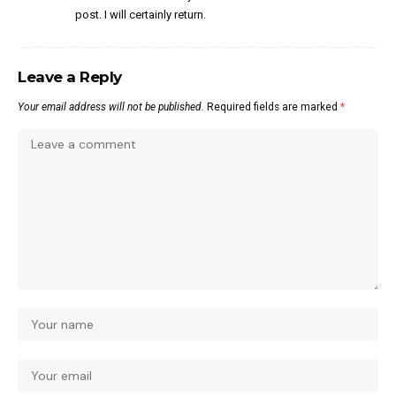
post. I will certainly return.
Leave a Reply
Your email address will not be published.
Required fields are marked
*