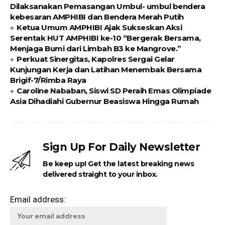
Dilaksanakan Pemasangan Umbul- umbul bendera
kebesaran AMPHIBI dan Bendera Merah Putih
Ketua Umum AMPHIBI Ajak Sukseskan Aksi
Serentak HUT AMPHIBI ke-10 “Bergerak Bersama,
Menjaga Bumi dari Limbah B3 ke Mangrove.”
Perkuat Sinergitas, Kapolres Sergai Gelar
Kunjungan Kerja dan Latihan Menembak Bersama
Brigif-7/Rimba Raya
Caroline Nababan, Siswi SD Peraih Emas Olimpiade
Asia Dihadiahi Gubernur Beasiswa Hingga Rumah
Sign Up For Daily Newsletter
Be keep up! Get the latest breaking news
delivered straight to your inbox.
Email address: