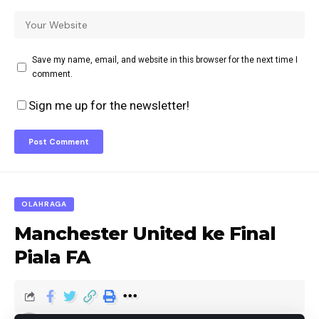
Save my name, email, and website in this browser for the next time I
comment.
Sign me up for the newsletter!
OLAHRAGA
Manchester United ke Final
Piala FA