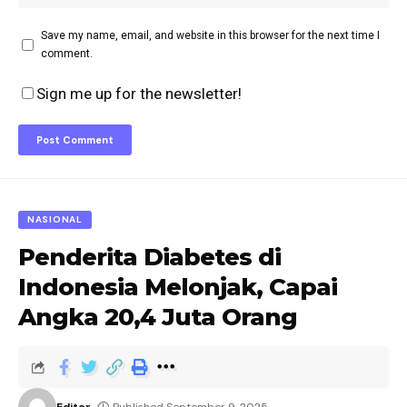
Save my name, email, and website in this browser for the next time I
comment.
Sign me up for the newsletter!
NASIONAL
Penderita Diabetes di
Indonesia Melonjak, Capai
Angka 20,4 Juta Orang