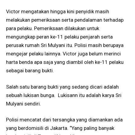
Victor mengatakan hingga kini penyidik masih
melakukan pemeriksaan serta pendalaman terhadap
para pelaku. Pemeriksaan dilakukan untuk
mengungkap peran ke-11 pelaku penjarah serta
perusak rumah Sri Mulyani itu. Polisi masih berupaya
mengejar pelaku lainnya. Victor juga belum merinci
harta benda apa saja yang diambil oleh ke-11 pelaku
sebagai barang bukti.
Salah satu barang bukti yang sedang dicari adalah
sebuah lukisan bunga. Lukisann itu adalah karya Sri
Mulyani sendiri.
Polisi mencatat dari tersangka yang diamankan ada
yang berdomisili di Jakarta. “Yang paling banyak