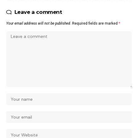
Leave a comment
Your email address will not be published.
Required fields are marked
*