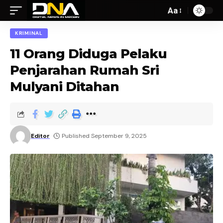
Aa
KRIMINAL
11 Orang Diduga Pelaku
Penjarahan Rumah Sri
Mulyani Ditahan
Editor
Published September 9, 2025