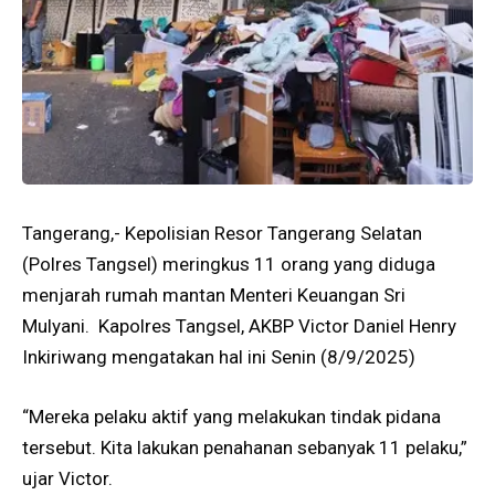
Tangerang,- Kepolisian Resor Tangerang Selatan
(Polres Tangsel) meringkus 11 orang yang diduga
menjarah rumah mantan Menteri Keuangan Sri
Mulyani. Kapolres Tangsel, AKBP Victor Daniel Henry
Inkiriwang mengatakan hal ini Senin (8/9/2025)
“Mereka pelaku aktif yang melakukan tindak pidana
tersebut. Kita lakukan penahanan sebanyak 11 pelaku,”
ujar Victor.