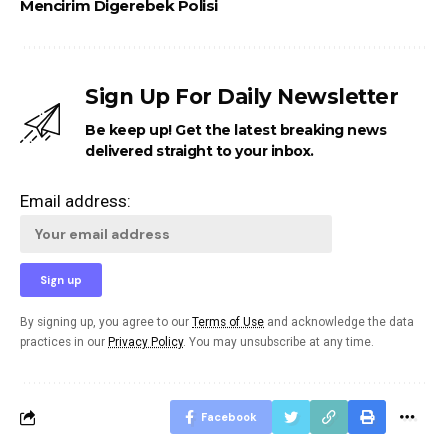
Mencirim Digerebek Polisi
Sign Up For Daily Newsletter
Be keep up! Get the latest breaking news
delivered straight to your inbox.
Email address:
By signing up, you agree to our
Terms of Use
and acknowledge the data
practices in our
Privacy Policy
. You may unsubscribe at any time.
Facebook