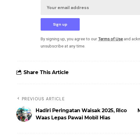
By signing up, you agree to our
Terms of Use
and ackn
unsubscribe at any time.
Share This Article
PREVIOUS ARTICLE
Hadiri Peringatan Waisak 2025, Rico
Waas Lepas Pawai Mobil Hias