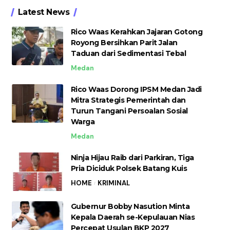
Latest News
Rico Waas Kerahkan Jajaran Gotong
Royong Bersihkan Parit Jalan
Taduan dari Sedimentasi Tebal
Medan
Rico Waas Dorong IPSM Medan Jadi
Mitra Strategis Pemerintah dan
Turun Tangani Persoalan Sosial
Warga
Medan
Ninja Hijau Raib dari Parkiran, Tiga
Pria Diciduk Polsek Batang Kuis
HOME
KRIMINAL
Gubernur Bobby Nasution Minta
Kepala Daerah se-Kepulauan Nias
Percepat Usulan BKP 2027