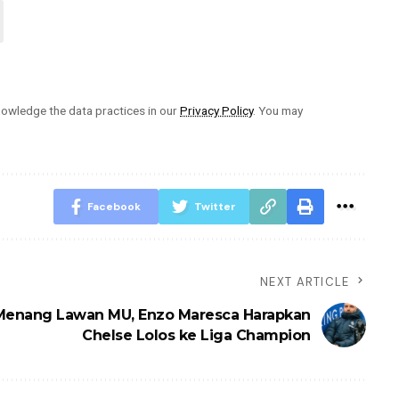
owledge the data practices in our
Privacy Policy
. You may
Facebook
Twitter
NEXT ARTICLE
Menang Lawan MU, Enzo Maresca Harapkan
Chelse Lolos ke Liga Champion