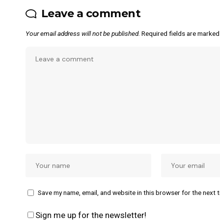
Leave a comment
Your email address will not be published.
Required fields are marke
Save my name, email, and website in this browser for the next 
Sign me up for the newsletter!