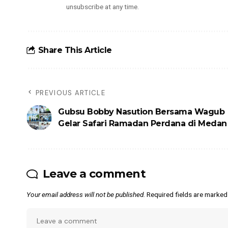
unsubscribe at any time.
Share This Article
PREVIOUS ARTICLE
Gubsu Bobby Nasution Bersama Wagub
Gelar Safari Ramadan Perdana di Medan
Leave a comment
Your email address will not be published.
Required fields are marke