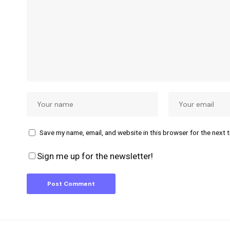
Save my name, email, and website in this browser for the next 
Sign me up for the newsletter!