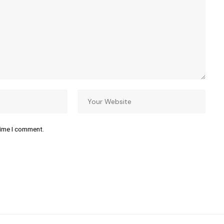
time I comment.