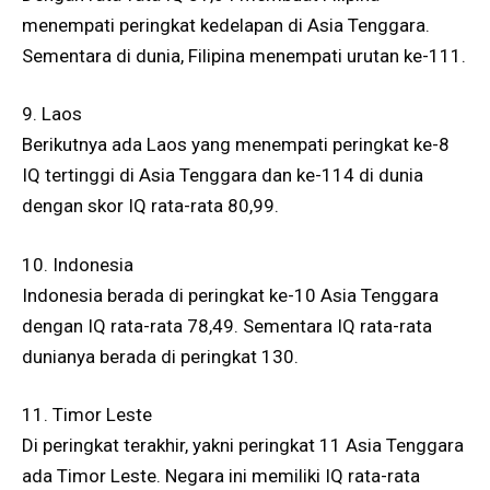
menempati peringkat kedelapan di Asia Tenggara.
Sementara di dunia, Filipina menempati urutan ke-111.
9. Laos
Berikutnya ada Laos yang menempati peringkat ke-8
IQ tertinggi di Asia Tenggara dan ke-114 di dunia
dengan skor IQ rata-rata 80,99.
10. Indonesia
Indonesia berada di peringkat ke-10 Asia Tenggara
dengan IQ rata-rata 78,49. Sementara IQ rata-rata
dunianya berada di peringkat 130.
11. Timor Leste
Di peringkat terakhir, yakni peringkat 11 Asia Tenggara
ada Timor Leste. Negara ini memiliki IQ rata-rata