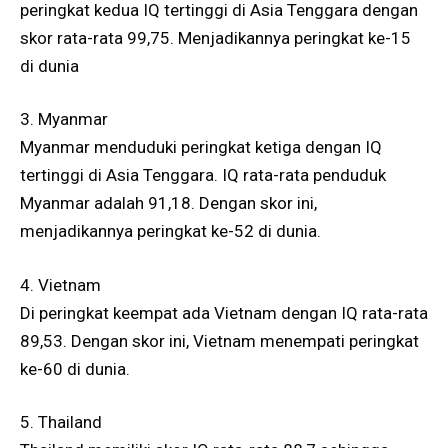
peringkat kedua IQ tertinggi di Asia Tenggara dengan
skor rata-rata 99,75. Menjadikannya peringkat ke-15
di dunia
3. Myanmar
Myanmar menduduki peringkat ketiga dengan IQ
tertinggi di Asia Tenggara. IQ rata-rata penduduk
Myanmar adalah 91,18. Dengan skor ini,
menjadikannya peringkat ke-52 di dunia.
4. Vietnam
Di peringkat keempat ada Vietnam dengan IQ rata-rata
89,53. Dengan skor ini, Vietnam menempati peringkat
ke-60 di dunia.
5. Thailand