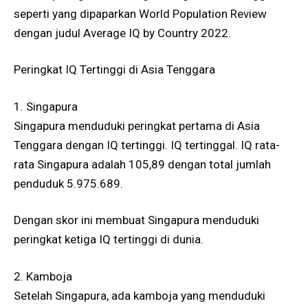
seperti yang dipaparkan World Population Review
dengan judul Average IQ by Country 2022.
Peringkat IQ Tertinggi di Asia Tenggara
1. Singapura
Singapura menduduki peringkat pertama di Asia
Tenggara dengan IQ tertinggi. IQ tertinggal. IQ rata-
rata Singapura adalah 105,89 dengan total jumlah
penduduk 5.975.689.
Dengan skor ini membuat Singapura menduduki
peringkat ketiga IQ tertinggi di dunia.
2. Kamboja
Setelah Singapura, ada kamboja yang menduduki