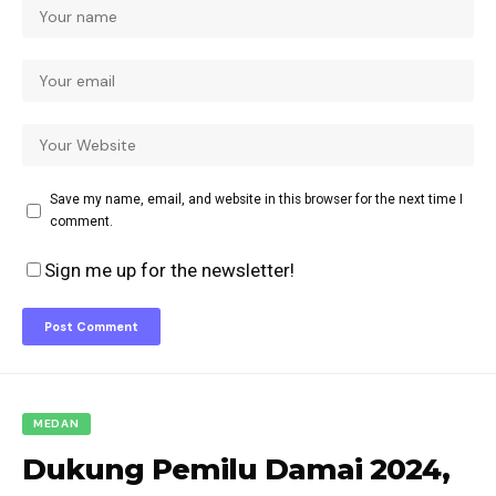
Save my name, email, and website in this browser for the next time I
comment.
Sign me up for the newsletter!
MEDAN
Dukung Pemilu Damai 2024,