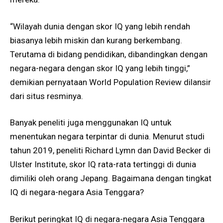
“Wilayah dunia dengan skor IQ yang lebih rendah
biasanya lebih miskin dan kurang berkembang.
Terutama di bidang pendidikan, dibandingkan dengan
negara-negara dengan skor IQ yang lebih tinggi,”
demikian pernyataan World Population Review dilansir
dari situs resminya.
Banyak peneliti juga menggunakan IQ untuk
menentukan negara terpintar di dunia. Menurut studi
tahun 2019, peneliti Richard Lymn dan David Becker di
Ulster Institute, skor IQ rata-rata tertinggi di dunia
dimiliki oleh orang Jepang. Bagaimana dengan tingkat
IQ di negara-negara Asia Tenggara?
Berikut peringkat IQ di negara-negara Asia Tenggara