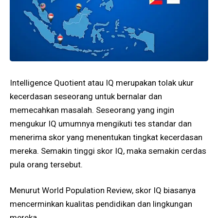
Intelligence Quotient atau IQ merupakan tolak ukur
kecerdasan seseorang untuk bernalar dan
memecahkan masalah. Seseorang yang ingin
mengukur IQ umumnya mengikuti tes standar dan
menerima skor yang menentukan tingkat kecerdasan
mereka. Semakin tinggi skor IQ, maka semakin cerdas
pula orang tersebut.
Menurut World Population Review, skor IQ biasanya
mencerminkan kualitas pendidikan dan lingkungan
mereka.