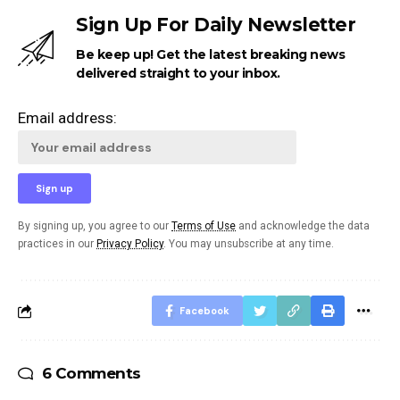
Sign Up For Daily Newsletter
Be keep up! Get the latest breaking news
delivered straight to your inbox.
Email address:
By signing up, you agree to our
Terms of Use
and acknowledge the data
practices in our
Privacy Policy
. You may unsubscribe at any time.
Facebook
6 Comments