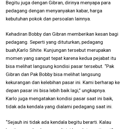
Begitu juga dengan Gibran, dirinya menyapa para
pedagang dengan menyanyakan kabar, harga
kebutuhan pokok dan persoalan lainnya.
Kehadiran Bobby dan Gibran memberikan kesan bagi
pedagang. Seperti yang dituturkan, pedagang
buah,Karlo Sihite. Kunjungan tersebut merupakan
momen yang sangat tepat karena kedua pejabat itu
bisa melihat langsung kondisi pasar tersebut. “Pak
Gibran dan Pak Bobby bisa melihat langsung
kekurangan dan kelebihan pasar ini. Kami berharap ke
depan pasar ini bisa lebih baik lagi,” ungkapnya.
Karlo juga mengatakan kondisi pasar saat ini baik,
tidak ada kendala yang dialami pedagang saat ini.
“Sejauh ini tidak ada kendala begitu berarti. Kalau