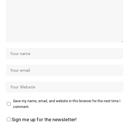
Save my name, email, and website in this browser for the next time I
comment.
Sign me up for the newsletter!