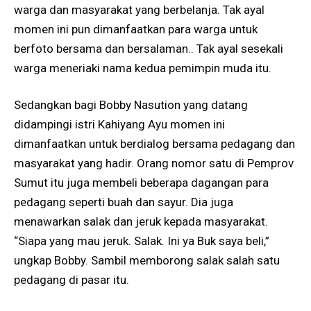
warga dan masyarakat yang berbelanja. Tak ayal
momen ini pun dimanfaatkan para warga untuk
berfoto bersama dan bersalaman.. Tak ayal sesekali
warga meneriaki nama kedua pemimpin muda itu.
Sedangkan bagi Bobby Nasution yang datang
didampingi istri Kahiyang Ayu momen ini
dimanfaatkan untuk berdialog bersama pedagang dan
masyarakat yang hadir. Orang nomor satu di Pemprov
Sumut itu juga membeli beberapa dagangan para
pedagang seperti buah dan sayur. Dia juga
menawarkan salak dan jeruk kepada masyarakat.
“Siapa yang mau jeruk. Salak. Ini ya Buk saya beli,”
ungkap Bobby. Sambil memborong salak salah satu
pedagang di pasar itu.