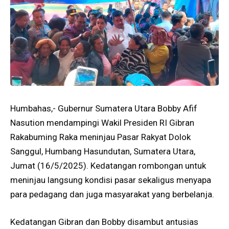
Humbahas,- Gubernur Sumatera Utara Bobby Afif
Nasution mendampingi Wakil Presiden RI Gibran
Rakabuming Raka meninjau Pasar Rakyat Dolok
Sanggul, Humbang Hasundutan, Sumatera Utara,
Jumat (16/5/2025). Kedatangan rombongan untuk
meninjau langsung kondisi pasar sekaligus menyapa
para pedagang dan juga masyarakat yang berbelanja.
Kedatangan Gibran dan Bobby disambut antusias