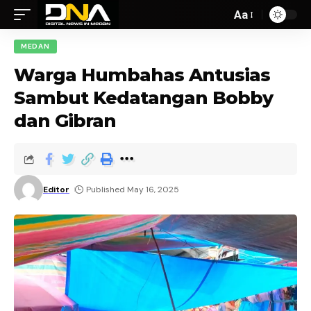
Aa
MEDAN
Warga Humbahas Antusias
Sambut Kedatangan Bobby
dan Gibran
Editor
Published May 16, 2025