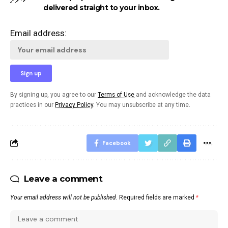
delivered straight to your inbox.
Email address:
By signing up, you agree to our
Terms of Use
and acknowledge the data
practices in our
Privacy Policy
. You may unsubscribe at any time.
Facebook
Leave a comment
Your email address will not be published.
Required fields are marked
*