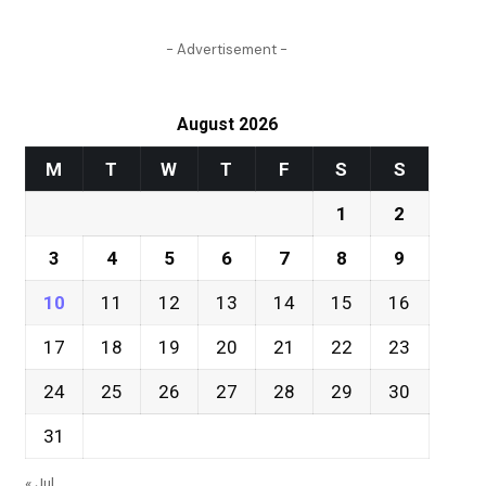
- Advertisement -
August 2026
M
T
W
T
F
S
S
1
2
3
4
5
6
7
8
9
10
11
12
13
14
15
16
17
18
19
20
21
22
23
24
25
26
27
28
29
30
31
« Jul