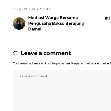
PREVIOUS ARTICLE
Mediasi Warga Bersama
In
Pengusaha Bakso Berujung
Damai
Leave a comment
Your email address will not be published.
Required fields are marke