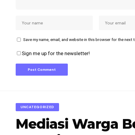
Save my name, email, and website in this browser for the next 
Sign me up for the newsletter!
UNCATEGORIZED
Mediasi Warga B