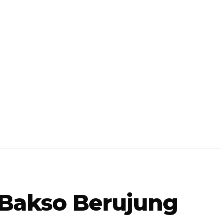
Bakso Berujung