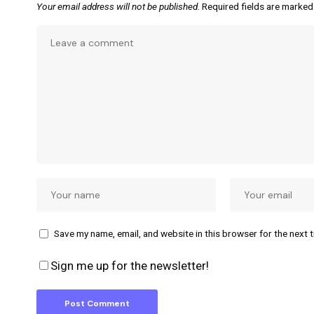
Your email address will not be published.
Required fields are marke
Save my name, email, and website in this browser for the next 
Sign me up for the newsletter!