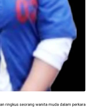
dan ringkus seorang wanita muda dalam perkara