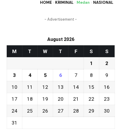
HOME
KRIMINAL
Medan
NASIONAL
- Advertisement -
August 2026
M
T
W
T
F
S
S
1
2
3
4
5
6
7
8
9
10
11
12
13
14
15
16
17
18
19
20
21
22
23
24
25
26
27
28
29
30
31