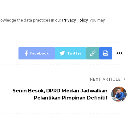
owledge the data practices in our
Privacy Policy
. You may
Facebook
Twitter
NEXT ARTICLE
Senin Besok, DPRD Medan Jadwalkan
Pelantikan Pimpinan Definitif