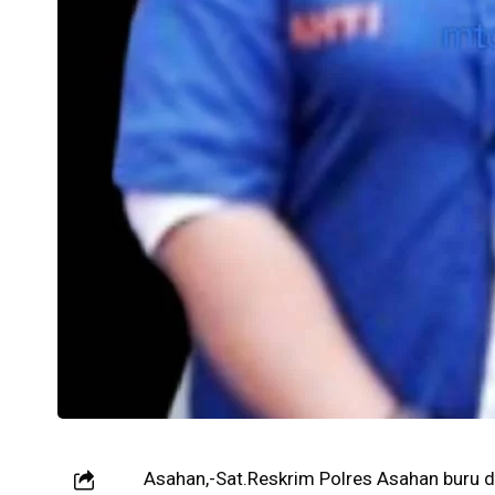
Asahan,-Sat.Reskrim Polres Asahan buru 