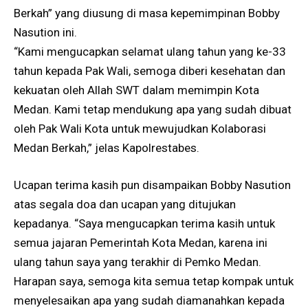
Berkah” yang diusung di masa kepemimpinan Bobby
Nasution ini.
“Kami mengucapkan selamat ulang tahun yang ke-33
tahun kepada Pak Wali, semoga diberi kesehatan dan
kekuatan oleh Allah SWT dalam memimpin Kota
Medan. Kami tetap mendukung apa yang sudah dibuat
oleh Pak Wali Kota untuk mewujudkan Kolaborasi
Medan Berkah,” jelas Kapolrestabes.
Ucapan terima kasih pun disampaikan Bobby Nasution
atas segala doa dan ucapan yang ditujukan
kepadanya. “Saya mengucapkan terima kasih untuk
semua jajaran Pemerintah Kota Medan, karena ini
ulang tahun saya yang terakhir di Pemko Medan.
Harapan saya, semoga kita semua tetap kompak untuk
menyelesaikan apa yang sudah diamanahkan kepada