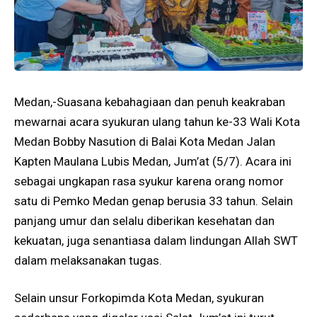
Medan,-Suasana kebahagiaan dan penuh keakraban
mewarnai acara syukuran ulang tahun ke-33 Wali Kota
Medan Bobby Nasution di Balai Kota Medan Jalan
Kapten Maulana Lubis Medan, Jum’at (5/7). Acara ini
sebagai ungkapan rasa syukur karena orang nomor
satu di Pemko Medan genap berusia 33 tahun. Selain
panjang umur dan selalu diberikan kesehatan dan
kekuatan, juga senantiasa dalam lindungan Allah SWT
dalam melaksanakan tugas.
Selain unsur Forkopimda Kota Medan, syukuran