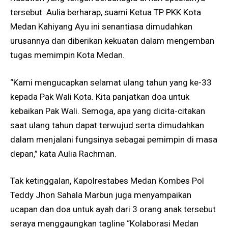
tersebut. Aulia berharap, suami Ketua TP PKK Kota
Medan Kahiyang Ayu ini senantiasa dimudahkan
urusannya dan diberikan kekuatan dalam mengemban
tugas memimpin Kota Medan.
“Kami mengucapkan selamat ulang tahun yang ke-33
kepada Pak Wali Kota. Kita panjatkan doa untuk
kebaikan Pak Wali. Semoga, apa yang dicita-citakan
saat ulang tahun dapat terwujud serta dimudahkan
dalam menjalani fungsinya sebagai pemimpin di masa
depan,” kata Aulia Rachman.
Tak ketinggalan, Kapolrestabes Medan Kombes Pol
Teddy Jhon Sahala Marbun juga menyampaikan
ucapan dan doa untuk ayah dari 3 orang anak tersebut
seraya menggaungkan tagline “Kolaborasi Medan