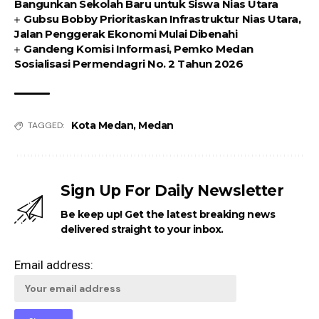
Bangunkan Sekolah Baru untuk Siswa Nias Utara
Gubsu Bobby Prioritaskan Infrastruktur Nias Utara,
Jalan Penggerak Ekonomi Mulai Dibenahi
Gandeng Komisi Informasi, Pemko Medan
Sosialisasi Permendagri No. 2 Tahun 2026
Kota Medan
,
Medan
TAGGED:
Sign Up For Daily Newsletter
Be keep up! Get the latest breaking news
delivered straight to your inbox.
Email address: