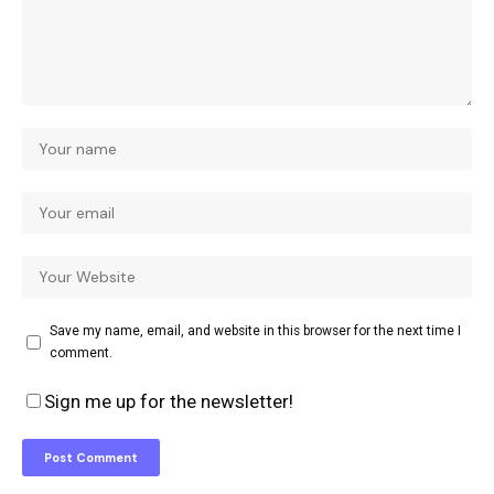
Save my name, email, and website in this browser for the next time I
comment.
Sign me up for the newsletter!