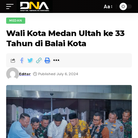
Aa
MEDAN
Wali Kota Medan Ultah ke 33
Tahun di Balai Kota
Editor
Published July 6, 2024