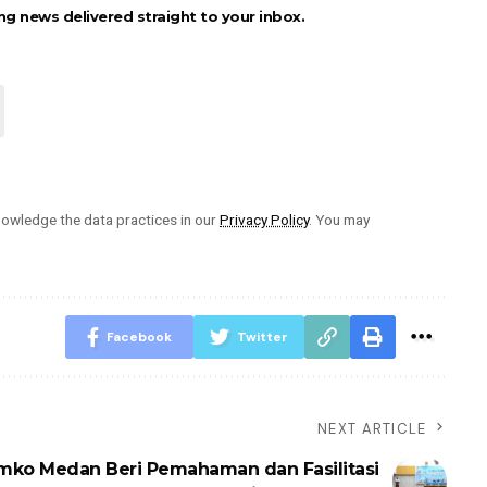
ng news delivered straight to your inbox.
owledge the data practices in our
Privacy Policy
. You may
Facebook
Twitter
NEXT ARTICLE
mko Medan Beri Pemahaman dan Fasilitasi