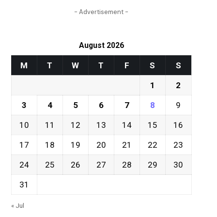
- Advertisement -
August 2026
M
T
W
T
F
S
S
1
2
3
4
5
6
7
8
9
10
11
12
13
14
15
16
17
18
19
20
21
22
23
24
25
26
27
28
29
30
31
« Jul