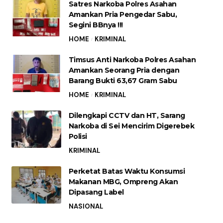
Satres Narkoba Polres Asahan
Amankan Pria Pengedar Sabu,
Segini BBnya !!!
HOME
KRIMINAL
Timsus Anti Narkoba Polres Asahan
Amankan Seorang Pria dengan
Barang Bukti 63,67 Gram Sabu
HOME
KRIMINAL
Dilengkapi CCTV dan HT, Sarang
Narkoba di Sei Mencirim Digerebek
Polisi
KRIMINAL
Perketat Batas Waktu Konsumsi
Makanan MBG, Ompreng Akan
Dipasang Label
NASIONAL