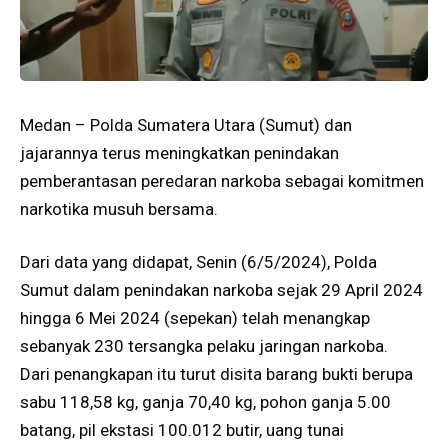
Medan – Polda Sumatera Utara (Sumut) dan
jajarannya terus meningkatkan penindakan
pemberantasan peredaran narkoba sebagai komitmen
narkotika musuh bersama.
Dari data yang didapat, Senin (6/5/2024), Polda
Sumut dalam penindakan narkoba sejak 29 April 2024
hingga 6 Mei 2024 (sepekan) telah menangkap
sebanyak 230 tersangka pelaku jaringan narkoba.
Dari penangkapan itu turut disita barang bukti berupa
sabu 118,58 kg, ganja 70,40 kg, pohon ganja 5.00
batang, pil ekstasi 100.012 butir, uang tunai