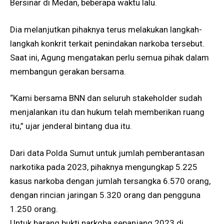
Bersinar di Medan, beberapa waktu lalu.
Dia melanjutkan pihaknya terus melakukan langkah-
langkah konkrit terkait penindakan narkoba tersebut.
Saat ini, Agung mengatakan perlu semua pihak dalam
membangun gerakan bersama.
“Kami bersama BNN dan seluruh stakeholder sudah
menjalankan itu dan hukum telah memberikan ruang
itu,” ujar jenderal bintang dua itu.
Dari data Polda Sumut untuk jumlah pemberantasan
narkotika pada 2023, pihaknya mengungkap 5.225
kasus narkoba dengan jumlah tersangka 6.570 orang,
dengan rincian jaringan 5.320 orang dan pengguna
1.250 orang.
Untuk barang bukti narkoba sepanjang 2023 di