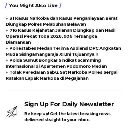
You Might Also Like
31 Kasus Narkoba dan Kasus Penganiayaan Berat
Diungkap Polres Pelabuhan Belawan
716 Kasus Kejahatan Jalanan Diungkap dan Hasil
Operasi Pekat Toba 2026, 906 Tersangka
Diamankan
Polrestabes Medan Terima Audiensi DPC Angkatan
Muda Sisingamangaraja XII,Ini Tujuannya !!
Polda Sumut Bongkar Sindikat Scamming
Internasional di Apartemen Podomoro Medan
Tolak Peredaran Sabu, Sat Narkoba Polres Sergai
Ratakan Lapak Narkoba di Pegajahan
Sign Up For Daily Newsletter
Be keep up! Get the latest breaking news
delivered straight to your inbox.