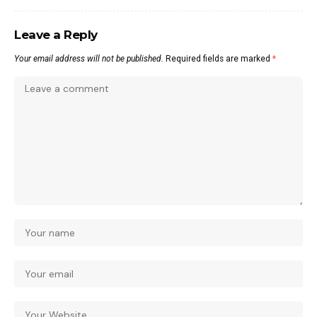
Leave a Reply
Your email address will not be published.
Required fields are marked
*