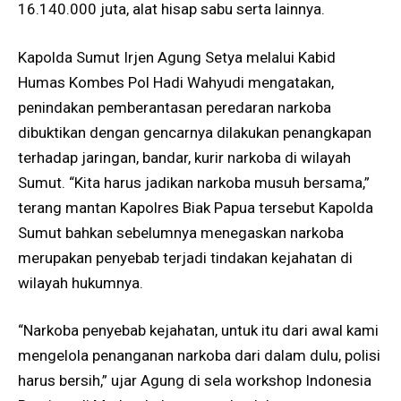
16.140.000 juta, alat hisap sabu serta lainnya.
Kapolda Sumut Irjen Agung Setya melalui Kabid
Humas Kombes Pol Hadi Wahyudi mengatakan,
penindakan pemberantasan peredaran narkoba
dibuktikan dengan gencarnya dilakukan penangkapan
terhadap jaringan, bandar, kurir narkoba di wilayah
Sumut. “Kita harus jadikan narkoba musuh bersama,”
terang mantan Kapolres Biak Papua tersebut Kapolda
Sumut bahkan sebelumnya menegaskan narkoba
merupakan penyebab terjadi tindakan kejahatan di
wilayah hukumnya.
“Narkoba penyebab kejahatan, untuk itu dari awal kami
mengelola penanganan narkoba dari dalam dulu, polisi
harus bersih,” ujar Agung di sela workshop Indonesia