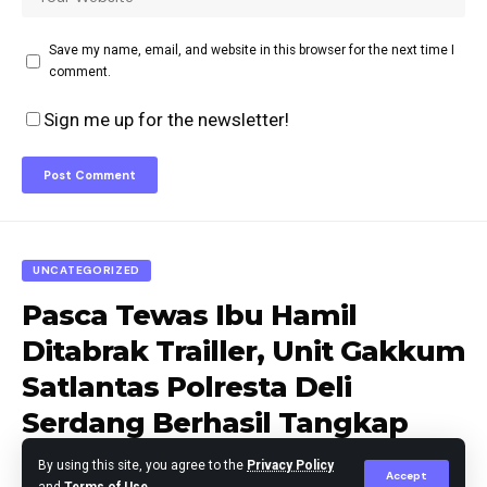
Save my name, email, and website in this browser for the next time I
comment.
Sign me up for the newsletter!
UNCATEGORIZED
Pasca Tewas Ibu Hamil
Ditabrak Trailler, Unit Gakkum
Satlantas Polresta Deli
Serdang Berhasil Tangkap
Sopir
By using this site, you agree to the
Privacy Policy
Accept