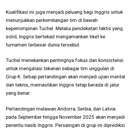
Kualifikasi ini juga menjadi peluang bagi Inggris untuk
menunjukkan perkembangan tim di bawah
kepemimpinan Tuchel. Melalui pendekatan taktis yang
solid, Inggris bertekad mengamankan tiket ke
turnamen terbesar dunia tersebut.
Tuchel menekankan pentingnya fokus dan konsistensi
untuk mengatasi tekanan sebagai tim unggulan di
Grup K. Setiap pertandingan akan menjadi ujian mental
dan teknis, memastikan Inggris tetap berada di jalur
yang benar.
Pertandingan melawan Andorra, Serbia, dan Latvia
pada September hingga November 2025 akan menjadi
penentu nasib Inggris. Persaingan di grup ini diprediksi