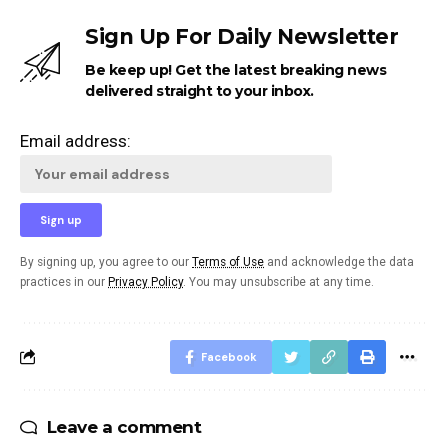
Sign Up For Daily Newsletter
Be keep up! Get the latest breaking news
delivered straight to your inbox.
Email address:
By signing up, you agree to our
Terms of Use
and acknowledge the data
practices in our
Privacy Policy
. You may unsubscribe at any time.
Facebook
Leave a comment