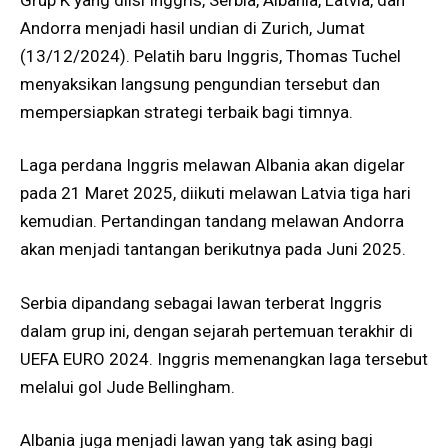
Andorra menjadi hasil undian di Zurich, Jumat
(13/12/2024). Pelatih baru Inggris, Thomas Tuchel
menyaksikan langsung pengundian tersebut dan
mempersiapkan strategi terbaik bagi timnya.
Laga perdana Inggris melawan Albania akan digelar
pada 21 Maret 2025, diikuti melawan Latvia tiga hari
kemudian. Pertandingan tandang melawan Andorra
akan menjadi tantangan berikutnya pada Juni 2025.
Serbia dipandang sebagai lawan terberat Inggris
dalam grup ini, dengan sejarah pertemuan terakhir di
UEFA EURO 2024. Inggris memenangkan laga tersebut
melalui gol Jude Bellingham.
Albania juga menjadi lawan yang tak asing bagi