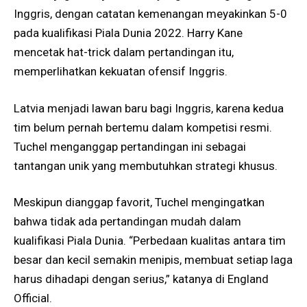
Inggris, dengan catatan kemenangan meyakinkan 5-0
pada kualifikasi Piala Dunia 2022. Harry Kane
mencetak hat-trick dalam pertandingan itu,
memperlihatkan kekuatan ofensif Inggris.
Latvia menjadi lawan baru bagi Inggris, karena kedua
tim belum pernah bertemu dalam kompetisi resmi.
Tuchel menganggap pertandingan ini sebagai
tantangan unik yang membutuhkan strategi khusus.
Meskipun dianggap favorit, Tuchel mengingatkan
bahwa tidak ada pertandingan mudah dalam
kualifikasi Piala Dunia. “Perbedaan kualitas antara tim
besar dan kecil semakin menipis, membuat setiap laga
harus dihadapi dengan serius,” katanya di England
Official.