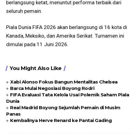
berlangsung ketat, menuntut performa terbaik dari
seluruh pemain.
Piala Dunia FIFA 2026 akan berlangsung di 16 kota di
Kanada, Meksiko, dan Amerika Serikat. Turnamen ini
dimulai pada 11 Juni 2026.
You Might Also Like
Xabi Alonso Fokus Bangun Mentalitas Chelsea
Barca Mulai Negosiasi Boyong Rodri
FIFA Evaluasi Tata Kelola Usai Polemik Saham Piala
Dunia
Real Madrid Boyong Sejumlah Pemain di Musim
Panas
Kembalinya Herve Renard ke Pantai Gading