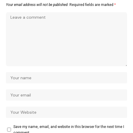
Your email address will not be published.
Required fields are marked
*
Save my name, email, and website in this browser for the next time I
comment.