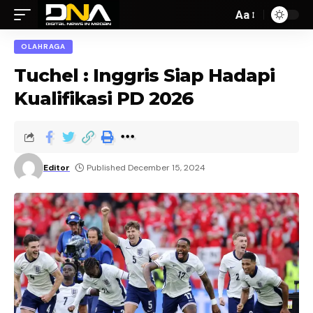
Aa
OLAHRAGA
Tuchel : Inggris Siap Hadapi
Kualifikasi PD 2026
Editor
Published December 15, 2024