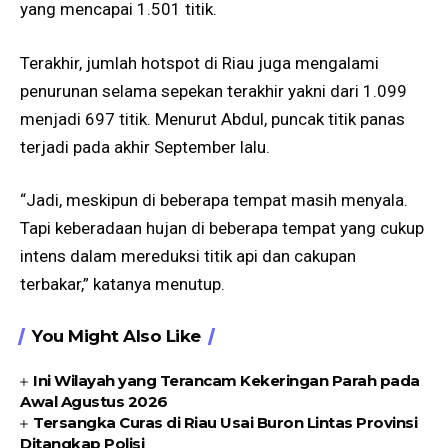
yang mencapai 1.501 titik.
Terakhir, jumlah hotspot di Riau juga mengalami
penurunan selama sepekan terakhir yakni dari 1.099
menjadi 697 titik. Menurut Abdul, puncak titik panas
terjadi pada akhir September lalu.
“Jadi, meskipun di beberapa tempat masih menyala.
Tapi keberadaan hujan di beberapa tempat yang cukup
intens dalam mereduksi titik api dan cakupan
terbakar,” katanya menutup.
You Might Also Like
Ini Wilayah yang Terancam Kekeringan Parah pada
Awal Agustus 2026
Tersangka Curas di Riau Usai Buron Lintas Provinsi
Ditangkap Polisi