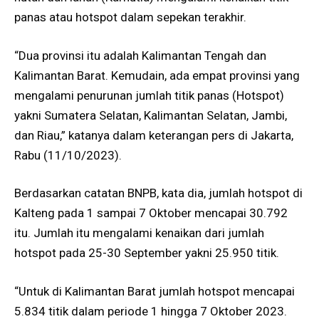
panas atau hotspot dalam sepekan terakhir.
“Dua provinsi itu adalah Kalimantan Tengah dan
Kalimantan Barat. Kemudain, ada empat provinsi yang
mengalami penurunan jumlah titik panas (Hotspot)
yakni Sumatera Selatan, Kalimantan Selatan, Jambi,
dan Riau,” katanya dalam keterangan pers di Jakarta,
Rabu (11/10/2023).
Berdasarkan catatan BNPB, kata dia, jumlah hotspot di
Kalteng pada 1 sampai 7 Oktober mencapai 30.792
itu. Jumlah itu mengalami kenaikan dari jumlah
hotspot pada 25-30 September yakni 25.950 titik.
“Untuk di Kalimantan Barat jumlah hotspot mencapai
5.834 titik dalam periode 1 hingga 7 Oktober 2023.