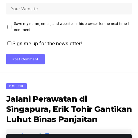
Save my name, email, and website in this browser for the next time I
comment.
Sign me up for the newsletter!
POLITIK
Jalani Perawatan di
Singapura, Erik Tohir Gantikan
Luhut Binas Panjaitan