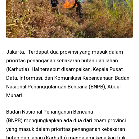
Jakarta,- Terdapat dua provinsi yang masuk dalam
prioritas penanganan kebakaran hutan dan lahan
(Karhutla). Hal tersebut disampaikan, Kepala Pusat
Data, Informasi, dan Komunikasi Kebencanaan Badan
Nasional Penanggulangan Bencana (BNPB), Abdul
Muhari.
Badan Nasional Penanganan Bencana
(BNPB) mengungkapkan ada dua dari enam provinsi
yang masuk dalam prioritas penanganan kebakaran
hutan dan lahan (Karhutla) mengalami kenaikan titik