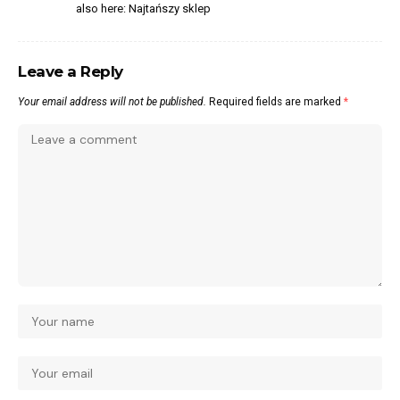
also here:
Najtańszy sklep
Leave a Reply
Your email address will not be published.
Required fields are marked
*