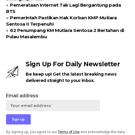
Pemerataan Internet Tak Lagi Bergantung pada
BTS
Pemerintah Pastikan Hak Korban KMP Mutiara
Sentosa II Terpenuhi
62 Penumpang KM Mutiara Sentosa 2 Bertahan di
Pulau Masalembu
Sign Up For Daily Newsletter
Be keep up! Get the latest breaking news
delivered straight to your inbox.
Email address:
By signing up, you agree to our
Terms of Use
and acknowledge the data