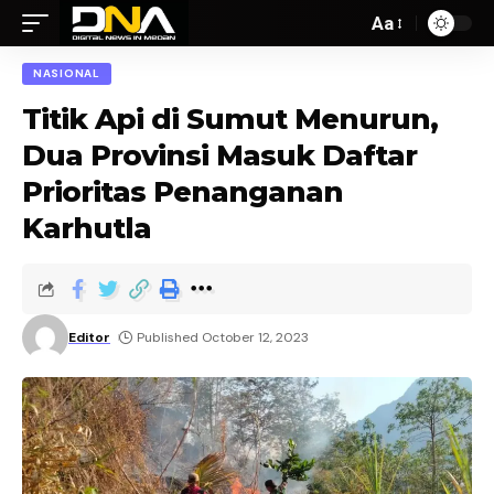
Aa
NASIONAL
Titik Api di Sumut Menurun,
Dua Provinsi Masuk Daftar
Prioritas Penanganan
Karhutla
Editor
Published October 12, 2023