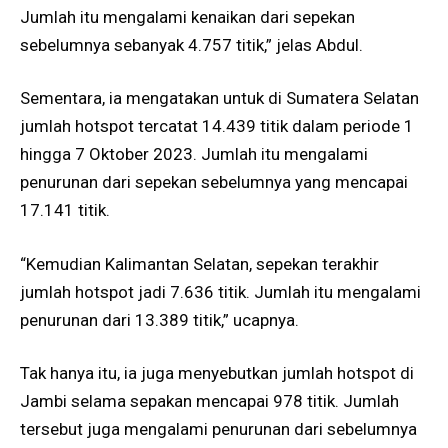
Jumlah itu mengalami kenaikan dari sepekan
sebelumnya sebanyak 4.757 titik,” jelas Abdul.
Sementara, ia mengatakan untuk di Sumatera Selatan
jumlah hotspot tercatat 14.439 titik dalam periode 1
hingga 7 Oktober 2023. Jumlah itu mengalami
penurunan dari sepekan sebelumnya yang mencapai
17.141 titik.
“Kemudian Kalimantan Selatan, sepekan terakhir
jumlah hotspot jadi 7.636 titik. Jumlah itu mengalami
penurunan dari 13.389 titik,” ucapnya.
Tak hanya itu, ia juga menyebutkan jumlah hotspot di
Jambi selama sepakan mencapai 978 titik. Jumlah
tersebut juga mengalami penurunan dari sebelumnya