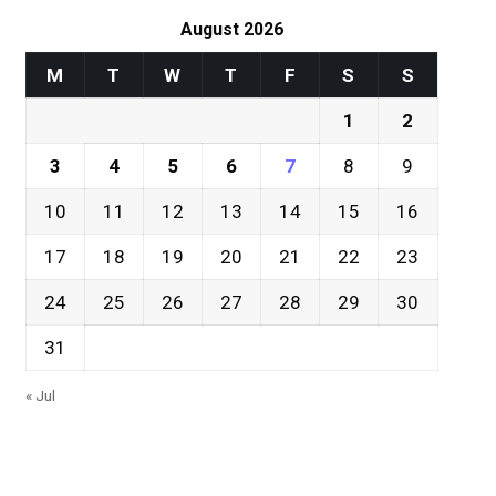
August 2026
M
T
W
T
F
S
S
1
2
3
4
5
6
7
8
9
10
11
12
13
14
15
16
17
18
19
20
21
22
23
24
25
26
27
28
29
30
31
« Jul