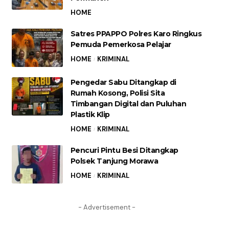
HOME
Satres PPAPPO Polres Karo Ringkus
Pemuda Pemerkosa Pelajar
HOME
KRIMINAL
Pengedar Sabu Ditangkap di
Rumah Kosong, Polisi Sita
Timbangan Digital dan Puluhan
Plastik Klip
HOME
KRIMINAL
Pencuri Pintu Besi Ditangkap
Polsek Tanjung Morawa
HOME
KRIMINAL
- Advertisement -