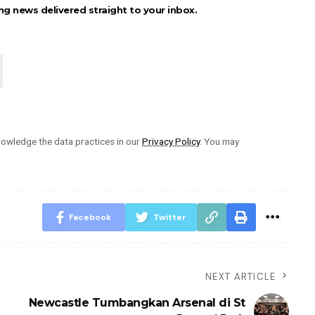
ng news delivered straight to your inbox.
owledge the data practices in our
Privacy Policy
. You may
Facebook
Twitter
NEXT ARTICLE
Newcastle Tumbangkan Arsenal di St