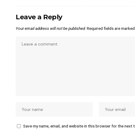
Leave a Reply
Your email address will not be published.
Required fields are marke
Save my name, email, and website in this browser for the next 