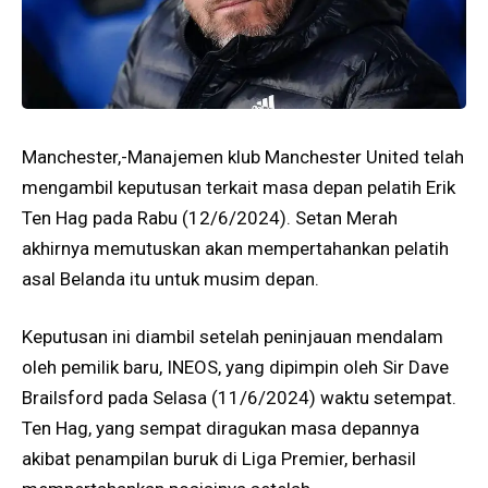
Manchester,-Manajemen klub Manchester United telah
mengambil keputusan terkait masa depan pelatih Erik
Ten Hag pada Rabu (12/6/2024). Setan Merah
akhirnya memutuskan akan mempertahankan pelatih
asal Belanda itu untuk musim depan.
Keputusan ini diambil setelah peninjauan mendalam
oleh pemilik baru, INEOS, yang dipimpin oleh Sir Dave
Brailsford pada Selasa (11/6/2024) waktu setempat.
Ten Hag, yang sempat diragukan masa depannya
akibat penampilan buruk di Liga Premier, berhasil