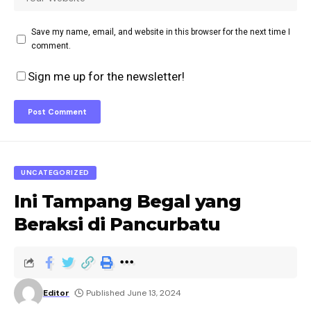
Save my name, email, and website in this browser for the next time I
comment.
Sign me up for the newsletter!
UNCATEGORIZED
Ini Tampang Begal yang
Beraksi di Pancurbatu
Editor
Published June 13, 2024