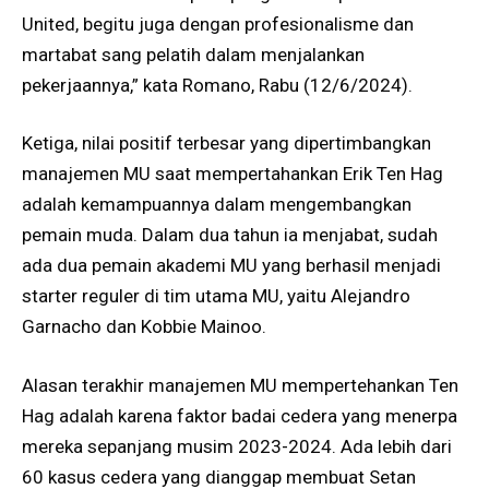
United, begitu juga dengan profesionalisme dan
martabat sang pelatih dalam menjalankan
pekerjaannya,” kata Romano, Rabu (12/6/2024).
Ketiga, nilai positif terbesar yang dipertimbangkan
manajemen MU saat mempertahankan Erik Ten Hag
adalah kemampuannya dalam mengembangkan
pemain muda. Dalam dua tahun ia menjabat, sudah
ada dua pemain akademi MU yang berhasil menjadi
starter reguler di tim utama MU, yaitu Alejandro
Garnacho dan Kobbie Mainoo.
Alasan terakhir manajemen MU mempertehankan Ten
Hag adalah karena faktor badai cedera yang menerpa
mereka sepanjang musim 2023-2024. Ada lebih dari
60 kasus cedera yang dianggap membuat Setan