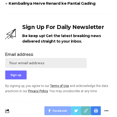
Kembalinya Herve Renard ke Pantai Gading
Sign Up For Daily Newsletter
Be keep up! Get the latest breaking news
delivered straight to your inbox.
Email address:
By signing up, you agree to our
Terms of Use
and acknowledge the data
practices in our
Privacy Policy
. You may unsubscribe at any time.
Facebook