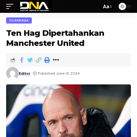
Aa
OLAHRAGA
Ten Hag Dipertahankan
Manchester United
Editor
Published June 13, 2024