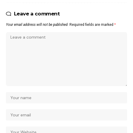
Leave a comment
Your email address will not be published.
Required fields are marked
*