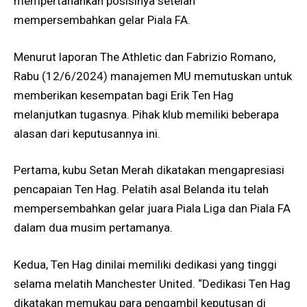
mempertahankan posisinya setelah
mempersembahkan gelar Piala FA.
Menurut laporan The Athletic dan Fabrizio Romano,
Rabu (12/6/2024) manajemen MU memutuskan untuk
memberikan kesempatan bagi Erik Ten Hag
melanjutkan tugasnya. Pihak klub memiliki beberapa
alasan dari keputusannya ini.
Pertama, kubu Setan Merah dikatakan mengapresiasi
pencapaian Ten Hag. Pelatih asal Belanda itu telah
mempersembahkan gelar juara Piala Liga dan Piala FA
dalam dua musim pertamanya.
Kedua, Ten Hag dinilai memiliki dedikasi yang tinggi
selama melatih Manchester United. “Dedikasi Ten Hag
dikatakan memukau para pengambil keputusan di