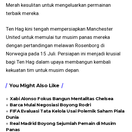
Merah kesulitan untuk mengeluarkan permainan
terbaik mereka.
Ten Hag kini tengah mempersiapkan Manchester
United untuk memulai tur musim panas mereka
dengan pertandingan melawan Rosenborg di
Norwegia pada 15 Juli. Persiapan ini menjadi krusial
bagi Ten Hag dalam upaya membangun kembali
kekuatan tim untuk musim depan.
You Might Also Like
Xabi Alonso Fokus Bangun Mentalitas Chelsea
Barca Mulai Negosiasi Boyong Rodri
FIFA Evaluasi Tata Kelola Usai Polemik Saham Piala
Dunia
Real Madrid Boyong Sejumlah Pemain di Musim
Panas