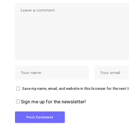
Save my name, email, and website in this browser for the next 
Sign me up for the newsletter!