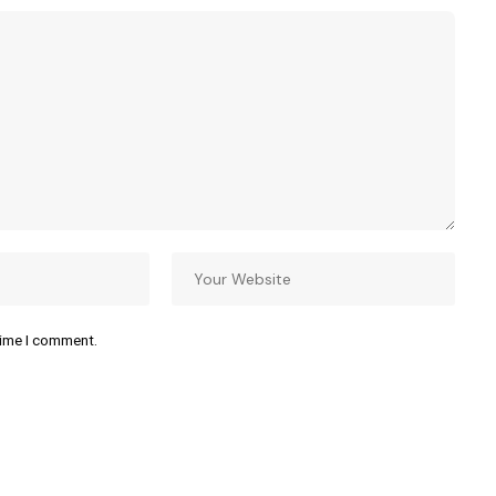
time I comment.