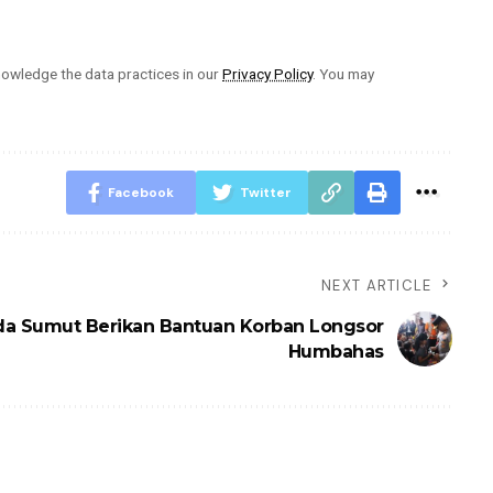
owledge the data practices in our
Privacy Policy
. You may
Facebook
Twitter
NEXT ARTICLE
da Sumut Berikan Bantuan Korban Longsor
Humbahas