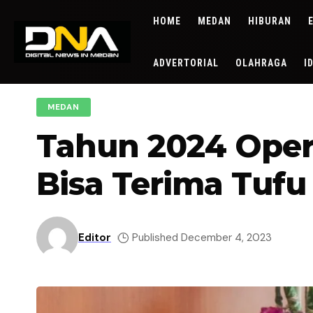
HOME
MEDAN
HIBURAN
ADVERTORIAL
OLAHRAGA
I
MEDAN
Tahun 2024 Oper
Bisa Terima Tufu
Editor
Published December 4, 2023