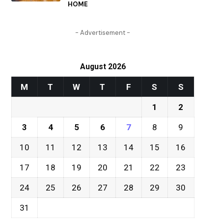
HOME
- Advertisement -
August 2026
M
T
W
T
F
S
S
1
2
3
4
5
6
7
8
9
10
11
12
13
14
15
16
17
18
19
20
21
22
23
24
25
26
27
28
29
30
31