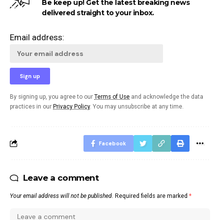
Be keep up! Get the latest breaking news
delivered straight to your inbox.
Email address:
By signing up, you agree to our
Terms of Use
and acknowledge the data
practices in our
Privacy Policy
. You may unsubscribe at any time.
Facebook
Leave a comment
Your email address will not be published.
Required fields are marked
*