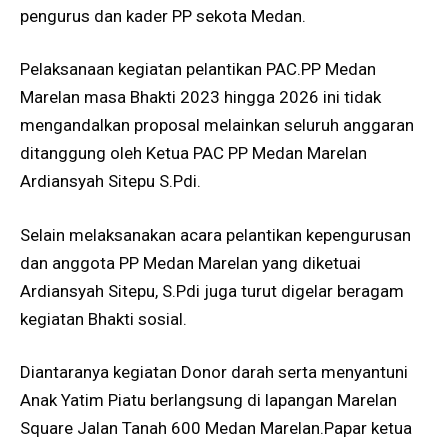
pengurus dan kader PP sekota Medan.
Pelaksanaan kegiatan pelantikan PAC.PP Medan
Marelan masa Bhakti 2023 hingga 2026 ini tidak
mengandalkan proposal melainkan seluruh anggaran
ditanggung oleh Ketua PAC PP Medan Marelan
Ardiansyah Sitepu S.Pdi.
Selain melaksanakan acara pelantikan kepengurusan
dan anggota PP Medan Marelan yang diketuai
Ardiansyah Sitepu, S.Pdi juga turut digelar beragam
kegiatan Bhakti sosial.
Diantaranya kegiatan Donor darah serta menyantuni
Anak Yatim Piatu berlangsung di lapangan Marelan
Square Jalan Tanah 600 Medan Marelan.Papar ketua