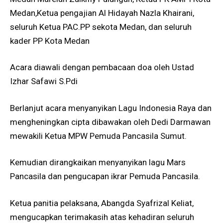
Medan,Ketua pengajian Al Hidayah Nazla Khairani,
seluruh Ketua PAC.PP sekota Medan, dan seluruh
kader PP Kota Medan
Acara diawali dengan pembacaan doa oleh Ustad
Izhar Safawi S.Pdi
Berlanjut acara menyanyikan Lagu Indonesia Raya dan
mengheningkan cipta dibawakan oleh Dedi Darmawan
mewakili Ketua MPW Pemuda Pancasila Sumut.
Kemudian dirangkaikan menyanyikan lagu Mars
Pancasila dan pengucapan ikrar Pemuda Pancasila.
Ketua panitia pelaksana, Abangda Syafrizal Keliat,
mengucapkan terimakasih atas kehadiran seluruh