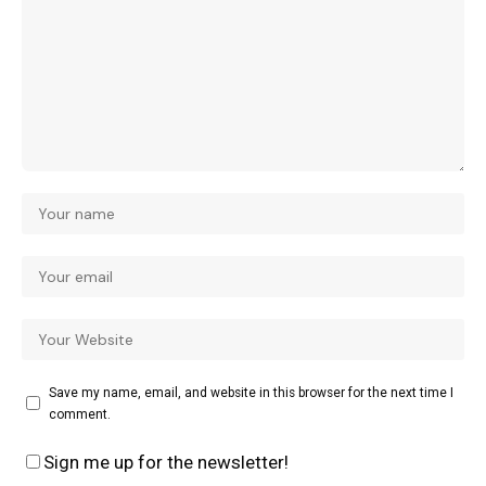
Save my name, email, and website in this browser for the next time I
comment.
Sign me up for the newsletter!