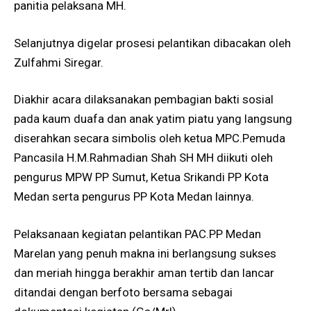
panitia pelaksana MH.
Selanjutnya digelar prosesi pelantikan dibacakan oleh
Zulfahmi Siregar.
Diakhir acara dilaksanakan pembagian bakti sosial
pada kaum duafa dan anak yatim piatu yang langsung
diserahkan secara simbolis oleh ketua MPC.Pemuda
Pancasila H.M.Rahmadian Shah SH MH diikuti oleh
pengurus MPW PP Sumut, Ketua Srikandi PP Kota
Medan serta pengurus PP Kota Medan lainnya.
Pelaksanaan kegiatan pelantikan PAC.PP Medan
Marelan yang penuh makna ini berlangsung sukses
dan meriah hingga berakhir aman tertib dan lancar
ditandai dengan berfoto bersama sebagai