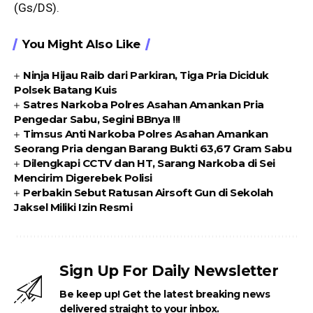
(Gs/DS).
You Might Also Like
Ninja Hijau Raib dari Parkiran, Tiga Pria Diciduk
Polsek Batang Kuis
Satres Narkoba Polres Asahan Amankan Pria
Pengedar Sabu, Segini BBnya !!!
Timsus Anti Narkoba Polres Asahan Amankan
Seorang Pria dengan Barang Bukti 63,67 Gram Sabu
Dilengkapi CCTV dan HT, Sarang Narkoba di Sei
Mencirim Digerebek Polisi
Perbakin Sebut Ratusan Airsoft Gun di Sekolah
Jaksel Miliki Izin Resmi
Sign Up For Daily Newsletter
Be keep up! Get the latest breaking news
delivered straight to your inbox.