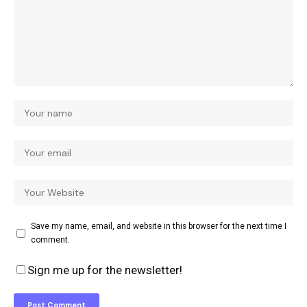
Save my name, email, and website in this browser for the next time I
comment.
Sign me up for the newsletter!