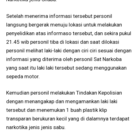
Setelah menerima informasi tersebut personil
langsung bergerak menuju lokasi untuk melakukan
penyelidikan atas informaso tersebut, dan sekira pukul
21.45 wib personil tiba di lokasi dan saat dilokasi
personil melihat laki-laki dengan ciri ciri sesuai dengan
informasi yang diterima oleh personil Sat Narkoba
yang saat itu laki laki tersebut sedang menggunakan
sepeda motor.
Kemudian personil melakukan Tindakan Kepolisian
dengan menangakap dan mengamankan laki laki
tersebut dan menemukan 1 buah plastik klip
transparan berukuran kecil yang di dalamnya terdapat
narkotika jenis jenis sabu.