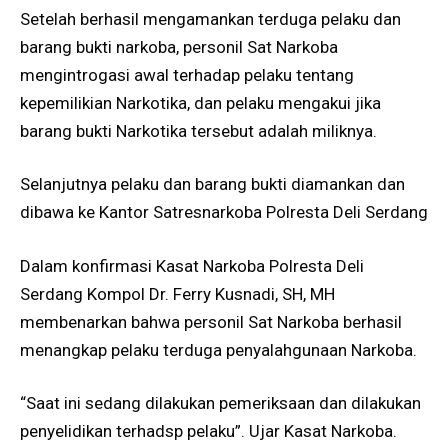
Setelah berhasil mengamankan terduga pelaku dan
barang bukti narkoba, personil Sat Narkoba
mengintrogasi awal terhadap pelaku tentang
kepemilikian Narkotika, dan pelaku mengakui jika
barang bukti Narkotika tersebut adalah miliknya.
Selanjutnya pelaku dan barang bukti diamankan dan
dibawa ke Kantor Satresnarkoba Polresta Deli Serdang
Dalam konfirmasi Kasat Narkoba Polresta Deli
Serdang Kompol Dr. Ferry Kusnadi, SH, MH
membenarkan bahwa personil Sat Narkoba berhasil
menangkap pelaku terduga penyalahgunaan Narkoba.
“Saat ini sedang dilakukan pemeriksaan dan dilakukan
penyelidikan terhadsp pelaku”. Ujar Kasat Narkoba.