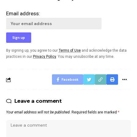
Email address:
By signing up, you agree to our
Terms of Use
and acknowledge the data
practices in our
Privacy Policy
. You may unsubscribe at any time.
Facebook
Leave a comment
Your email address will not be published.
Required fields are marked
*