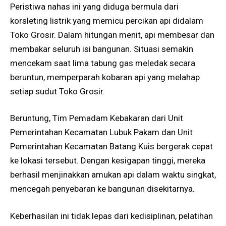
Peristiwa nahas ini yang diduga bermula dari
korsleting listrik yang memicu percikan api didalam
Toko Grosir. Dalam hitungan menit, api membesar dan
membakar seluruh isi bangunan. Situasi semakin
mencekam saat lima tabung gas meledak secara
beruntun, memperparah kobaran api yang melahap
setiap sudut Toko Grosir.
Beruntung, Tim Pemadam Kebakaran dari Unit
Pemerintahan Kecamatan Lubuk Pakam dan Unit
Pemerintahan Kecamatan Batang Kuis bergerak cepat
ke lokasi tersebut. Dengan kesigapan tinggi, mereka
berhasil menjinakkan amukan api dalam waktu singkat,
mencegah penyebaran ke bangunan disekitarnya.
Keberhasilan ini tidak lepas dari kedisiplinan, pelatihan