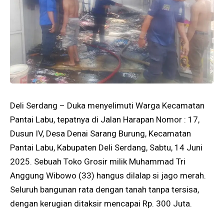
Deli Serdang – Duka menyelimuti Warga Kecamatan
Pantai Labu, tepatnya di Jalan Harapan Nomor : 17,
Dusun IV, Desa Denai Sarang Burung, Kecamatan
Pantai Labu, Kabupaten Deli Serdang, Sabtu, 14 Juni
2025. Sebuah Toko Grosir milik Muhammad Tri
Anggung Wibowo (33) hangus dilalap si jago merah.
Seluruh bangunan rata dengan tanah tanpa tersisa,
dengan kerugian ditaksir mencapai Rp. 300 Juta.