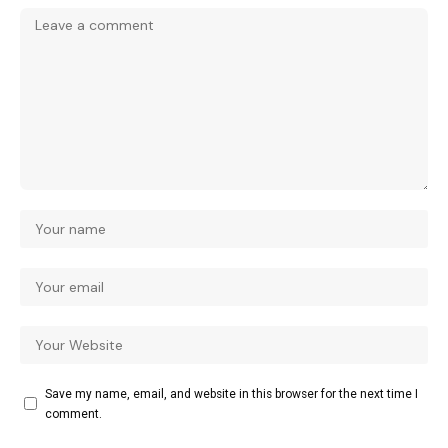
Save my name, email, and website in this browser for the next time I
comment.