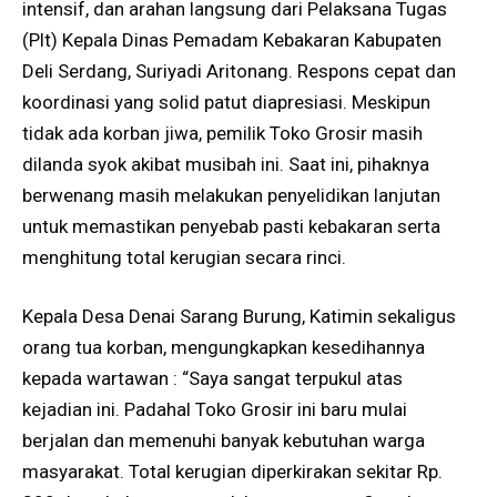
intensif, dan arahan langsung dari Pelaksana Tugas
(Plt) Kepala Dinas Pemadam Kebakaran Kabupaten
Deli Serdang, Suriyadi Aritonang. Respons cepat dan
koordinasi yang solid patut diapresiasi. Meskipun
tidak ada korban jiwa, pemilik Toko Grosir masih
dilanda syok akibat musibah ini. Saat ini, pihaknya
berwenang masih melakukan penyelidikan lanjutan
untuk memastikan penyebab pasti kebakaran serta
menghitung total kerugian secara rinci.
Kepala Desa Denai Sarang Burung, Katimin sekaligus
orang tua korban, mengungkapkan kesedihannya
kepada wartawan : “Saya sangat terpukul atas
kejadian ini. Padahal Toko Grosir ini baru mulai
berjalan dan memenuhi banyak kebutuhan warga
masyarakat. Total kerugian diperkirakan sekitar Rp.