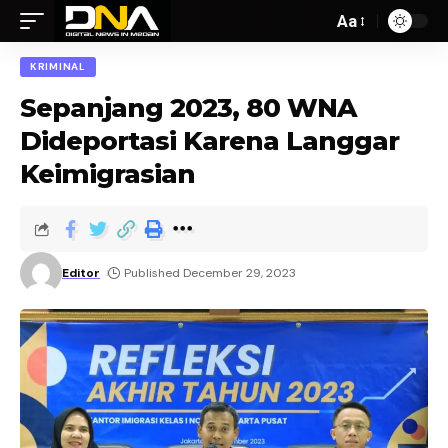
Aa
KRIMINAL
Sepanjang 2023, 80 WNA
Dideportasi Karena Langgar
Keimigrasian
Editor
Published December 29, 2023