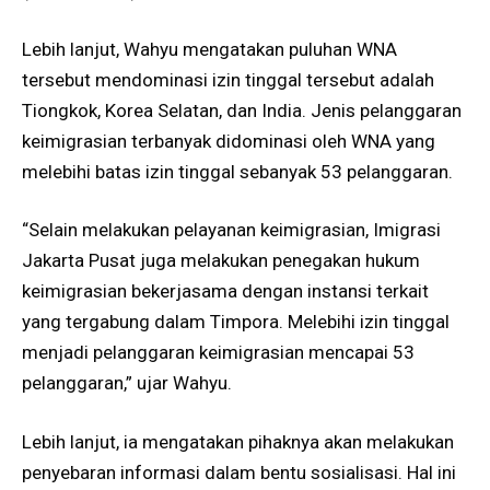
Lebih lanjut, Wahyu mengatakan puluhan WNA
tersebut mendominasi izin tinggal tersebut adalah
Tiongkok, Korea Selatan, dan India. Jenis pelanggaran
keimigrasian terbanyak didominasi oleh WNA yang
melebihi batas izin tinggal sebanyak 53 pelanggaran.
“Selain melakukan pelayanan keimigrasian, Imigrasi
Jakarta Pusat juga melakukan penegakan hukum
keimigrasian bekerjasama dengan instansi terkait
yang tergabung dalam Timpora. Melebihi izin tinggal
menjadi pelanggaran keimigrasian mencapai 53
pelanggaran,” ujar Wahyu.
Lebih lanjut, ia mengatakan pihaknya akan melakukan
penyebaran informasi dalam bentu sosialisasi. Hal ini