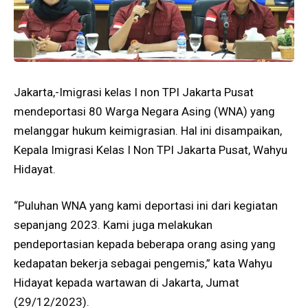
Jakarta,-Imigrasi kelas I non TPI Jakarta Pusat
mendeportasi 80 Warga Negara Asing (WNA) yang
melanggar hukum keimigrasian. Hal ini disampaikan,
Kepala Imigrasi Kelas I Non TPI Jakarta Pusat, Wahyu
Hidayat.
“Puluhan WNA yang kami deportasi ini dari kegiatan
sepanjang 2023. Kami juga melakukan
pendeportasian kepada beberapa orang asing yang
kedapatan bekerja sebagai pengemis,” kata Wahyu
Hidayat kepada wartawan di Jakarta, Jumat
(29/12/2023).