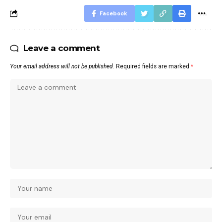
Facebook
Leave a comment
Your email address will not be published.
Required fields are marked
*