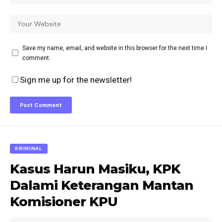
Save my name, email, and website in this browser for the next time I
comment.
Sign me up for the newsletter!
KRIMINAL
Kasus Harun Masiku, KPK
Dalami Keterangan Mantan
Komisioner KPU