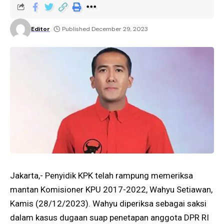
Editor
Published December 29, 2023
Jakarta,- Penyidik KPK telah rampung memeriksa
mantan Komisioner KPU 2017-2022, Wahyu Setiawan,
Kamis (28/12/2023). Wahyu diperiksa sebagai saksi
dalam kasus dugaan suap penetapan anggota DPR RI