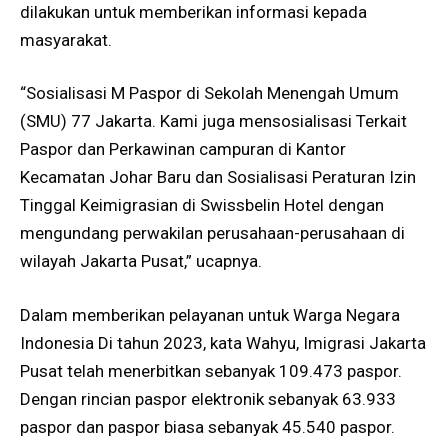
dilakukan untuk memberikan informasi kepada
masyarakat.
“Sosialisasi M Paspor di Sekolah Menengah Umum
(SMU) 77 Jakarta. Kami juga mensosialisasi Terkait
Paspor dan Perkawinan campuran di Kantor
Kecamatan Johar Baru dan Sosialisasi Peraturan Izin
Tinggal Keimigrasian di Swissbelin Hotel dengan
mengundang perwakilan perusahaan-perusahaan di
wilayah Jakarta Pusat,” ucapnya.
Dalam memberikan pelayanan untuk Warga Negara
Indonesia Di tahun 2023, kata Wahyu, Imigrasi Jakarta
Pusat telah menerbitkan sebanyak 109.473 paspor.
Dengan rincian paspor elektronik sebanyak 63.933
paspor dan paspor biasa sebanyak 45.540 paspor.