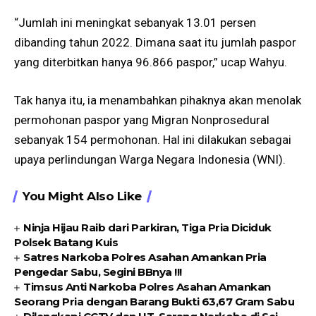
“Jumlah ini meningkat sebanyak 13.01 persen
dibanding tahun 2022. Dimana saat itu jumlah paspor
yang diterbitkan hanya 96.866 paspor,” ucap Wahyu.
Tak hanya itu, ia menambahkan pihaknya akan menolak
permohonan paspor yang Migran Nonprosedural
sebanyak 154 permohonan. Hal ini dilakukan sebagai
upaya perlindungan Warga Negara Indonesia (WNI).
You Might Also Like
Ninja Hijau Raib dari Parkiran, Tiga Pria Diciduk
Polsek Batang Kuis
Satres Narkoba Polres Asahan Amankan Pria
Pengedar Sabu, Segini BBnya !!!
Timsus Anti Narkoba Polres Asahan Amankan
Seorang Pria dengan Barang Bukti 63,67 Gram Sabu