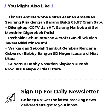
You Might Also Like
Timsus Anti Narkoba Polres Asahan Amankan
Seorang Pria dengan Barang Bukti 63,67 Gram Sabu
Dilengkapi CCTV dan HT, Sarang Narkoba di Sei
Mencirim Digerebek Polisi
Perbakin Sebut Ratusan Airsoft Gun di Sekolah
Jaksel Miliki Izin Resmi
Warga dan Sekolah Sambut Gembira Rencana
Gubernur Bobby Bangun SD Negeri Lasara di Nias
Utara
Gubernur Bobby Nasution Siapkan Rumah
Produksi Kelapa di Nias Utara
Sign Up For Daily Newsletter
Be keep up! Get the latest breaking news
delivered straight to your inbox.