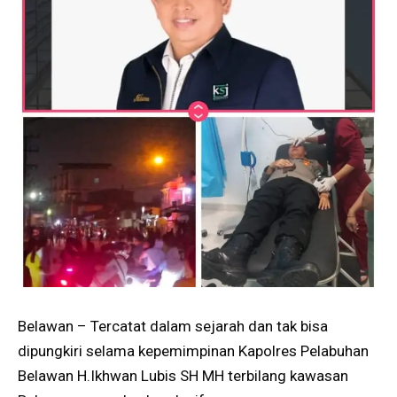
Belawan – Tercatat dalam sejarah dan tak bisa
dipungkiri selama kepemimpinan Kapolres Pelabuhan
Belawan H.Ikhwan Lubis SH MH terbilang kawasan