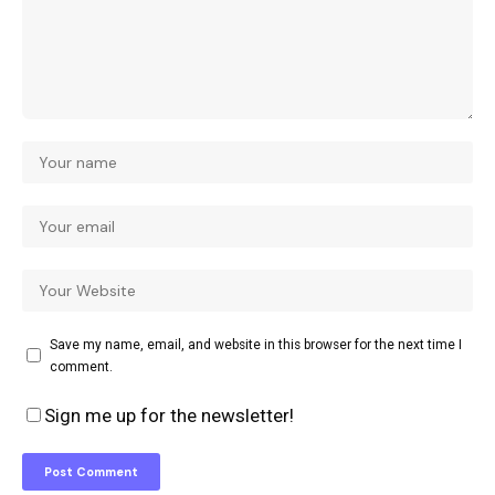
Save my name, email, and website in this browser for the next time I
comment.
Sign me up for the newsletter!