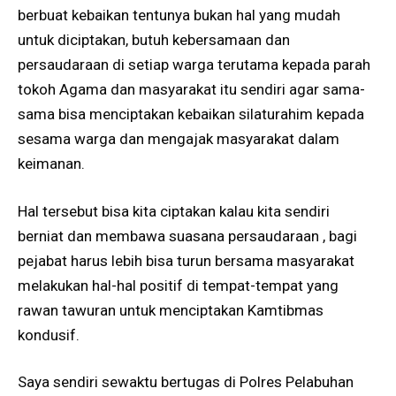
berbuat kebaikan tentunya bukan hal yang mudah
untuk diciptakan, butuh kebersamaan dan
persaudaraan di setiap warga terutama kepada parah
tokoh Agama dan masyarakat itu sendiri agar sama-
sama bisa menciptakan kebaikan silaturahim kepada
sesama warga dan mengajak masyarakat dalam
keimanan.
Hal tersebut bisa kita ciptakan kalau kita sendiri
berniat dan membawa suasana persaudaraan , bagi
pejabat harus lebih bisa turun bersama masyarakat
melakukan hal-hal positif di tempat-tempat yang
rawan tawuran untuk menciptakan Kamtibmas
kondusif.
Saya sendiri sewaktu bertugas di Polres Pelabuhan