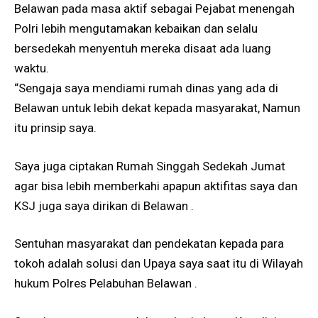
Belawan pada masa aktif sebagai Pejabat menengah
Polri lebih mengutamakan kebaikan dan selalu
bersedekah menyentuh mereka disaat ada luang
waktu.
“Sengaja saya mendiami rumah dinas yang ada di
Belawan untuk lebih dekat kepada masyarakat, Namun
itu prinsip saya.
Saya juga ciptakan Rumah Singgah Sedekah Jumat
agar bisa lebih memberkahi apapun aktifitas saya dan
KSJ juga saya dirikan di Belawan .
Sentuhan masyarakat dan pendekatan kepada para
tokoh adalah solusi dan Upaya saya saat itu di Wilayah
hukum Polres Pelabuhan Belawan .