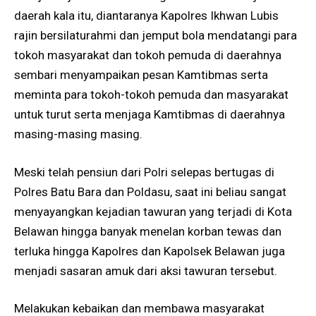
daerah kala itu, diantaranya Kapolres Ikhwan Lubis
rajin bersilaturahmi dan jemput bola mendatangi para
tokoh masyarakat dan tokoh pemuda di daerahnya
sembari menyampaikan pesan Kamtibmas serta
meminta para tokoh-tokoh pemuda dan masyarakat
untuk turut serta menjaga Kamtibmas di daerahnya
masing-masing masing.
Meski telah pensiun dari Polri selepas bertugas di
Polres Batu Bara dan Poldasu, saat ini beliau sangat
menyayangkan kejadian tawuran yang terjadi di Kota
Belawan hingga banyak menelan korban tewas dan
terluka hingga Kapolres dan Kapolsek Belawan juga
menjadi sasaran amuk dari aksi tawuran tersebut.
Melakukan kebaikan dan membawa masyarakat