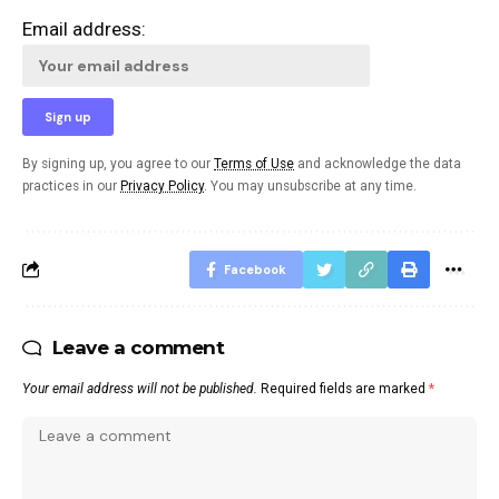
Email address:
By signing up, you agree to our
Terms of Use
and acknowledge the data
practices in our
Privacy Policy
. You may unsubscribe at any time.
Facebook
Leave a comment
Your email address will not be published.
Required fields are marked
*