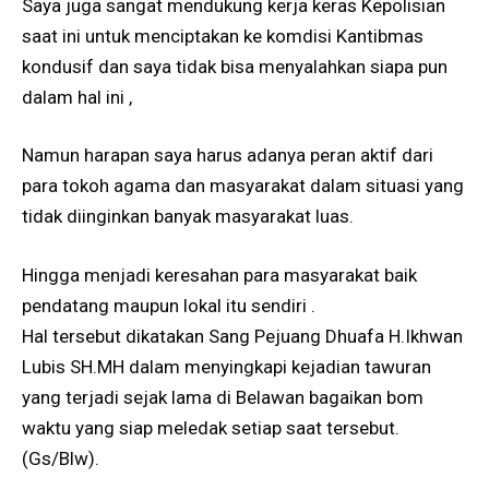
Saya juga sangat mendukung kerja keras Kepolisian
saat ini untuk menciptakan ke komdisi Kantibmas
kondusif dan saya tidak bisa menyalahkan siapa pun
dalam hal ini ,
Namun harapan saya harus adanya peran aktif dari
para tokoh agama dan masyarakat dalam situasi yang
tidak diinginkan banyak masyarakat luas.
Hingga menjadi keresahan para masyarakat baik
pendatang maupun lokal itu sendiri .
Hal tersebut dikatakan Sang Pejuang Dhuafa H.Ikhwan
Lubis SH.MH dalam menyingkapi kejadian tawuran
yang terjadi sejak lama di Belawan bagaikan bom
waktu yang siap meledak setiap saat tersebut.
(Gs/Blw).